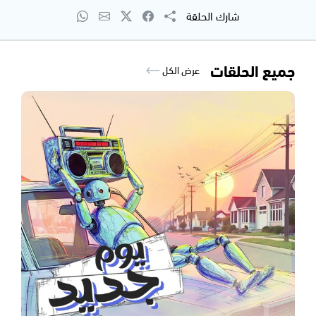
شارك الحلقة
جميع الحلقات
عرض الكل