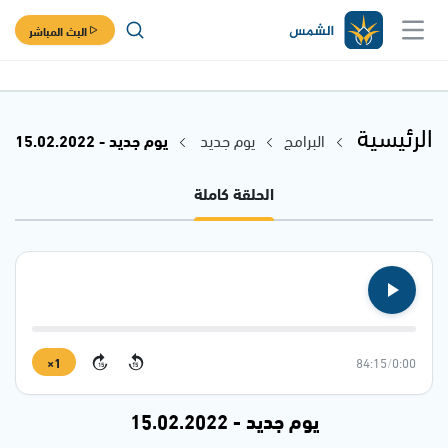
البث المباشر
الرئيسية
البرامج
يوم جديد
يوم جديد - 15.02.2022
الحلقة كاملة
1×
84:15
/
0:00
15
15
يوم جديد - 15.02.2022