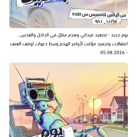
يوم جديد - تصعيد ميداني وهدم منازل في الداخل والقدس…
اعتقالات وتجميد مؤقت لأوامر الهدم وسط دعوات لوقف العنف
- 05.08.2026