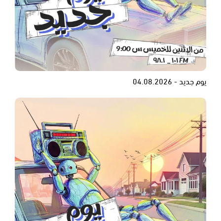
يوم جديد - 04.08.2026