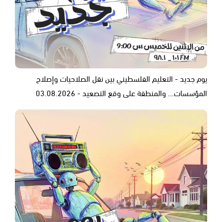
يوم جديد - التعليم الفلسطيني بين نقل الصلاحيات وإصلاح
المؤسسات... والمنطقة على وقع التصعيد - 03.08.2026