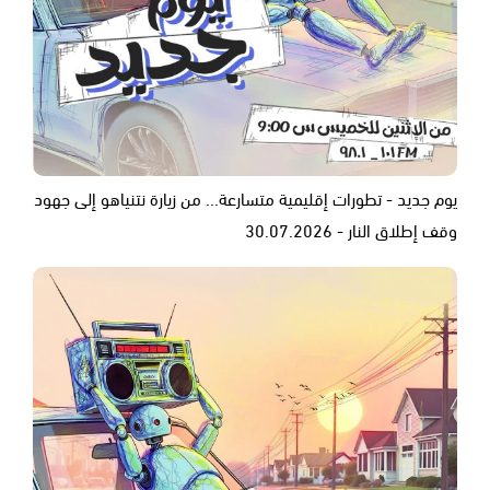
يوم جديد - تطورات إقليمية متسارعة... من زيارة نتنياهو إلى جهود
وقف إطلاق النار - 30.07.2026