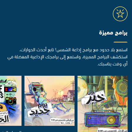
برامج مميزة
استمع بلا حدود مع برامج إذاعة الشمس! تابع أحدث الحوارات،
استكشف البرامج المميزة، واستمع إلى برامجك الإذاعية المفضلة في
أي وقت يناسبك.