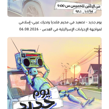
يوم جديد - تصعيد في مخيم قلنديا وتحرك عربي–إسلامي
لمواجهة الإجراءات الإسرائيلية في القدس - 06.08.2026