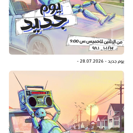
يوم جديد - 28.07.2026 -