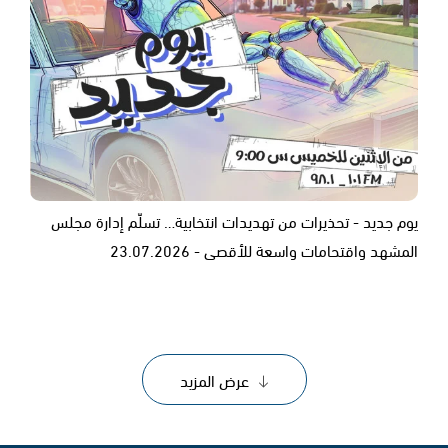
يوم جديد - تحذيرات من تهديدات انتخابية… تسلّم إدارة مجلس
المشهد واقتحامات واسعة للأقصى - 23.07.2026
عرض المزيد