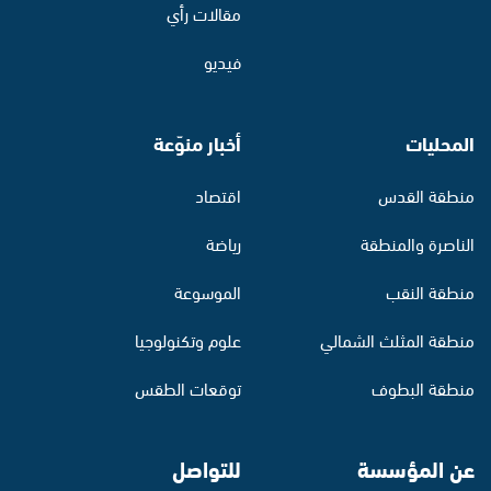
مقالات رأي
فيديو
المحليات
أخبار منوّعة
منطقة القدس
اقتصاد
الناصرة والمنطقة
رياضة
منطقة النقب
الموسوعة
منطقة المثلث الشمالي
علوم وتكنولوجيا
منطقة البطوف
توقعات الطقس
عن المؤسسة
للتواصل