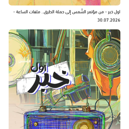
اول خبر - من مؤتمر الشّمس إلى حملة الطرق.. ملفات الساعة -
30.07.2026