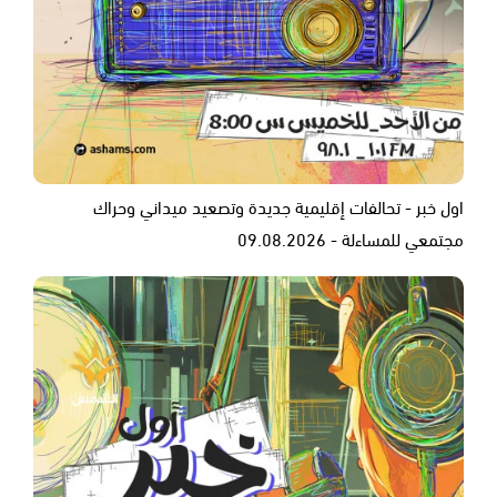
اول خبر - تحالفات إقليمية جديدة وتصعيد ميداني وحراك
مجتمعي للمساءلة - 09.08.2026