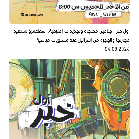
اول خبر - جثامين محتجزة وتهديدات إقليمية.. شفاعمرو تستعيد
مجزرتها والهجرة من إسرائيل عند مستويات قياسية -
04.08.2026