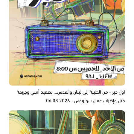
اول خبر - من الطيبة إلى لبنان والقدس... تصعيد أمني وجريمة
قتل وإضراب عمال سوبربوس - 06.08.2026