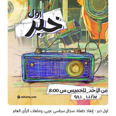
اول خبر - إنقاذ طفلة، سجال سياسي عربي، وملفات الرأي العام