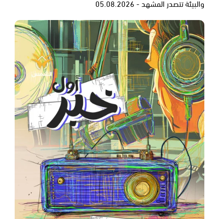
والبيئة تتصدر المشهد - 05.08.2026