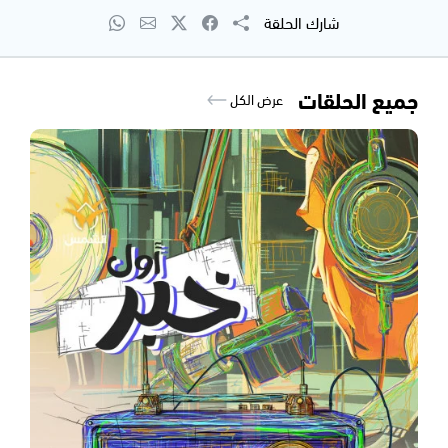
شارك الحلقة
جميع الحلقات
عرض الكل