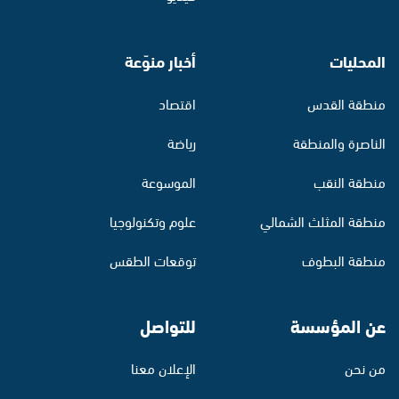
المحليات
أخبار منوّعة
منطقة القدس
اقتصاد
الناصرة والمنطقة
رياضة
منطقة النقب
الموسوعة
منطقة المثلث الشمالي
علوم وتكنولوجيا
منطقة البطوف
توقعات الطقس
عن المؤسسة
للتواصل
من نحن
الإعلان معنا