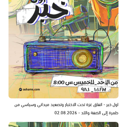
اول خبر - اتفاق غزة تحت الاختبار وتصعيد ميداني وسياسي من
طمرة إلى الضفة واللد - 02.08.2026