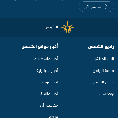
استمع الآن
راديو الشمس
أخبار موقع الشمس
البث المباشر
أخبار فلسطينية
قائمة البرامج
أخبار اسرائيلية
جدول البرامج
أخبار عربية
بودكاست
أخبار عالمية
مقالات رأي
فيديو