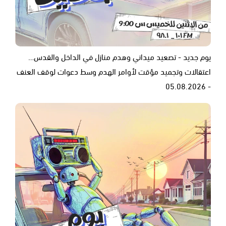
يوم جديد - تصعيد ميداني وهدم منازل في الداخل والقدس…
اعتقالات وتجميد مؤقت لأوامر الهدم وسط دعوات لوقف العنف
- 05.08.2026