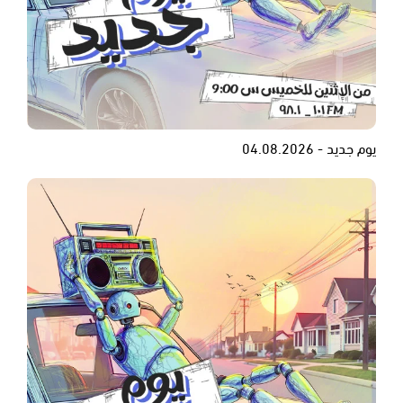
يوم جديد - 04.08.2026