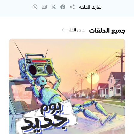
شارك الحلقة
جميع الحلقات
عرض الكل