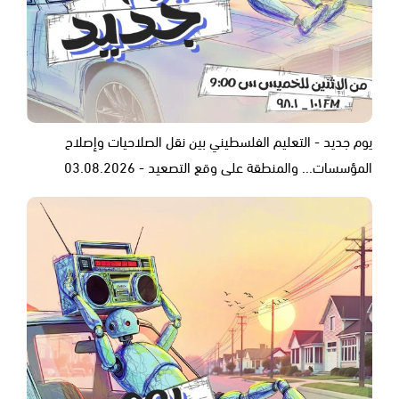
يوم جديد - التعليم الفلسطيني بين نقل الصلاحيات وإصلاح
المؤسسات... والمنطقة على وقع التصعيد - 03.08.2026