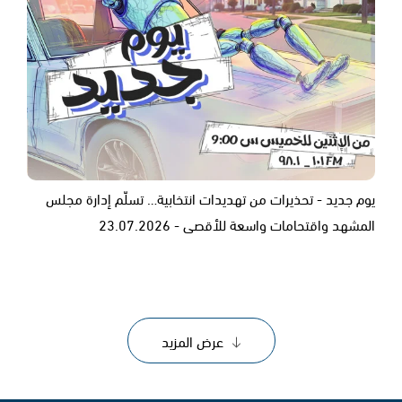
يوم جديد - تحذيرات من تهديدات انتخابية… تسلّم إدارة مجلس
المشهد واقتحامات واسعة للأقصى - 23.07.2026
عرض المزيد