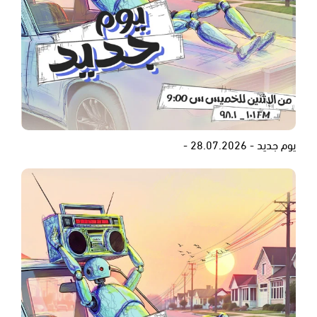
يوم جديد - 28.07.2026 -