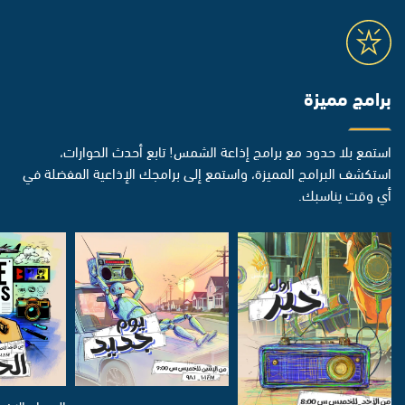
برامج مميزة
استمع بلا حدود مع برامج إذاعة الشمس! تابع أحدث الحوارات،
استكشف البرامج المميزة، واستمع إلى برامجك الإذاعية المفضلة في
أي وقت يناسبك.