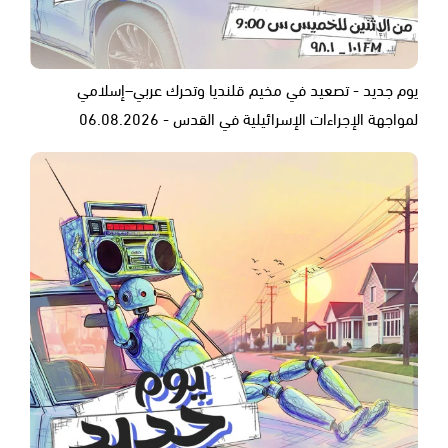
يوم جديد - تصعيد في مخيم قلنديا وتحرك عربي–إسلامي
لمواجهة الإجراءات الإسرائيلية في القدس - 06.08.2026