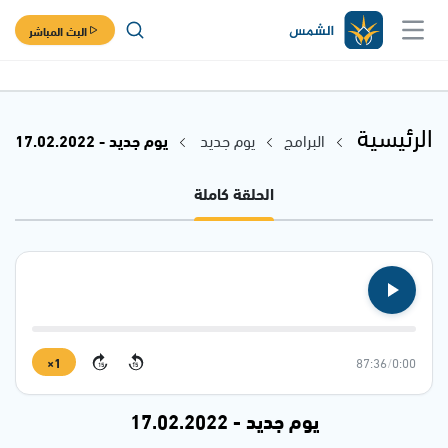
البث المباشر
الرئيسية
البرامج
يوم جديد
يوم جديد - 17.02.2022
الحلقة كاملة
1×
87:36
/
0:00
15
15
يوم جديد - 17.02.2022