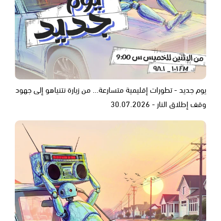
يوم جديد - تطورات إقليمية متسارعة... من زيارة نتنياهو إلى جهود
وقف إطلاق النار - 30.07.2026