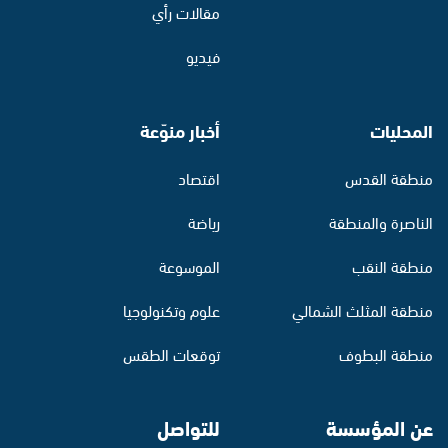
مقالات رأي
فيديو
المحليات
أخبار منوّعة
منطقة القدس
اقتصاد
الناصرة والمنطقة
رياضة
منطقة النقب
الموسوعة
منطقة المثلث الشمالي
علوم وتكنولوجيا
منطقة البطوف
توقعات الطقس
عن المؤسسة
للتواصل