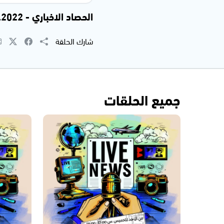
الحصاد الاخباري - 21.02.2022
شارك الحلقة
جميع الحلقات