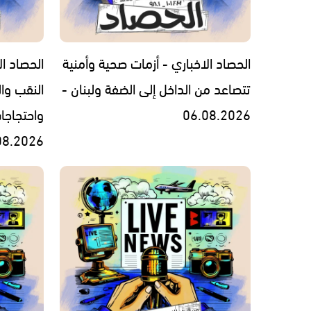
الحصاد الاخباري - أزمات صحية وأمنية
الحصاد ال
تتصاعد من الداخل إلى الضفة ولبنان -
النقب وال
06.08.2026
واحتجاجا
08.2026