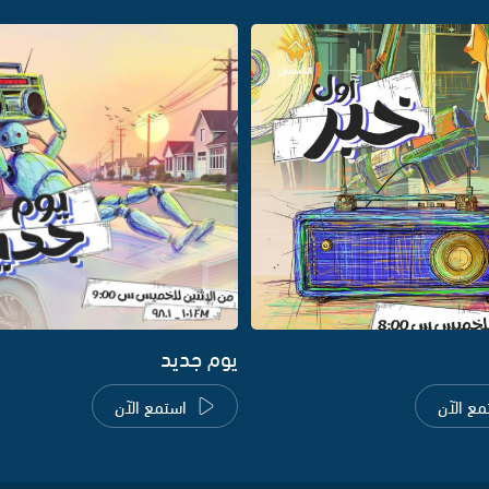
يوم جديد
مع الآن
استمع الآن