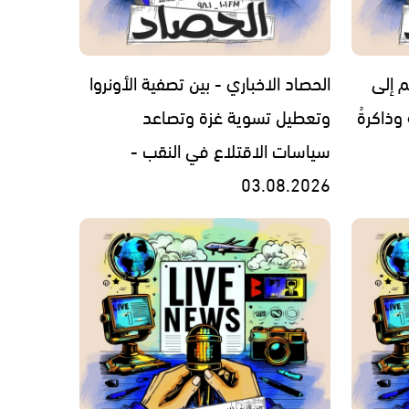
م إلى
الحصاد الاخباري - بين تصفية الأونروا
 وذاكرةُ
وتعطيل تسوية غزة وتصاعد
سياسات الاقتلاع في النقب -
03.08.2026