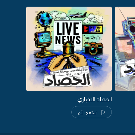
الحصاد الاخباري
استمع الآن