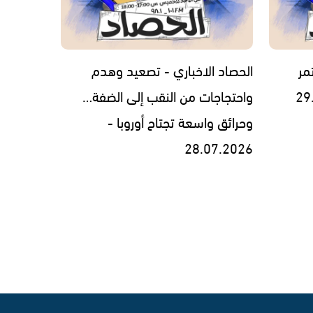
مر
الحصاد الاخباري - تصعيد وهدم
واحتجاجات من النقب إلى الضفة…
وحرائق واسعة تجتاح أوروبا -
28.07.2026