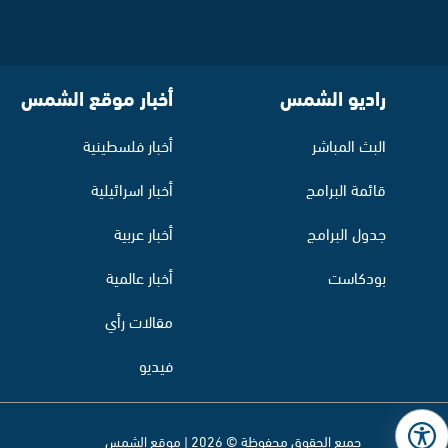
راديو الشمس
أخبار موقع الشمس
البث المباشر
أخبار فلسطينية
قائمة البرامج
أخبار اسرائيلية
جدول البرامج
أخبار عربية
بودكاست
أخبار عالمية
مقالات رأي
فيديو
جميع الحقوق محفوظة © 2026 | موقع الشمس