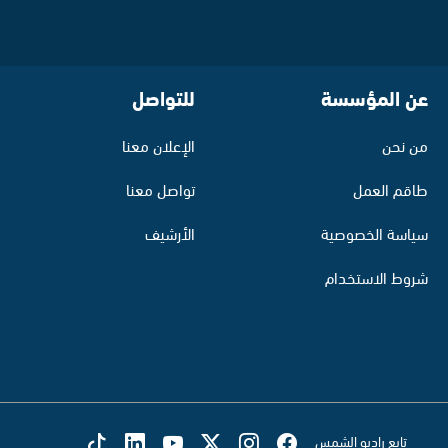
عن المؤسسة
للتواصل
من نحن
الإعلان معنا
طاقم العمل
تواصل معنا
سياسة الخصوصية
الأرشيف
شروط الاستخدام
تابع راديو الشمس