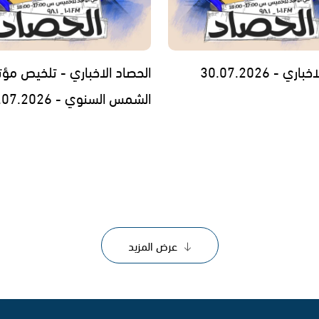
ي - 30.07.2026
الحصاد الاخباري - تلخيص مؤت
الشمس السنوي - 29.07.2026
عرض المزيد