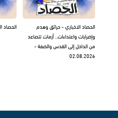
الحصاد الاخباري - حرائق وهدم
الحصاد الاخبار
وإضرابات واعتداءات.. أزمات تتصاعد
من الداخل إلى القدس والضفة -
02.08.2026