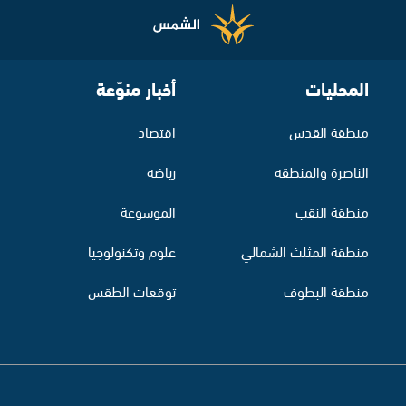
المحليات
أخبار منوّعة
منطقة القدس
اقتصاد
الناصرة والمنطقة
رياضة
منطقة النقب
الموسوعة
منطقة المثلث الشمالي
علوم وتكنولوجيا
منطقة البطوف
توقعات الطقس