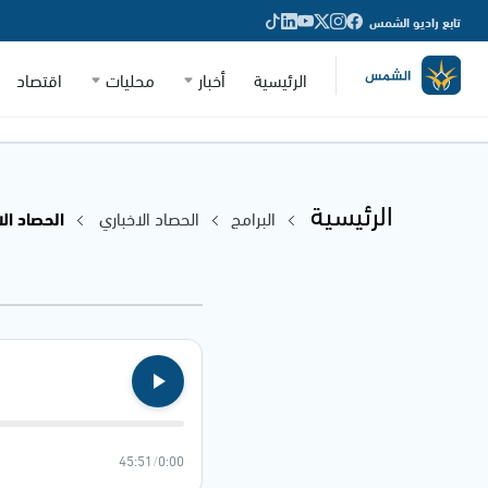
تابع راديو الشمس
الرئيسية
أخبار
محليات
اقتصاد
الرئيسية
البرامج
الحصاد الاخباري
الحصاد الاخباري
45:51
/
0:00