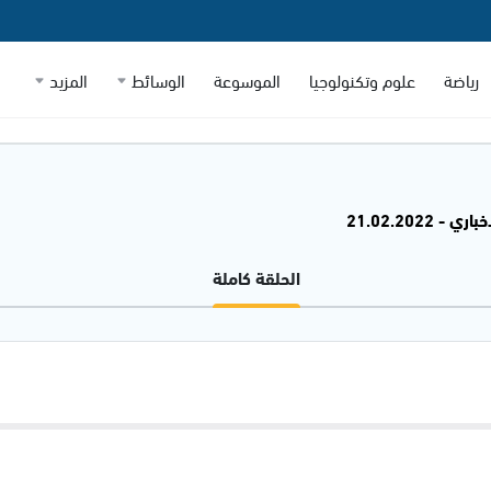
رياضة
علوم وتكنولوجيا
الموسوعة
الوسائط
المزيد
 - 21.02.2022
الحلقة كاملة