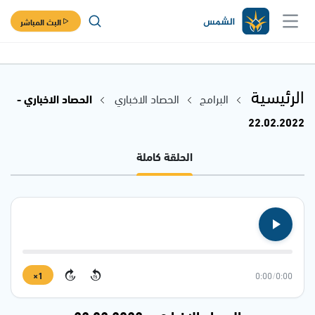
البث المباشر
الرئيسية
البرامج
الحصاد الاخباري
الحصاد الاخباري -
22.02.2022
الحلقة كاملة
1×
0:00
/
0:00
15
15