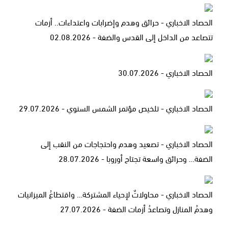
الحصاد الاخباري - حرائق وهدم وإضرابات واعتداءات.. أزمات
تتصاعد من الداخل إلى القدس والضفة - 02.08.2026
الحصاد الاخباري - 30.07.2026
الحصاد الاخباري - تلخيص مؤتمر الشمس السنوي - 29.07.2026
الحصاد الاخباري - تصعيد وهدم واحتجاجات من النقب إلى
الضفة… وحرائق واسعة تجتاح أوروبا - 28.07.2026
الحصاد الاخباري - محاولاتٌ لإحياء المشتركة… واقتطاعُ الميزانيات
وهدمُ المنازل وتصاعدُ أزمات الضفة - 27.07.2026