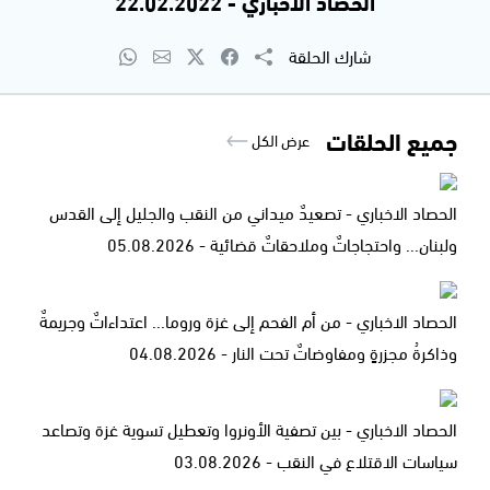
الحصاد الاخباري - 22.02.2022
شارك الحلقة
جميع الحلقات
عرض الكل
الحصاد الاخباري - تصعيدٌ ميداني من النقب والجليل إلى القدس
ولبنان... واحتجاجاتٌ وملاحقاتٌ قضائية - 05.08.2026
الحصاد الاخباري - من أم الفحم إلى غزة وروما... اعتداءاتٌ وجريمةٌ
وذاكرةُ مجزرةٍ ومفاوضاتٌ تحت النار - 04.08.2026
الحصاد الاخباري - بين تصفية الأونروا وتعطيل تسوية غزة وتصاعد
سياسات الاقتلاع في النقب - 03.08.2026