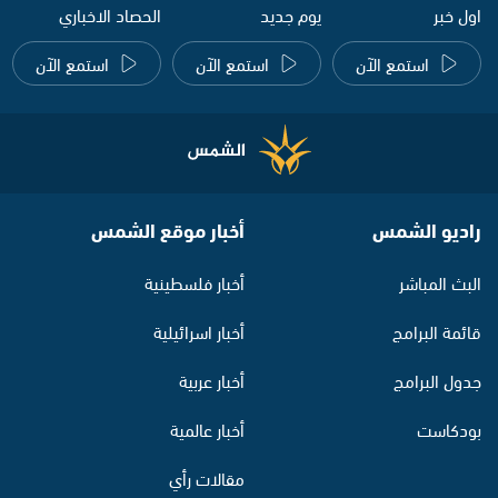
اول خبر
يوم جديد
الحصاد الاخباري
استمع الآن
استمع الآن
استمع الآن
راديو الشمس
أخبار موقع الشمس
البث المباشر
أخبار فلسطينية
قائمة البرامج
أخبار اسرائيلية
جدول البرامج
أخبار عربية
بودكاست
أخبار عالمية
مقالات رأي