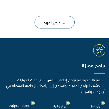
عرض المزيد
برامج مميزة
استمع بلا حدود مع برامج إذاعة الشمس! تابع أحدث الحوارات،
استكشف البرامج المميزة، واستمع إلى برامجك الإذاعية المفضلة في
أي وقت يناسبك.