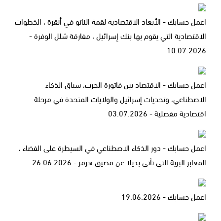
اعمل حسابك - الأبعاد الاقتصادية لقمة الناتو في أنقرة ، الخطوات
الاقتصادية التي يقوم بها بنك إسرائيل ، مفارقة شلل الوفرة -
10.07.2026
اعمل حسابك - الاقتصاد بين فاتورة الحرب، سباق الذكاء
الاصطناعي، وتحديات إسرائيل والولايات المتحدة في مرحلة
اقتصادية مفصلية - 03.07.2026
اعمل حسابك - دور الذكاء الاصطناعي في السيطرة على الفضاء ،
المعابر البرية التي تأتي بديلا عن مضيق هرمز - 26.06.2026
اعمل حسابك - 19.06.2026