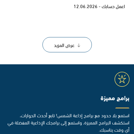
اعمل حسابك - 12.06.2026
عرض المزيد
برامج مميزة
استمع بلا حدود مع برامج إذاعة الشمس! تابع أحدث الحوارات،
استكشف البرامج المميزة، واستمع إلى برامجك الإذاعية المفضلة في
أي وقت يناسبك.