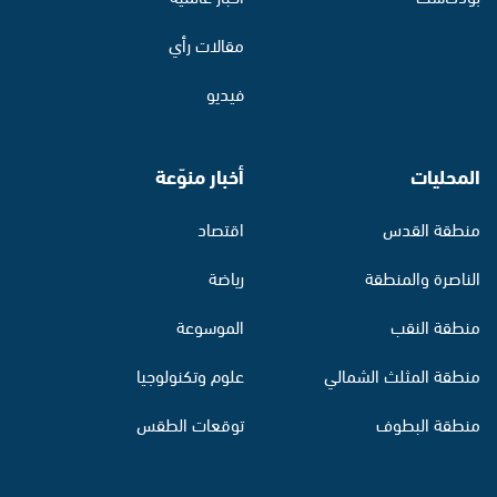
مقالات رأي
فيديو
المحليات
أخبار منوّعة
منطقة القدس
اقتصاد
الناصرة والمنطقة
رياضة
منطقة النقب
الموسوعة
منطقة المثلث الشمالي
علوم وتكنولوجيا
منطقة البطوف
توقعات الطقس