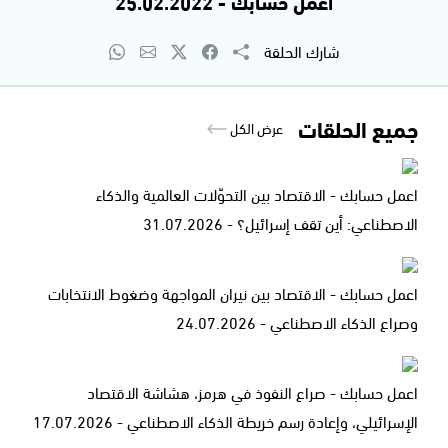
اعمل حسابك - 25.02.2022
شارك الحلقة
جميع الحلقات
عرض الكل
اعمل حسابك - الاقتصاد بين التحوّلات العالمية والذكاء
الاصطناعي: أين تقف إسرائيل؟ - 31.07.2026
اعمل حسابك - الاقتصاد بين نيران المواجهة وضغوط الانتخابات
وصراع الذكاء الاصطناعي - 24.07.2026
اعمل حسابك - صراع النفوذ في هرمز، هشاشة الاقتصاد
الإسرائيلي، وإعادة رسم خريطة الذكاء الاصطناعي - 17.07.2026