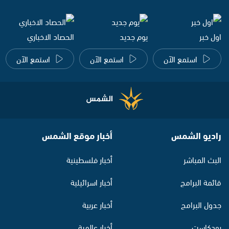
اول خبر
يوم جديد
الحصاد الاخباري
استمع الآن
استمع الآن
استمع الآن
راديو الشمس
أخبار موقع الشمس
البث المباشر
أخبار فلسطينية
قائمة البرامج
أخبار اسرائيلية
جدول البرامج
أخبار عربية
بودكاست
أخبار عالمية