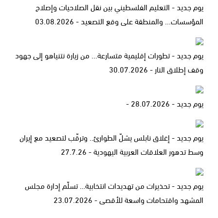
يوم جديد - التعليم الفلسطيني بين نقل الصلاحيات وإصلاح
المؤسسات... والمنطقة على وقع التصعيد - 03.08.2026
يوم جديد - تطورات إقليمية متسارعة... من زيارة نتنياهو إلى جهود
وقف إطلاق النار - 30.07.2026
يوم جديد - 28.07.2026 -
يوم جديد - إغلاق نابلس يشلّ الطوارئ.. وترقّب لتصعيد مع إيران
وسط تدهور العلاقات العربية اليهودية - 27.7.26
يوم جديد - تحذيرات من تهديدات انتخابية… تسلّم إدارة مجلس
المشهد واقتحامات واسعة للأقصى - 23.07.2026