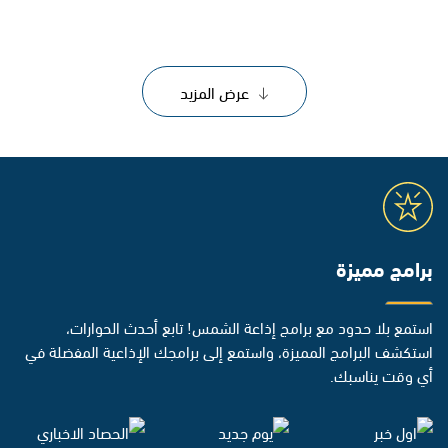
عرض المزيد
برامج مميزة
استمع بلا حدود مع برامج إذاعة الشمس! تابع أحدث الحوارات،
استكشف البرامج المميزة، واستمع إلى برامجك الإذاعية المفضلة في
أي وقت يناسبك.