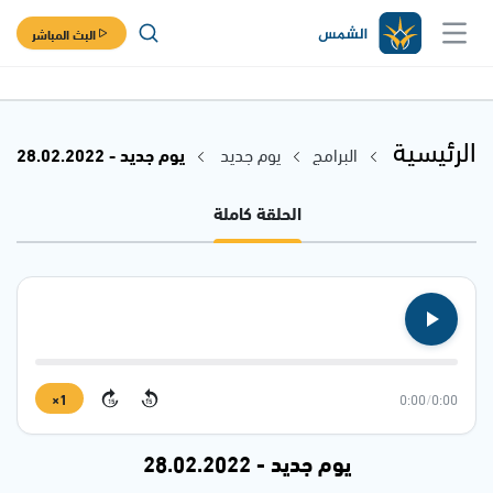
البث المباشر
الرئيسية
البرامج
يوم جديد
يوم جديد - 28.02.2022
الحلقة كاملة
1×
0:00
/
0:00
15
15
يوم جديد - 28.02.2022