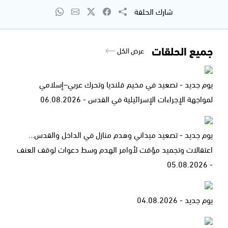
شارك الحلقة
جميع الحلقات
عرض الكل
يوم جديد - تصعيد في مخيم قلنديا وتحرك عربي–إسلامي
لمواجهة الإجراءات الإسرائيلية في القدس - 06.08.2026
يوم جديد - تصعيد ميداني وهدم منازل في الداخل والقدس…
اعتقالات وتجميد مؤقت لأوامر الهدم وسط دعوات لوقف العنف
- 05.08.2026
يوم جديد - 04.08.2026