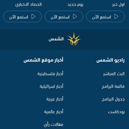
اول خبر
يوم جديد
الحصاد الاخباري
استمع الآن
استمع الآن
استمع الآن
راديو الشمس
أخبار موقع الشمس
البث المباشر
أخبار فلسطينية
قائمة البرامج
أخبار اسرائيلية
جدول البرامج
أخبار عربية
بودكاست
أخبار عالمية
مقالات رأي