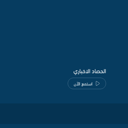
الحصاد الاخباري
استمع الآن