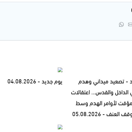
 - تصعيد ميداني وهدم
يوم جديد - 04.08.2026
 الداخل والقدس… اعتقالات
مؤقت لأوامر الهدم وسط
العنف - 05.08.2026