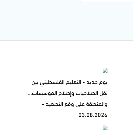
يوم جديد - التعليم الفلسطيني بين
نقل الصلاحيات وإصلاح المؤسسات...
والمنطقة على وقع التصعيد -
03.08.2026