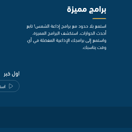
برامج مميزة
استمع بلا حدود مع برامج إذاعة الشمس! تابع
أحدث الحوارات، استكشف البرامج المميزة،
واستمع إلى برامجك الإذاعية المفضلة في أي
وقت يناسبك.
اول خبر
است