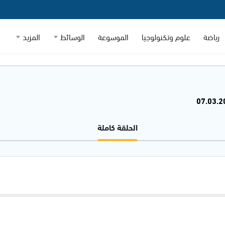
رياضة
علوم وتكنولوجيا
الموسوعة
الوسائط
المزيد
الحلقة كاملة