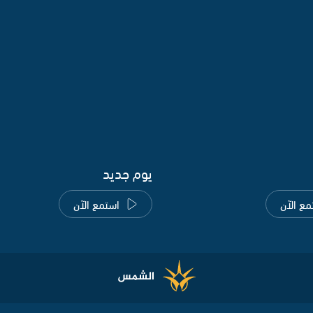
يوم جديد
مع الآن
استمع الآن