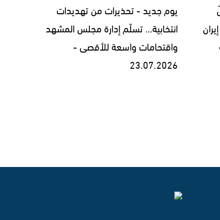
يوم جديد - تحذيرات من تهديدات
يران
انتخابية… تسلّم إدارة مجلس المشهد
واقتحامات واسعة للأقصى -
23.07.2026