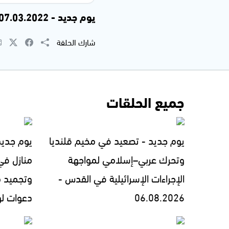
يوم جديد - 07.03.2022
شارك الحلقة
جميع الحلقات
يوم جديد - تصعيد في مخيم قلنديا
يوم جديد
وتحرك عربي–إسلامي لمواجهة
منازل في
الإجراءات الإسرائيلية في القدس -
وتجميد 
06.08.2026
دعوات لوقف 