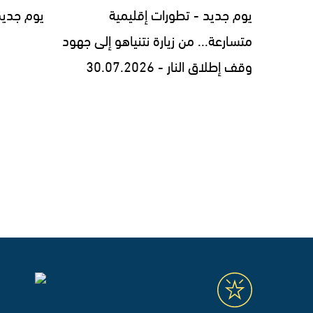
يوم جديد - تطورات إقليمية
يوم جديد - 7.2026
متسارعة... من زيارة نتنياهو إلى جهود
وقف إطلاق النار - 30.07.2026