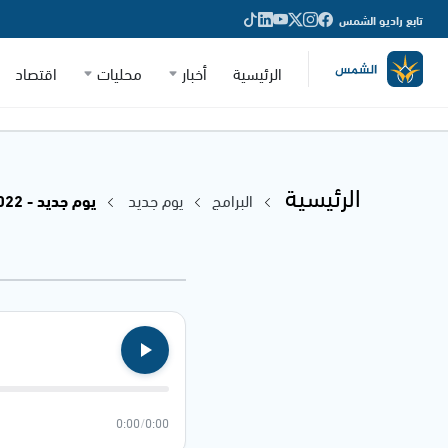
تابع راديو الشمس
الرئيسية
أخبار
محليات
اقتصاد
الرئيسية
البرامج
يوم جديد
يوم جديد - 07.03.2022
0:00
/
0:00