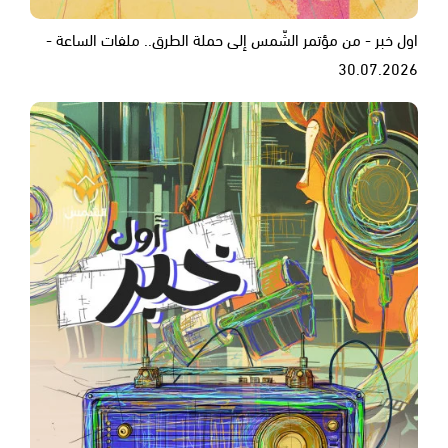
اول خبر - من مؤتمر الشّمس إلى حملة الطرق.. ملفات الساعة -
30.07.2026