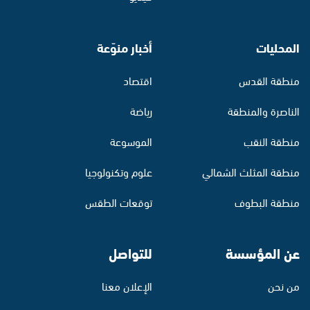
المحليات
أخبار منوّعة
منطقة القدس
اقتصاد
الناصرة والمنطقة
رياضة
منطقة النقب
الموسوعة
منطقة المثلث الشمالي
علوم وتكنولوجيا
منطقة البطوف
توقعات الطقس
عن المؤسسة
للتواصل
من نحن
الإعلان معنا