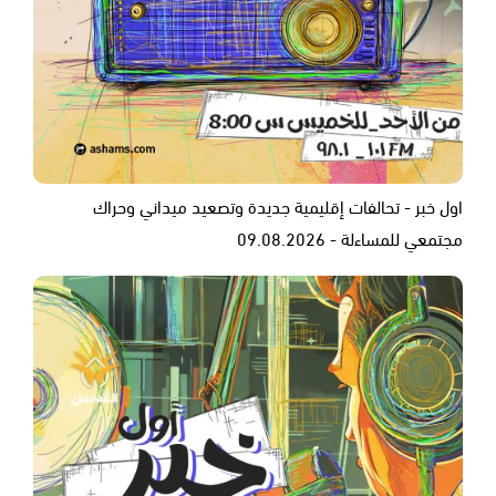
اول خبر - تحالفات إقليمية جديدة وتصعيد ميداني وحراك
مجتمعي للمساءلة - 09.08.2026