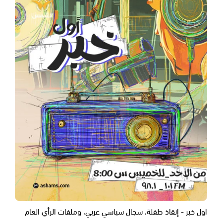
اول خبر - إنقاذ طفلة، سجال سياسي عربي، وملفات الرأي العام