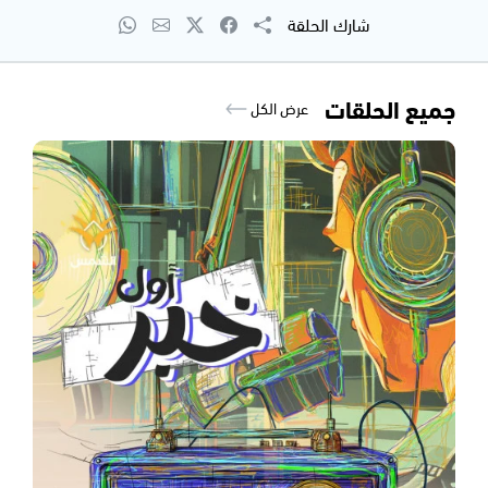
شارك الحلقة
جميع الحلقات
عرض الكل