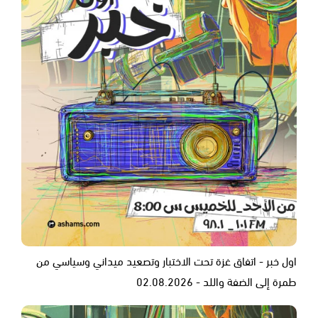
اول خبر - اتفاق غزة تحت الاختبار وتصعيد ميداني وسياسي من
طمرة إلى الضفة واللد - 02.08.2026