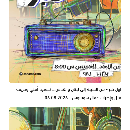
اول خبر - من الطيبة إلى لبنان والقدس... تصعيد أمني وجريمة
قتل وإضراب عمال سوبربوس - 06.08.2026