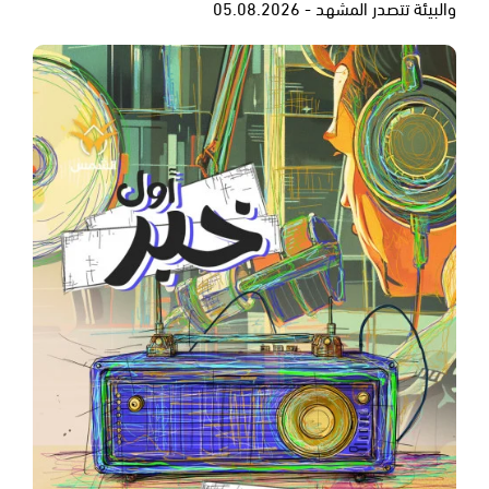
والبيئة تتصدر المشهد - 05.08.2026