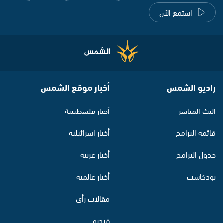
استمع الآن
راديو الشمس
أخبار موقع الشمس
البث المباشر
أخبار فلسطينية
قائمة البرامج
أخبار اسرائيلية
جدول البرامج
أخبار عربية
بودكاست
أخبار عالمية
مقالات رأي
فيديو