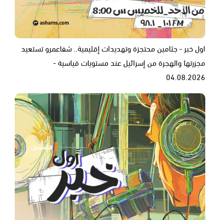
اول خبر - جثامين محتجزة وتهديدات إقليمية.. شفاعمرو تستعيد
مجزرتها والهجرة من إسرائيل عند مستويات قياسية -
04.08.2026