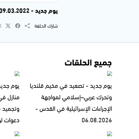
يوم جديد - 09.03.2022
شارك الحلقة
جميع الحلقات
يوم جديد - تصعيد في مخيم قلنديا
يوم جديد
وتحرك عربي–إسلامي لمواجهة
منازل في
الإجراءات الإسرائيلية في القدس -
وتجميد 
06.08.2026
دعوات لوقف 