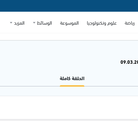
رياضة
علوم وتكنولوجيا
الموسوعة
الوسائط
المزيد
الحلقة كاملة