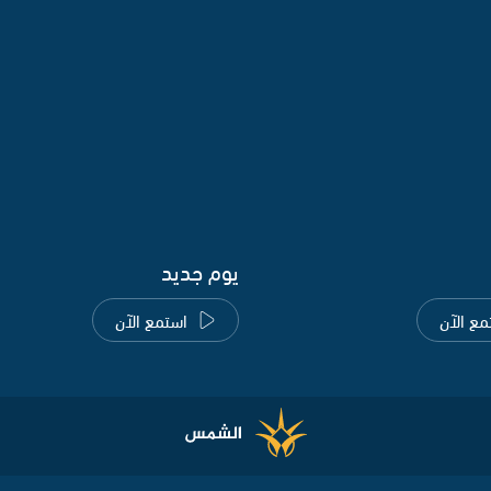
يوم جديد
مع الآن
استمع الآن