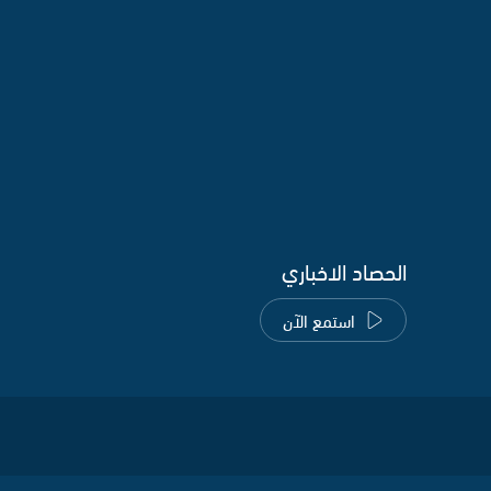
الحصاد الاخباري
استمع الآن