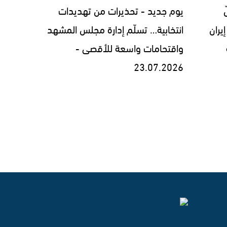
يوم جديد - تحذيرات من تهديدات
يران
انتخابية… تسلّم إدارة مجلس المشهد
واقتحامات واسعة للأقصى -
23.07.2026