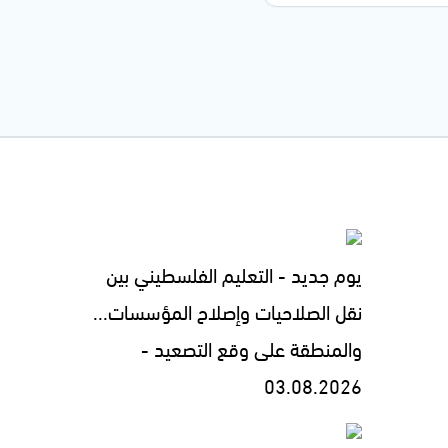
يوم جديد - التعليم الفلسطيني بين
نقل الصلاحيات وإصلاح المؤسسات...
والمنطقة على وقع التصعيد -
03.08.2026