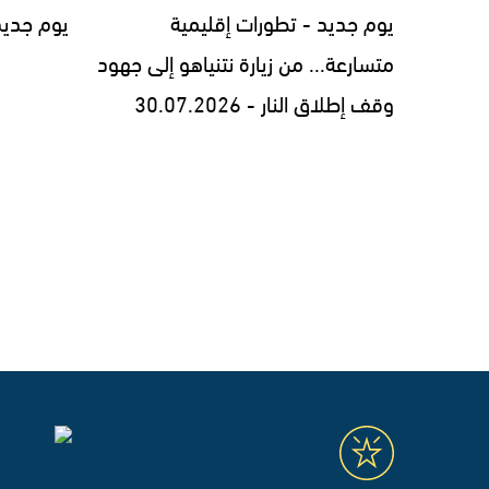
يوم جديد - تطورات إقليمية
يوم جديد - 7.2026
متسارعة... من زيارة نتنياهو إلى جهود
وقف إطلاق النار - 30.07.2026