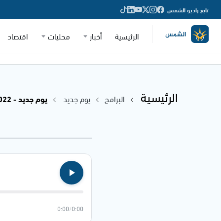
تابع راديو الشمس
الرئيسية
أخبار
محليات
اقتصاد
الرئيسية
البرامج
يوم جديد
يوم جديد - 09.03.2022
0:00
/
0:00