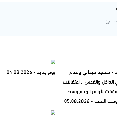
 - تصعيد ميداني وهدم
يوم جديد - 04.08.2026
 الداخل والقدس… اعتقالات
مؤقت لأوامر الهدم وسط
العنف - 05.08.2026