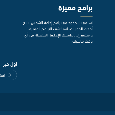
برامج مميزة
استمع بلا حدود مع برامج إذاعة الشمس! تابع
أحدث الحوارات، استكشف البرامج المميزة،
واستمع إلى برامجك الإذاعية المفضلة في أي
وقت يناسبك.
اول خبر
است