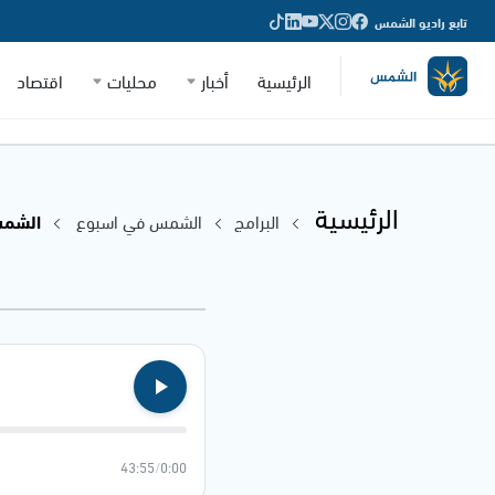
تابع راديو الشمس
الرئيسية
أخبار
محليات
اقتصاد
الرئيسية
البرامج
الشمس في اسبوع
الشمس في
43:55
/
0:00