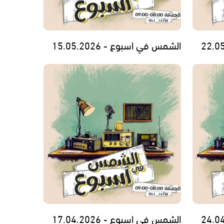
الشمس في اسبوع - 15.05.2026
الشمس في اسبوع - 17.04.2026