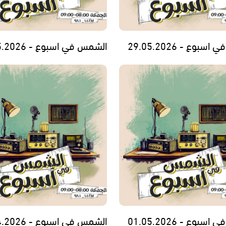
بوع - 29.05.2026
الشمس في اسبوع - 22.05.2026
بوع - 01.05.2026
الشمس في اسبوع - 24.04.2026