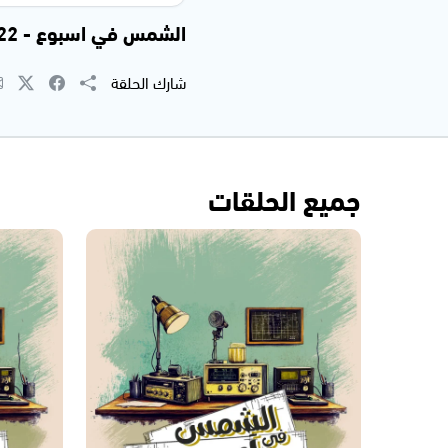
الشمس في اسبوع - 18.03.2022
شارك الحلقة
جميع الحلقات