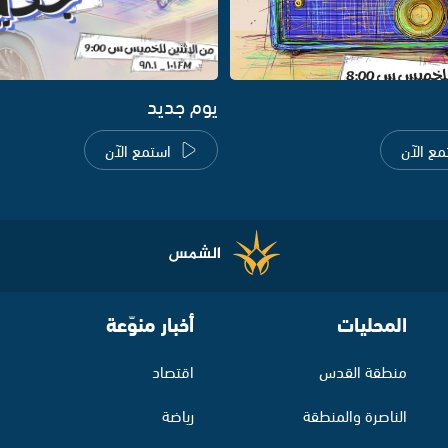
يوم جديد
مع الآن
استمع الآن
المحليات
أخبار منوّعة
منطقة القدس
اقتصاد
الناصرة والمنطقة
رياضة