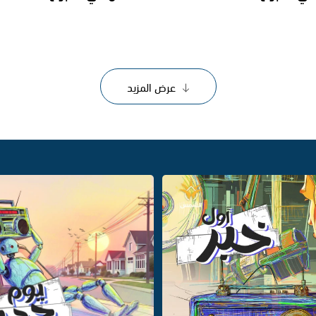
عرض المزيد