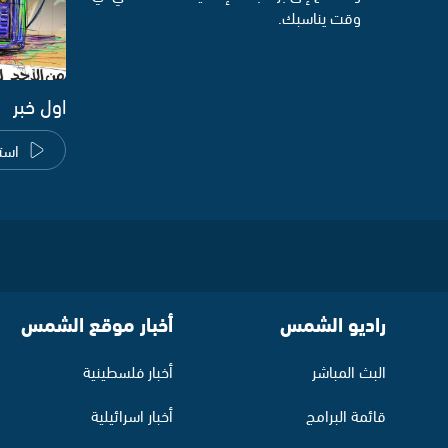
وقت يناسبك.
اول خبر
است
راديو الشمس
أخبار موقع الشمس
البث المباشر
أخبار فلسطينية
قائمة البرامج
أخبار اسرائيلية