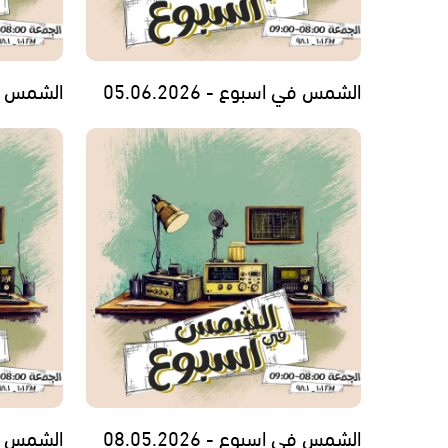
الشمس في اسبوع - 05.06.2026
الشمس في اس
الشمس في اسبوع - 08.05.2026
الشمس في اس