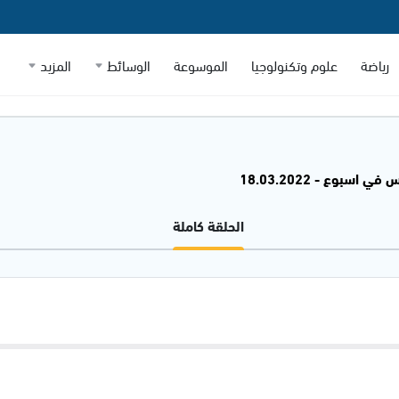
رياضة
علوم وتكنولوجيا
الموسوعة
الوسائط
المزيد
 اسبوع - 18.03.2022
الحلقة كاملة