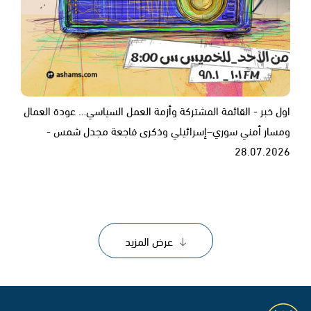
اول خبر - القائمة المشتركة وأزمة العمل السياسي… عودة العمال
ومسار أمني سوري–إسرائيلي وذكرى فاجعة مجدل شمس -
28.07.2026
عرض المزيد