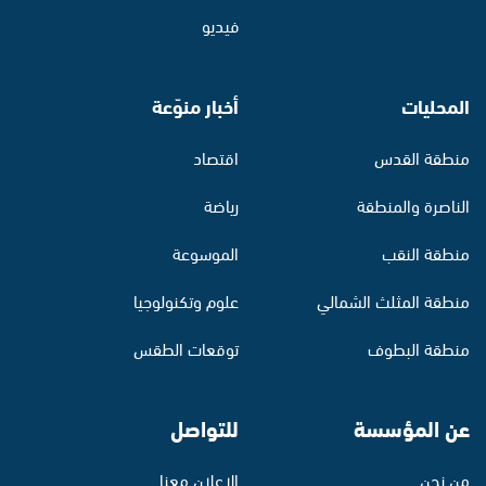
فيديو
المحليات
أخبار منوّعة
منطقة القدس
اقتصاد
الناصرة والمنطقة
رياضة
منطقة النقب
الموسوعة
منطقة المثلث الشمالي
علوم وتكنولوجيا
منطقة البطوف
توقعات الطقس
عن المؤسسة
للتواصل
من نحن
الإعلان معنا