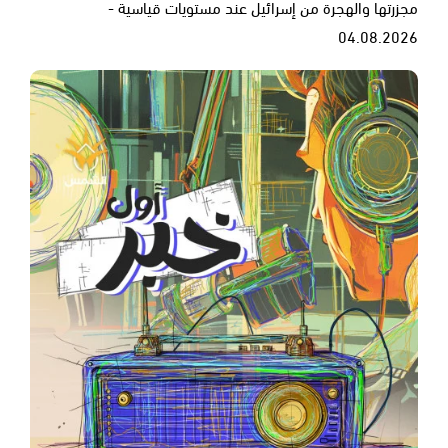
مجزرتها والهجرة من إسرائيل عند مستويات قياسية -
04.08.2026