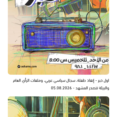
اول خبر - إنقاذ طفلة، سجال سياسي عربي، وملفات الرأي العام
والبيئة تتصدر المشهد - 05.08.2026