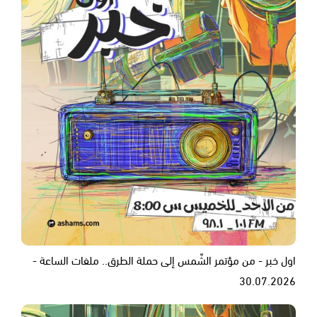
اول خبر - من مؤتمر الشّمس إلى حملة الطرق.. ملفات الساعة -
30.07.2026