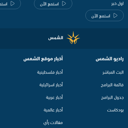
اول خبر
استمع الآن
استم
استمع الآن
راديو الشمس
أخبار موقع الشمس
البث المباشر
أخبار فلسطينية
قائمة البرامج
أخبار اسرائيلية
جدول البرامج
أخبار عربية
بودكاست
أخبار عالمية
مقالات رأي