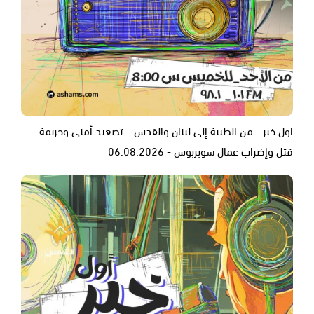
اول خبر - من الطيبة إلى لبنان والقدس... تصعيد أمني وجريمة
قتل وإضراب عمال سوبربوس - 06.08.2026