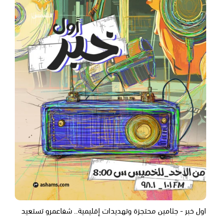
اول خبر - جثامين محتجزة وتهديدات إقليمية.. شفاعمرو تستعيد