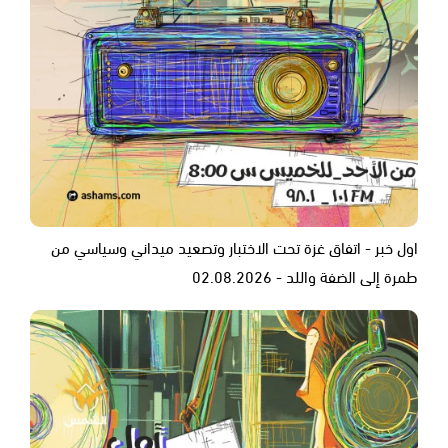
اول خبر - اتفاق غزة تحت الاختبار وتصعيد ميداني وسياسي من
طمرة إلى الضفة واللد - 02.08.2026