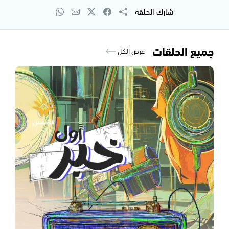
شارك الحلقة
جميع الحلقات
عرض الكل