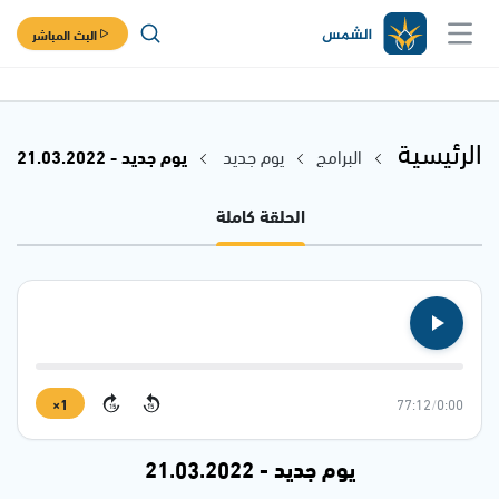
البث المباشر
الرئيسية
البرامج
يوم جديد
يوم جديد - 21.03.2022
الحلقة كاملة
1×
77:12
/
0:00
15
15
يوم جديد - 21.03.2022