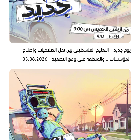
يوم جديد - التعليم الفلسطيني بين نقل الصلاحيات وإصلاح
المؤسسات... والمنطقة على وقع التصعيد - 03.08.2026