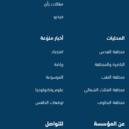
مقالات رأي
فيديو
المحليات
أخبار منوّعة
منطقة القدس
اقتصاد
الناصرة والمنطقة
رياضة
منطقة النقب
الموسوعة
منطقة المثلث الشمالي
علوم وتكنولوجيا
منطقة البطوف
توقعات الطقس
عن المؤسسة
للتواصل