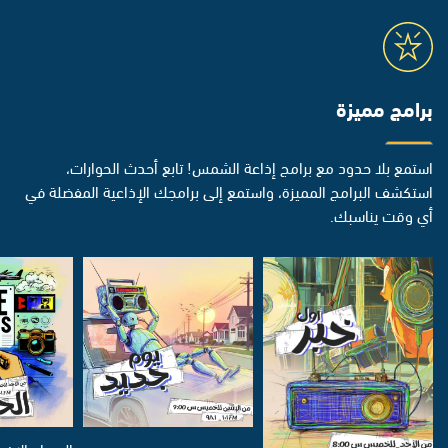
برامج مميزة
استمع بلا حدود مع برامج إذاعة الشمس! تابع أحدث الحوارات،
استكشف البرامج المميزة، واستمع إلى برامجك الإذاعية المفضلة في
أي وقت يناسبك.