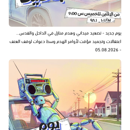
يوم جديد - تصعيد ميداني وهدم منازل في الداخل والقدس…
اعتقالات وتجميد مؤقت لأوامر الهدم وسط دعوات لوقف العنف
- 05.08.2026