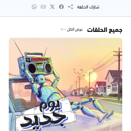
شارك الحلقة
جميع الحلقات
عرض الكل