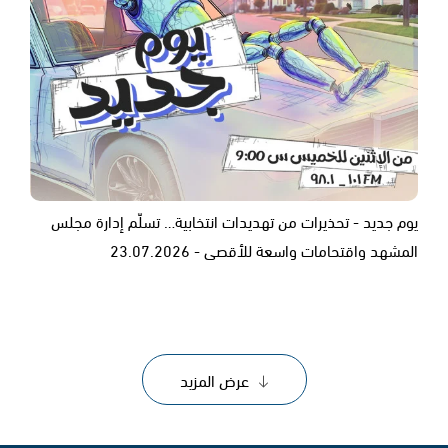
يوم جديد - تحذيرات من تهديدات انتخابية… تسلّم إدارة مجلس
المشهد واقتحامات واسعة للأقصى - 23.07.2026
عرض المزيد