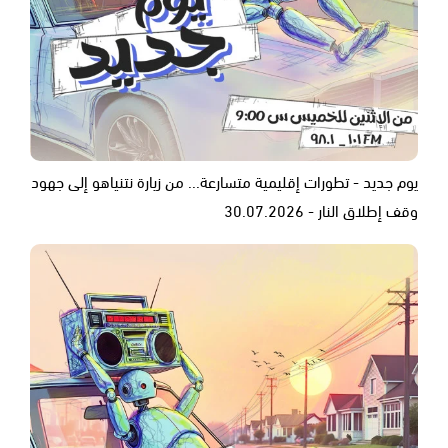
يوم جديد - تطورات إقليمية متسارعة... من زيارة نتنياهو إلى جهود
وقف إطلاق النار - 30.07.2026