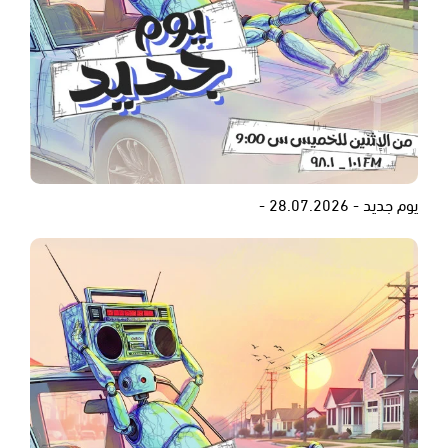
يوم جديد - 28.07.2026 -