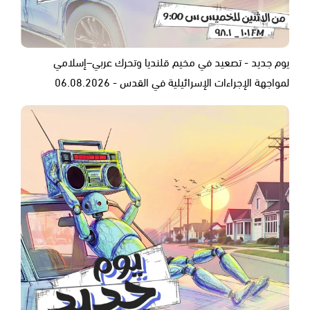
يوم جديد - تصعيد في مخيم قلنديا وتحرك عربي–إسلامي
لمواجهة الإجراءات الإسرائيلية في القدس - 06.08.2026