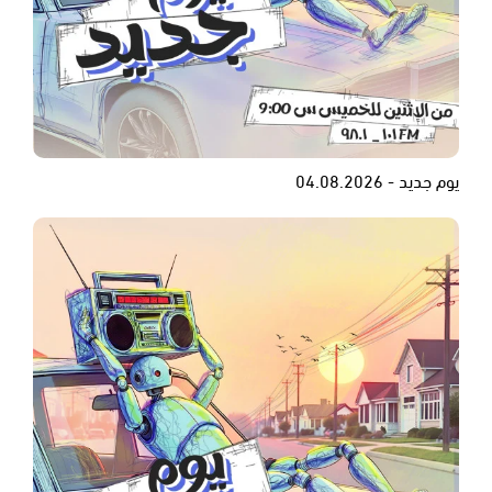
يوم جديد - 04.08.2026