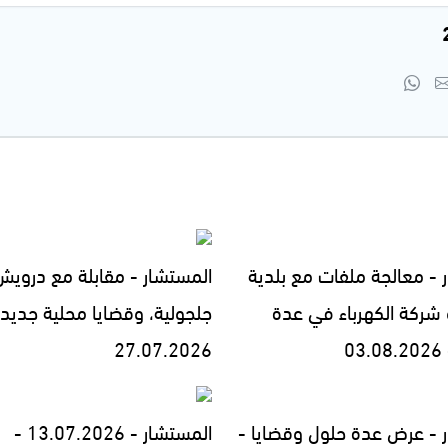
 - معالجة ملفات مع بلدية
المستشار - مقابلة مع درويش 
و شركة الكهرباء في عدة
جلجولية، وقضايا محلية جديدة
0
27.07.2026
 - عرض عدة حلول وقضايا -
المستشار - 13.07.2026 -