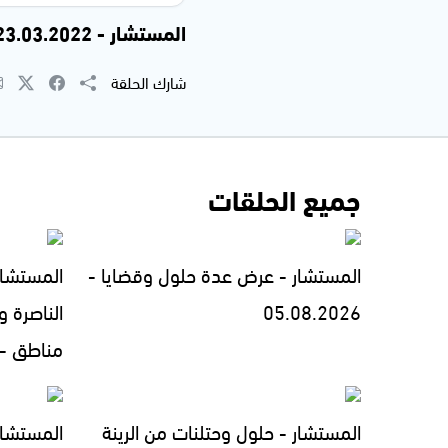
المستشار - 23.03.2022
شارك الحلقة
جميع الحلقات
المستشار - عرض عدة حلول وقضايا -
المستشار
05.08.2026
الناصرة 
مناطق - 3.08.2026
المستشار - حلول وحتلنات من الرينة
المستشار