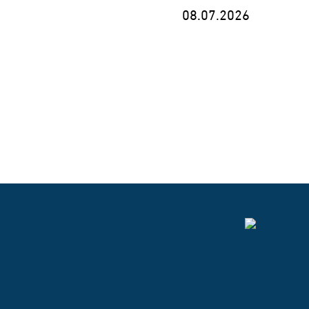
08.07.2026