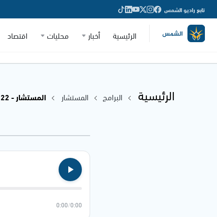
تابع راديو الشمس
الرئيسية
أخبار
محليات
اقتصاد
الرئيسية
البرامج
المستشار
المستشار - 23.03.2022
0:00
/
0:00