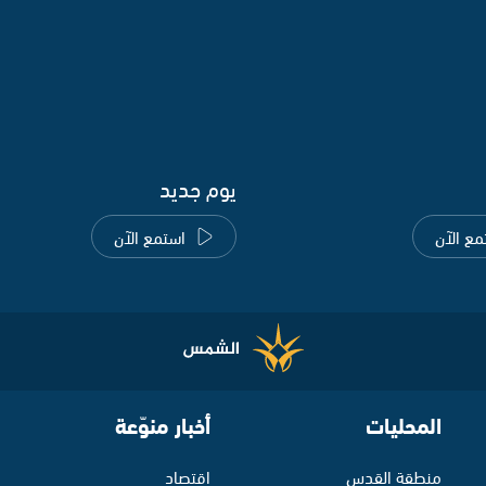
يوم جديد
مع الآن
استمع الآن
المحليات
أخبار منوّعة
منطقة القدس
اقتصاد