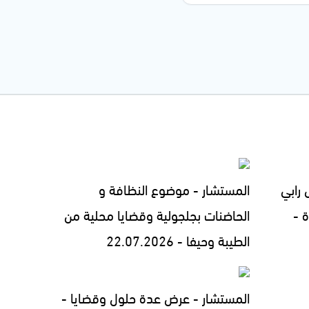
رابي
المستشار - موضوع النظافة و
 -
الحاضنات بجلجولية وقضايا محلية من
الطيبة وحيفا - 22.07.2026
المستشار - عرض عدة حلول وقضايا -