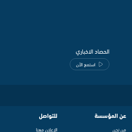
الحصاد الاخباري
استمع الآن
عن المؤسسة
للتواصل
من نحن
الإعلان معنا