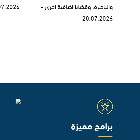
والناصرة، وقضايا اضافية اخرى -
07.2026
20.07.2026
برامج مميزة