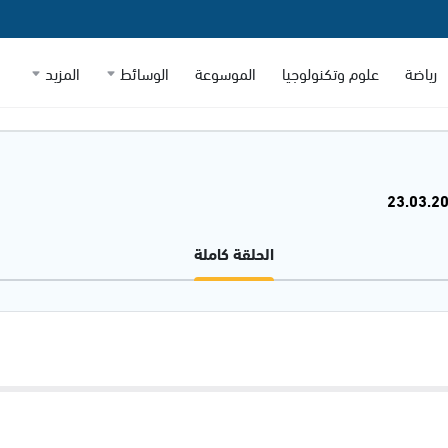
رياضة
علوم وتكنولوجيا
الموسوعة
الوسائط
المزيد
الحلقة كاملة