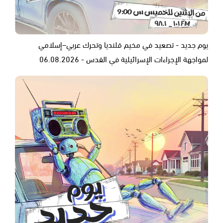
يوم جديد - تصعيد في مخيم قلنديا وتحرك عربي–إسلامي
لمواجهة الإجراءات الإسرائيلية في القدس - 06.08.2026