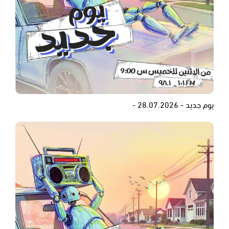
يوم جديد - 28.07.2026 -