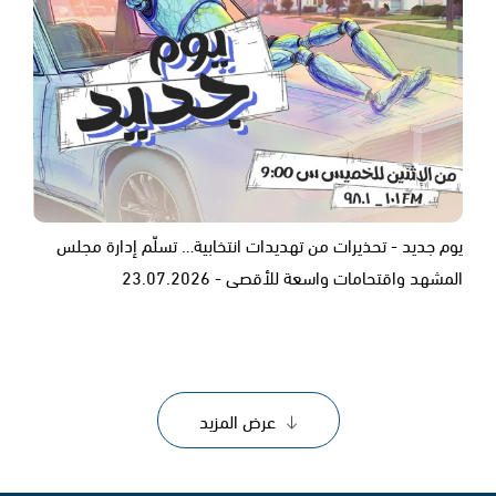
يوم جديد - تحذيرات من تهديدات انتخابية… تسلّم إدارة مجلس
المشهد واقتحامات واسعة للأقصى - 23.07.2026
عرض المزيد