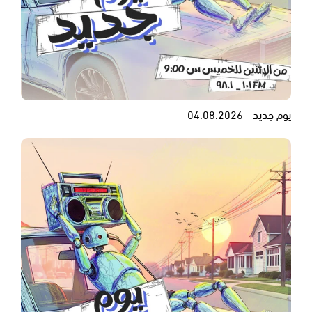
يوم جديد - 04.08.2026