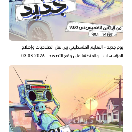
يوم جديد - التعليم الفلسطيني بين نقل الصلاحيات وإصلاح
المؤسسات... والمنطقة على وقع التصعيد - 03.08.2026