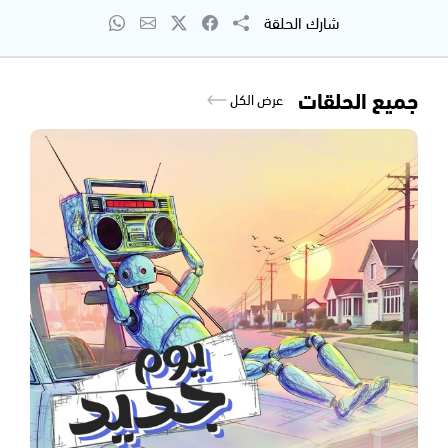
شارك الحلقة
جميع الحلقات
عرض الكل