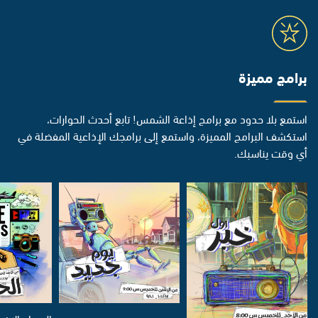
برامج مميزة
استمع بلا حدود مع برامج إذاعة الشمس! تابع أحدث الحوارات،
استكشف البرامج المميزة، واستمع إلى برامجك الإذاعية المفضلة في
أي وقت يناسبك.