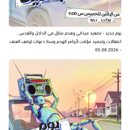
يوم جديد - تصعيد ميداني وهدم منازل في الداخل والقدس…
اعتقالات وتجميد مؤقت لأوامر الهدم وسط دعوات لوقف العنف
- 05.08.2026