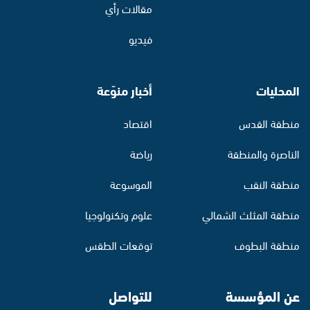
مقالات رأي
فيديو
المحليات
أخبار منوّعة
منطقة القدس
اقتصاد
الناصرة والمنطقة
رياضة
منطقة النقب
الموسوعة
منطقة المثلث الشمالي
علوم وتكنولوجيا
منطقة البطوف
توقعات الطقس
عن المؤسسة
للتواصل