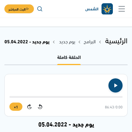
البث المباشر
الرئيسية
البرامج
يوم جديد
يوم جديد - 05.04.2022
الحلقة كاملة
1×
86:43
/
0:00
15
15
يوم جديد - 05.04.2022