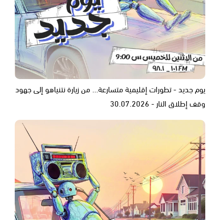
يوم جديد - تطورات إقليمية متسارعة... من زيارة نتنياهو إلى جهود
وقف إطلاق النار - 30.07.2026