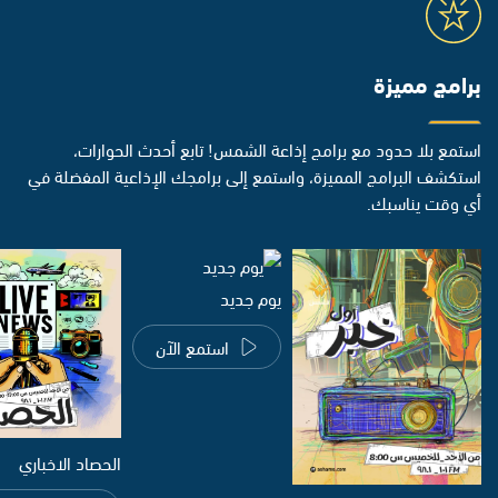
برامج مميزة
استمع بلا حدود مع برامج إذاعة الشمس! تابع أحدث الحوارات،
استكشف البرامج المميزة، واستمع إلى برامجك الإذاعية المفضلة في
أي وقت يناسبك.
يوم جديد
استمع الآن
الحصاد الاخباري