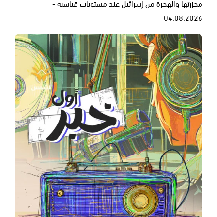
مجزرتها والهجرة من إسرائيل عند مستويات قياسية -
04.08.2026