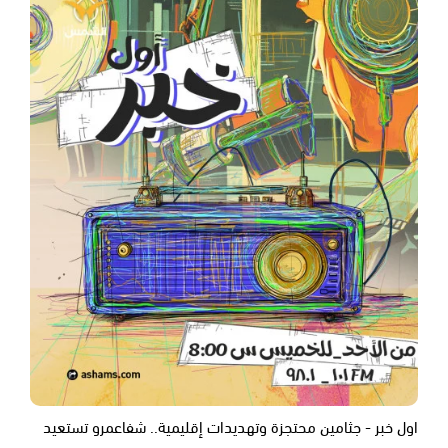
اول خبر - جثامين محتجزة وتهديدات إقليمية.. شفاعمرو تستعيد