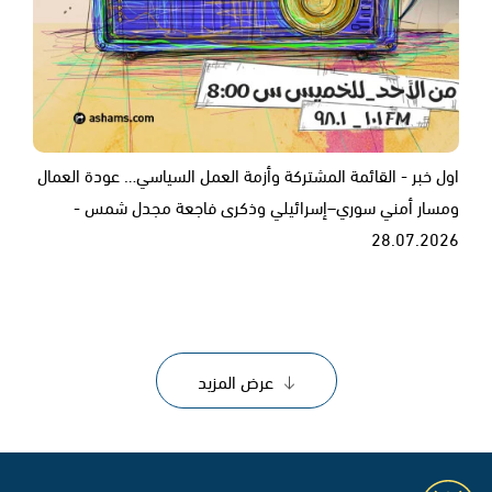
اول خبر - القائمة المشتركة وأزمة العمل السياسي… عودة العمال
ومسار أمني سوري–إسرائيلي وذكرى فاجعة مجدل شمس -
28.07.2026
عرض المزيد