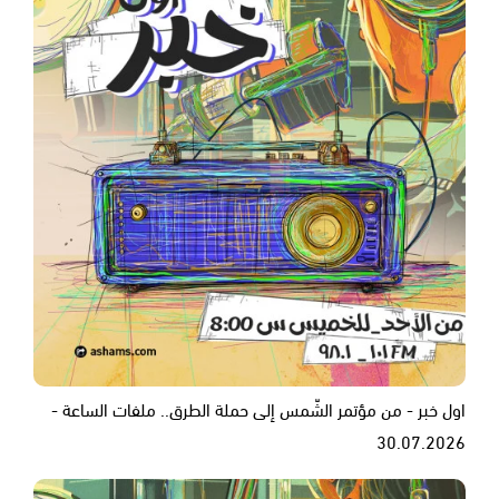
اول خبر - من مؤتمر الشّمس إلى حملة الطرق.. ملفات الساعة -
30.07.2026