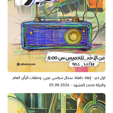
اول خبر - إنقاذ طفلة، سجال سياسي عربي، وملفات الرأي العام
والبيئة تتصدر المشهد - 05.08.2026