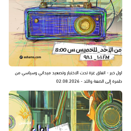
اول خبر - اتفاق غزة تحت الاختبار وتصعيد ميداني وسياسي من
طمرة إلى الضفة واللد - 02.08.2026