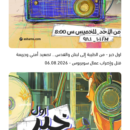
اول خبر - من الطيبة إلى لبنان والقدس... تصعيد أمني وجريمة
قتل وإضراب عمال سوبربوس - 06.08.2026