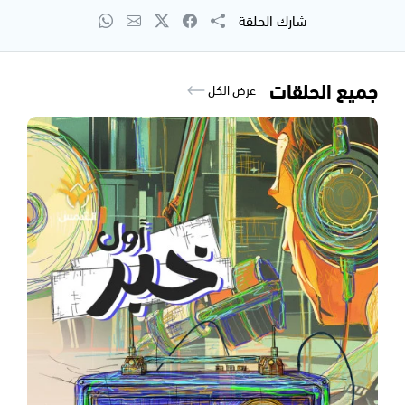
شارك الحلقة
جميع الحلقات
عرض الكل