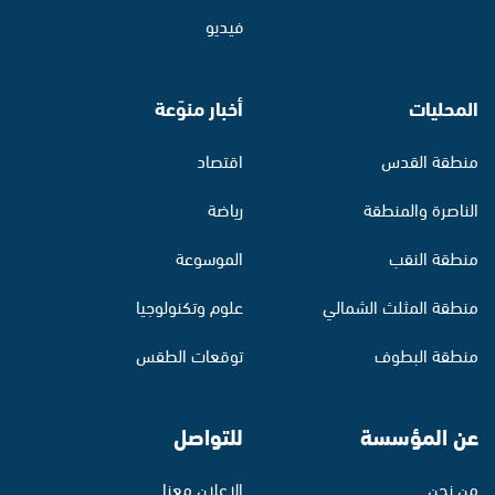
فيديو
المحليات
أخبار منوّعة
منطقة القدس
اقتصاد
الناصرة والمنطقة
رياضة
منطقة النقب
الموسوعة
منطقة المثلث الشمالي
علوم وتكنولوجيا
منطقة البطوف
توقعات الطقس
عن المؤسسة
للتواصل
من نحن
الإعلان معنا