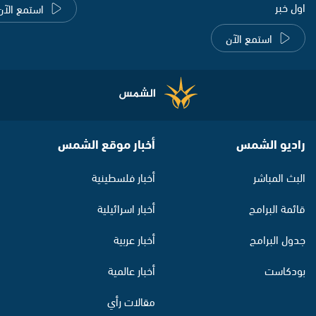
اول خبر
استمع الآن
استمع الآن
راديو الشمس
أخبار موقع الشمس
البث المباشر
أخبار فلسطينية
قائمة البرامج
أخبار اسرائيلية
جدول البرامج
أخبار عربية
بودكاست
أخبار عالمية
مقالات رأي