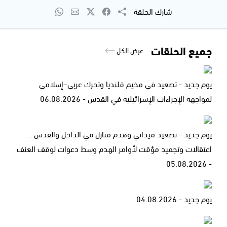
شارك الحلقة
جميع الحلقات
عرض الكل
يوم جديد - تصعيد في مخيم قلنديا وتحرك عربي–إسلامي
لمواجهة الإجراءات الإسرائيلية في القدس - 06.08.2026
يوم جديد - تصعيد ميداني وهدم منازل في الداخل والقدس…
اعتقالات وتجميد مؤقت لأوامر الهدم وسط دعوات لوقف العنف
- 05.08.2026
يوم جديد - 04.08.2026