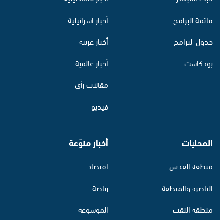
قائمة البرامج
أخبار اسرائيلية
جدول البرامج
أخبار عربية
بودكاست
أخبار عالمية
مقالات رأي
فيديو
المحليات
أخبار منوّعة
منطقة القدس
اقتصاد
الناصرة والمنطقة
رياضة
منطقة النقب
الموسوعة