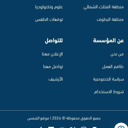
منطقة المثلث الشمالي
علوم وتكنولوجيا
منطقة البطوف
توقعات الطقس
عن المؤسسة
للتواصل
من نحن
الإعلان معنا
طاقم العمل
تواصل معنا
سياسة الخصوصية
الأرشيف
شروط الاستخدام
جميع الحقوق محفوظة © 2026 | موقع الشمس