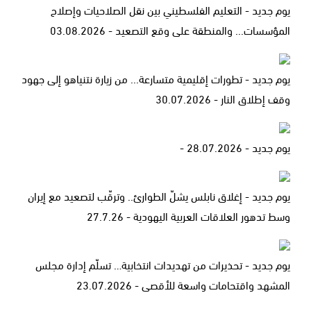
يوم جديد - التعليم الفلسطيني بين نقل الصلاحيات وإصلاح
المؤسسات... والمنطقة على وقع التصعيد - 03.08.2026
يوم جديد - تطورات إقليمية متسارعة... من زيارة نتنياهو إلى جهود
وقف إطلاق النار - 30.07.2026
يوم جديد - 28.07.2026 -
يوم جديد - إغلاق نابلس يشلّ الطوارئ.. وترقّب لتصعيد مع إيران
وسط تدهور العلاقات العربية اليهودية - 27.7.26
يوم جديد - تحذيرات من تهديدات انتخابية… تسلّم إدارة مجلس
المشهد واقتحامات واسعة للأقصى - 23.07.2026