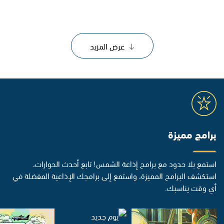
عرض المزيد
برامج مميزة
استمع بلا حدود مع برامج إذاعة الشمس! تابع أحدث الحوارات،
استكشف البرامج المميزة، واستمع إلى برامجك الإذاعية المفضلة في
أي وقت يناسبك.