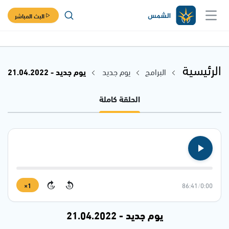
البث المباشر
الرئيسية
البرامج
يوم جديد
يوم جديد - 21.04.2022
الحلقة كاملة
1×
86:41
/
0:00
15
15
يوم جديد - 21.04.2022