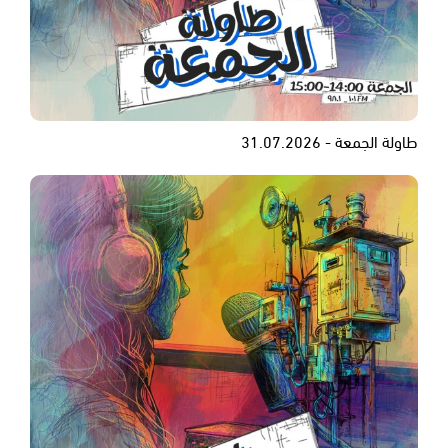
طاولة الجمعة - 31.07.2026