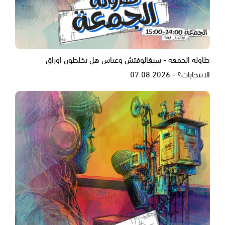
طاولة الجمعة - سيغالوفتش وعباس هل يخلطون اوراق
الانتخابات؟ - 07.08.2026