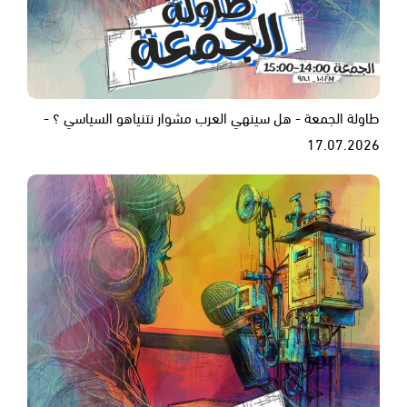
طاولة الجمعة - هل سينهي العرب مشوار نتنياهو السياسي ؟ -
17.07.2026