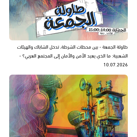
طاولة الجمعة - بين محطات الشرطة، تدخل الشاباك والهيئات
الشعبية: ما الذي يعيد الأمن والأمان إلى المجتمع العربي؟ -
10.07.2026