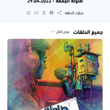
طاولة الجمعة - 29.04.2022
شارك الحلقة
جميع الحلقات
عرض الكل