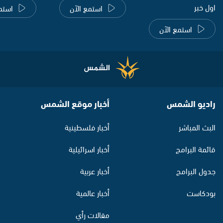
اول خبر
استمع الآن
استم
استمع الآن
راديو الشمس
أخبار موقع الشمس
البث المباشر
أخبار فلسطينية
قائمة البرامج
أخبار اسرائيلية
جدول البرامج
أخبار عربية
بودكاست
أخبار عالمية
مقالات رأي