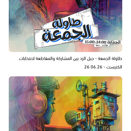
طاولة الجمعة - جيل الزد بين المشاركة والمقاطعة لانتخابات
الكنيست - 26.06.26