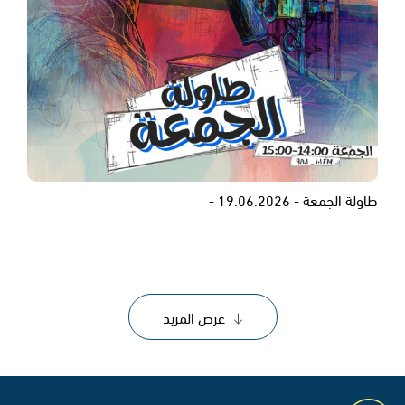
طاولة الجمعة - 19.06.2026 -
عرض المزيد