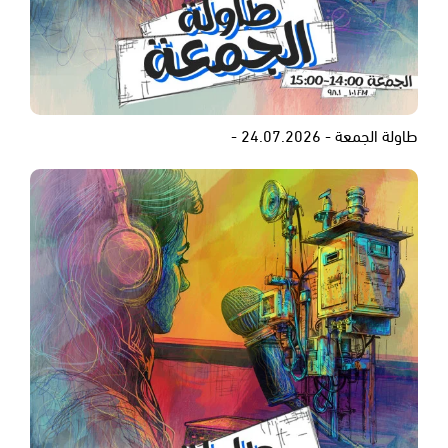
طاولة الجمعة - 24.07.2026 -