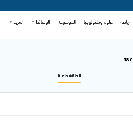
رياضة
علوم وتكنولوجيا
الموسوعة
الوسائط
المزيد
الحلقة كاملة