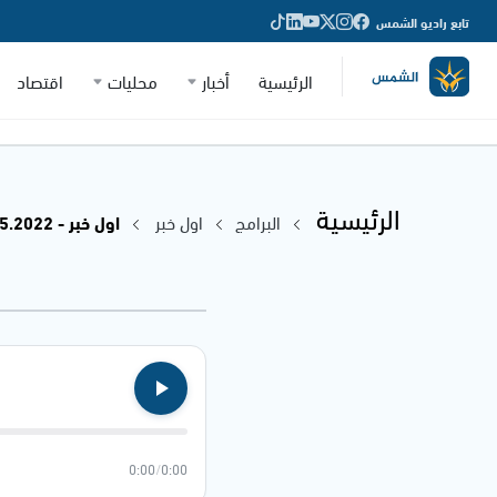
تابع راديو الشمس
الرئيسية
أخبار
محليات
اقتصاد
الرئيسية
البرامج
اول خبر
اول خبر - 08.05.2022
0:00
/
0:00