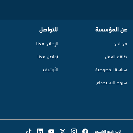
عن المؤسسة
للتواصل
من نحن
الإعلان معنا
طاقم العمل
تواصل معنا
سياسة الخصوصية
الأرشيف
شروط الاستخدام
تابع راديو الشمس