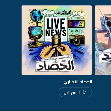
الحصاد الاخباري
استمع الآن