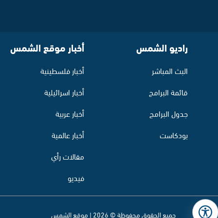
راديو الشمس
أخبار موقع الشمس
البث المباشر
أخبار فلسطينية
قائمة البرامج
أخبار اسرائيلية
جدول البرامج
أخبار عربية
بودكاست
أخبار عالمية
مقالات رأي
فيديو
جميع الحقوق محفوظة © 2026 | موقع الشمس