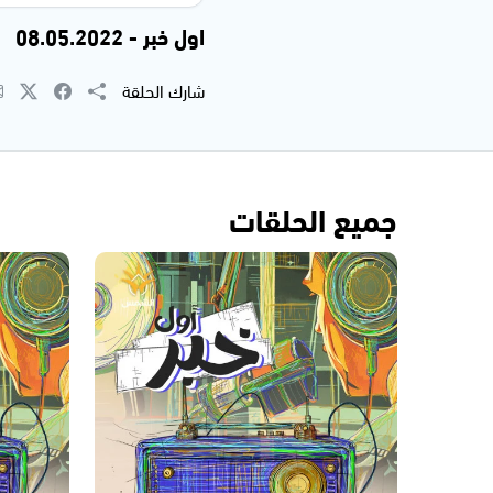
اول خبر - 08.05.2022
شارك الحلقة
جميع الحلقات