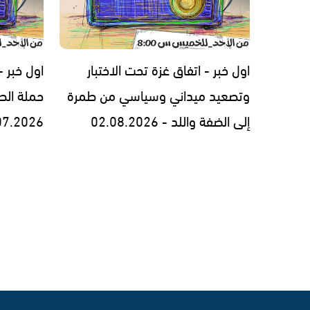
اول خبر - اتفاق غزة تحت الاختبار
اول خبر 
وتصعيد ميداني وسياسي من طمرة
حملة الط
إلى الضفة واللد - 02.08.2026
07.2026