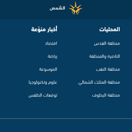
المحليات
أخبار منوّعة
منطقة القدس
اقتصاد
الناصرة والمنطقة
رياضة
منطقة النقب
الموسوعة
منطقة المثلث الشمالي
علوم وتكنولوجيا
منطقة البطوف
توقعات الطقس