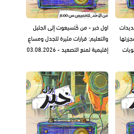
ديدات
اول خبر - من كَتسيعوت إلى الجليل
زرتها
والتعليم: قرارات مثيرة للجدل ومساعٍ
ويات
إقليمية لمنع التصعيد - 03.08.2026