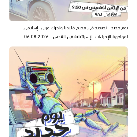
يوم جديد - تصعيد في مخيم قلنديا وتحرك عربي–إسلامي
لمواجهة الإجراءات الإسرائيلية في القدس - 06.08.2026