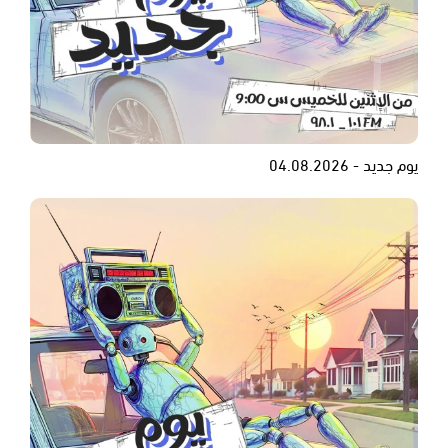
يوم جديد - 04.08.2026