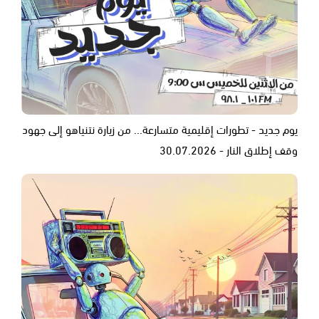
يوم جديد - تطورات إقليمية متسارعة... من زيارة نتنياهو إلى جهود
وقف إطلاق النار - 30.07.2026