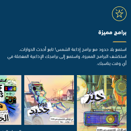
برامج مميزة
استمع بلا حدود مع برامج إذاعة الشمس! تابع أحدث الحوارات،
استكشف البرامج المميزة، واستمع إلى برامجك الإذاعية المفضلة في
أي وقت يناسبك.