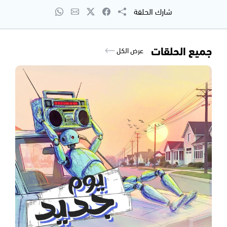
شارك الحلقة
جميع الحلقات
عرض الكل