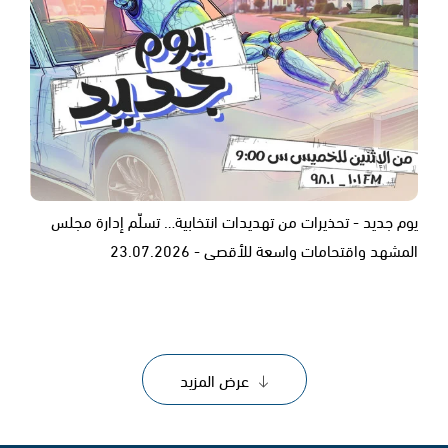
يوم جديد - تحذيرات من تهديدات انتخابية… تسلّم إدارة مجلس
المشهد واقتحامات واسعة للأقصى - 23.07.2026
عرض المزيد