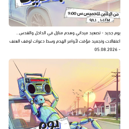
يوم جديد - تصعيد ميداني وهدم منازل في الداخل والقدس…
اعتقالات وتجميد مؤقت لأوامر الهدم وسط دعوات لوقف العنف
- 05.08.2026