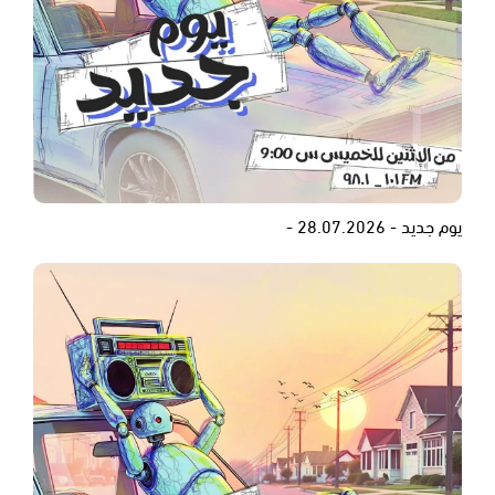
يوم جديد - 28.07.2026 -