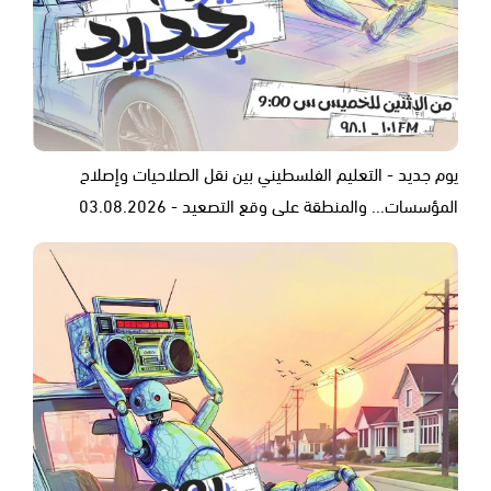
يوم جديد - التعليم الفلسطيني بين نقل الصلاحيات وإصلاح
المؤسسات... والمنطقة على وقع التصعيد - 03.08.2026