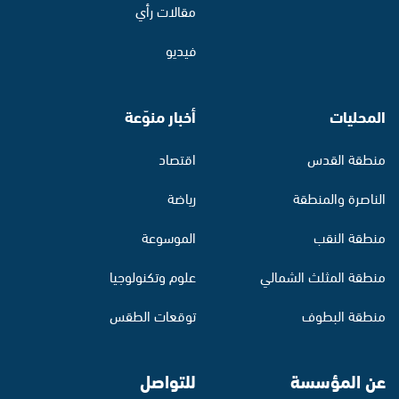
مقالات رأي
فيديو
المحليات
أخبار منوّعة
منطقة القدس
اقتصاد
الناصرة والمنطقة
رياضة
منطقة النقب
الموسوعة
منطقة المثلث الشمالي
علوم وتكنولوجيا
منطقة البطوف
توقعات الطقس
عن المؤسسة
للتواصل