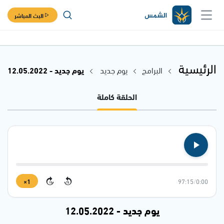
البث المباشر
الرئيسية
البرامج
يوم جديد
يوم جديد - 12.05.2022
الحلقة كاملة
1×
97:15
/
0:00
15
15
يوم جديد - 12.05.2022