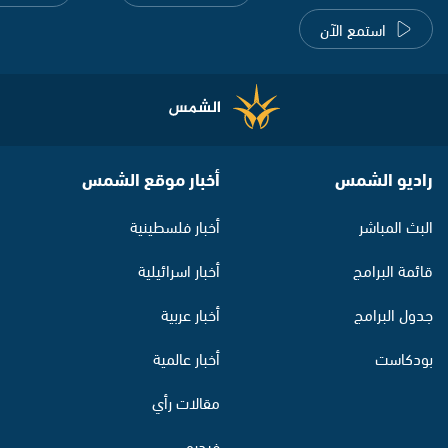
استمع الآن
راديو الشمس
أخبار موقع الشمس
البث المباشر
أخبار فلسطينية
قائمة البرامج
أخبار اسرائيلية
جدول البرامج
أخبار عربية
بودكاست
أخبار عالمية
مقالات رأي
فيديو