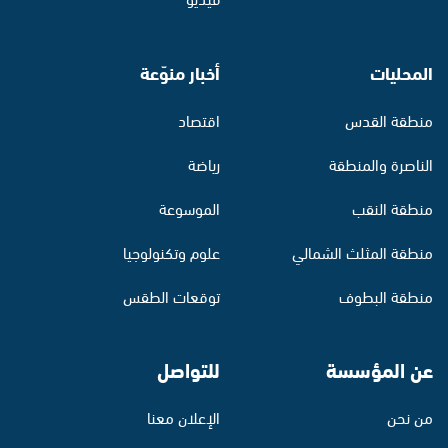
المحليات
أخبار منوّعة
منطقة القدس
اقتصاد
الناصرة والمنطقة
رياضة
منطقة النقب
الموسوعة
منطقة المثلث الشمالي
علوم وتكنولوجيا
منطقة البطوف
توقعات الطقس
عن المؤسسة
للتواصل
من نحن
الإعلان معنا