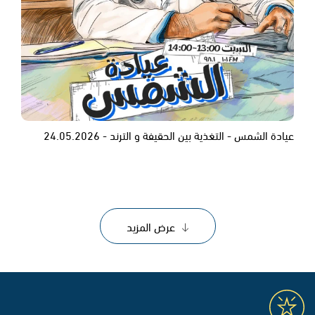
عيادة الشمس - التغذية بين الحقيفة و الترند - 24.05.2026
عرض المزيد