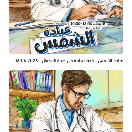
عيادة الشمس - قضايا هامة في صحة الاطفال - 06.06.2026