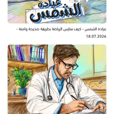
عيادة الشمس - كيف نمارس الرياضة بطريقة صحيحة وامنة -
18.07.2026