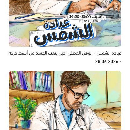
عيادة الشمس - الوهن العضلي: حين يتعب الجسد من أبسط حركة
- 28.06.2026