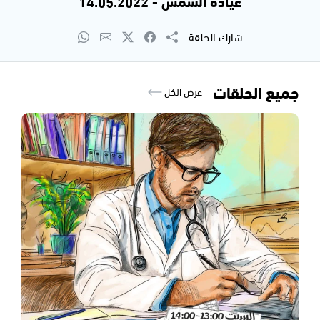
عيادة الشمس - 14.05.2022
شارك الحلقة
جميع الحلقات
عرض الكل