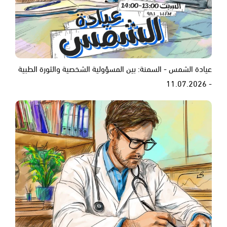
عيادة الشمس - السمنة: بين المسؤولية الشخصية والثورة الطبية
- 11.07.2026