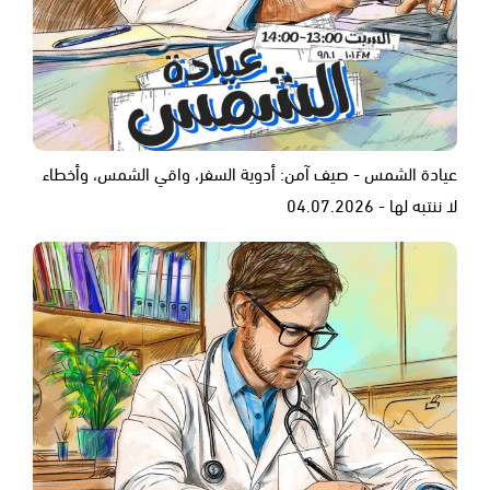
عيادة الشمس - صيف آمن: أدوية السفر، واقي الشمس، وأخطاء
لا ننتبه لها - 04.07.2026