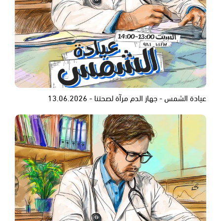
عيادة الشمس - جهاز الدم مرآة لصحتنا - 13.06.2026