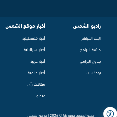
راديو الشمس
أخبار موقع الشمس
البث المباشر
أخبار فلسطينية
قائمة البرامج
أخبار اسرائيلية
جدول البرامج
أخبار عربية
بودكاست
أخبار عالمية
مقالات رأي
فيديو
جميع الحقوق محفوظة © 2026 | موقع الشمس