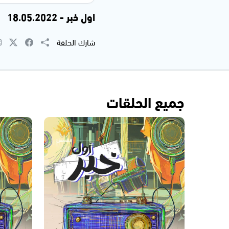
اول خبر - 18.05.2022
شارك الحلقة
جميع الحلقات