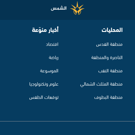
المحليات
أخبار منوّعة
منطقة القدس
اقتصاد
الناصرة والمنطقة
رياضة
منطقة النقب
الموسوعة
منطقة المثلث الشمالي
علوم وتكنولوجيا
منطقة البطوف
توقعات الطقس