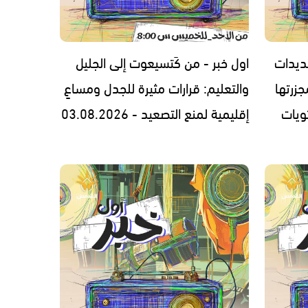
ديدات
اول خبر - من كَتسيعوت إلى الجليل
زرتها
والتعليم: قرارات مثيرة للجدل ومساعٍ
ويات
إقليمية لمنع التصعيد - 03.08.2026