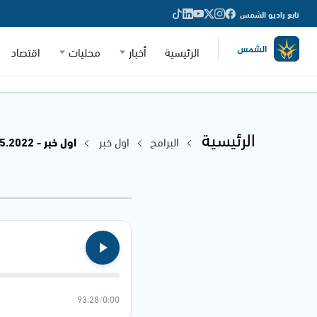
تابع راديو الشمس
الرئيسية
أخبار
محليات
اقتصاد
الرئيسية
البرامج
اول خبر
اول خبر - 18.05.2022
93:28
/
0:00