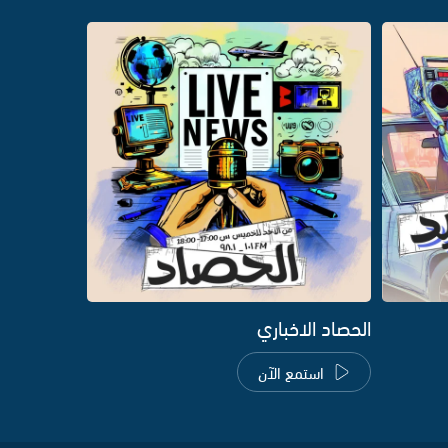
الحصاد الاخباري
استمع الآن