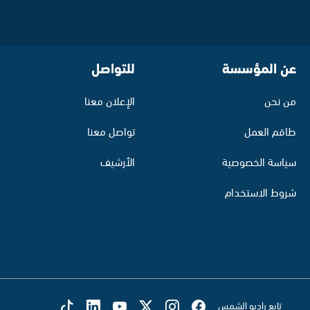
عن المؤسسة
للتواصل
من نحن
الإعلان معنا
طاقم العمل
تواصل معنا
سياسة الخصوصية
الأرشيف
شروط الاستخدام
تابع راديو الشمس