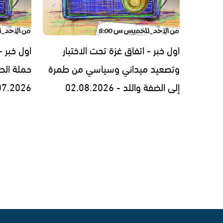
اول خبر - اتفاق غزة تحت الاختبار
اول خبر 
وتصعيد ميداني وسياسي من طمرة
حملة الط
إلى الضفة واللد - 02.08.2026
07.2026