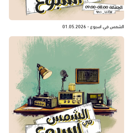
الشمس في اسبوع - 01.05.2026