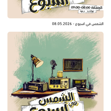
الشمس في اسبوع - 08.05.2026