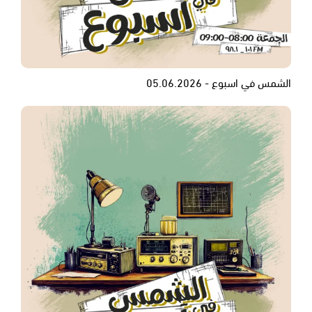
الشمس في اسبوع - 05.06.2026