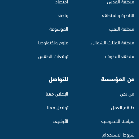
منطقة القدس
اقتصاد
الناصرة والمنطقة
رياضة
منطقة النقب
الموسوعة
منطقة المثلث الشمالي
علوم وتكنولوجيا
منطقة البطوف
توقعات الطقس
عن المؤسسة
للتواصل
من نحن
الإعلان معنا
طاقم العمل
تواصل معنا
سياسة الخصوصية
الأرشيف
شروط الاستخدام