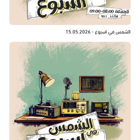
الشمس في اسبوع - 15.05.2026