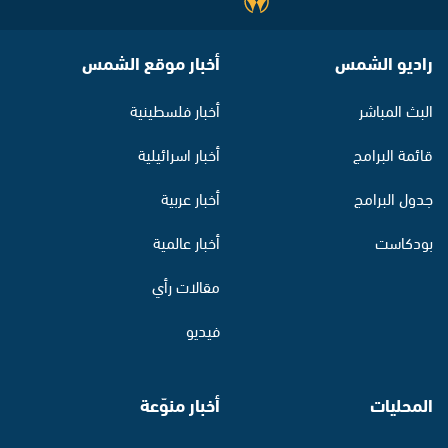
راديو الشمس
أخبار موقع الشمس
البث المباشر
أخبار فلسطينية
قائمة البرامج
أخبار اسرائيلية
جدول البرامج
أخبار عربية
بودكاست
أخبار عالمية
مقالات رأي
فيديو
المحليات
أخبار منوّعة