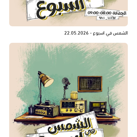
الشمس في اسبوع - 22.05.2026