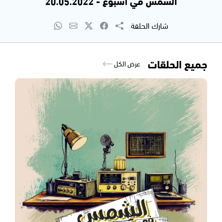
الشمس في اسبوع - 20.05.2022
شارك الحلقة
جميع الحلقات
عرض الكل