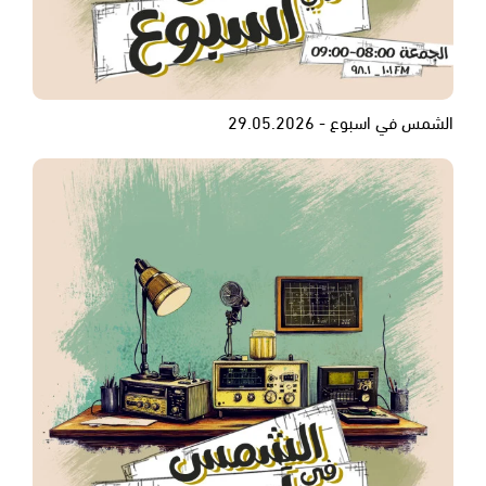
الشمس في اسبوع - 29.05.2026