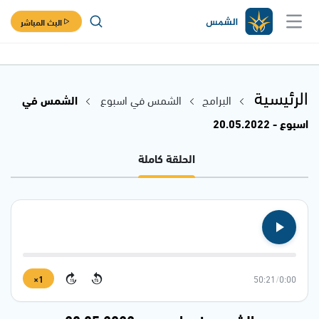
البث المباشر
الرئيسية
البرامج
الشمس في اسبوع
الشمس في
اسبوع - 20.05.2022
الحلقة كاملة
1×
50:21
/
0:00
15
15