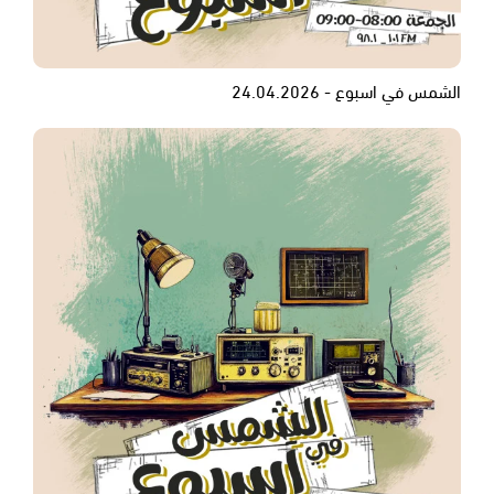
الشمس في اسبوع - 24.04.2026