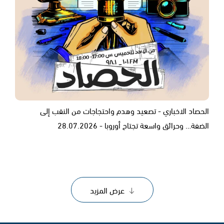
الحصاد الاخباري - تصعيد وهدم واحتجاجات من النقب إلى
الضفة… وحرائق واسعة تجتاح أوروبا - 28.07.2026
عرض المزيد