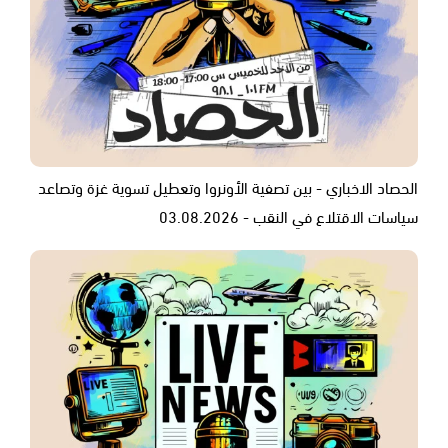
الحصاد الاخباري - بين تصفية الأونروا وتعطيل تسوية غزة وتصاعد
سياسات الاقتلاع في النقب - 03.08.2026