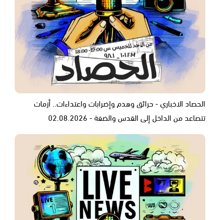
الحصاد الاخباري - حرائق وهدم وإضرابات واعتداءات.. أزمات
تتصاعد من الداخل إلى القدس والضفة - 02.08.2026