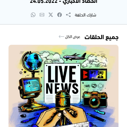
الحصاد الاخباري - 24.05.2022
شارك الحلقة
جميع الحلقات
عرض الكل