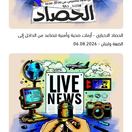
الحصاد الاخباري - أزمات صحية وأمنية تتصاعد من الداخل إلى
الضفة ولبنان - 06.08.2026