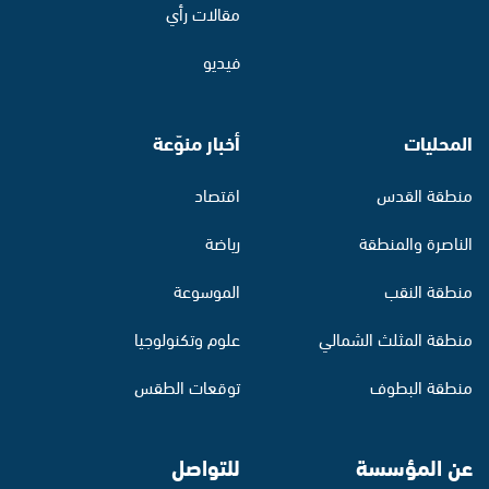
مقالات رأي
فيديو
المحليات
أخبار منوّعة
منطقة القدس
اقتصاد
الناصرة والمنطقة
رياضة
منطقة النقب
الموسوعة
منطقة المثلث الشمالي
علوم وتكنولوجيا
منطقة البطوف
توقعات الطقس
عن المؤسسة
للتواصل