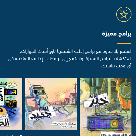
برامج مميزة
استمع بلا حدود مع برامج إذاعة الشمس! تابع أحدث الحوارات،
استكشف البرامج المميزة، واستمع إلى برامجك الإذاعية المفضلة في
أي وقت يناسبك.