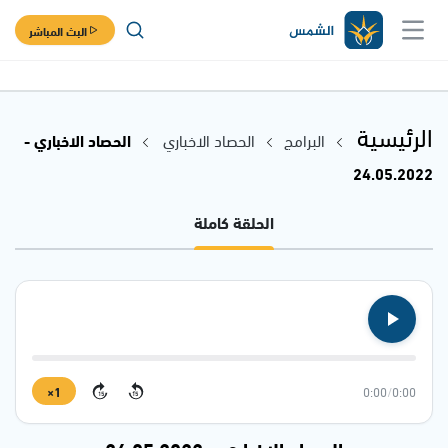
البث المباشر
الرئيسية
البرامج
الحصاد الاخباري
الحصاد الاخباري -
24.05.2022
الحلقة كاملة
1×
0:00
/
0:00
15
15