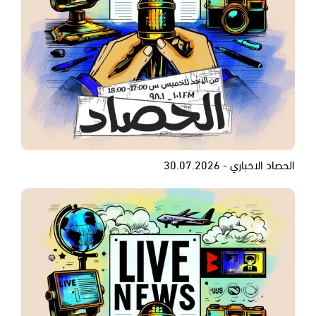
الحصاد الاخباري - 30.07.2026