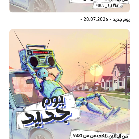
يوم جديد - 28.07.2026 -