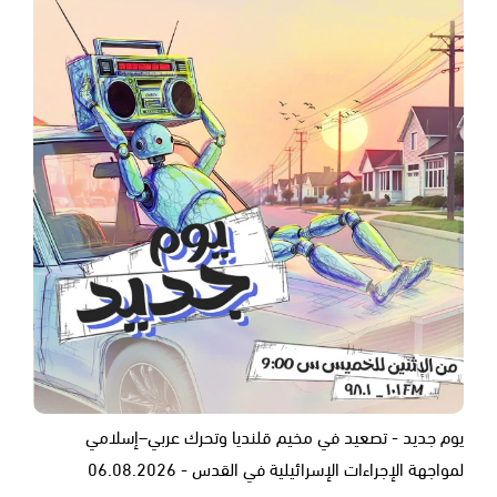
يوم جديد - تصعيد في مخيم قلنديا وتحرك عربي–إسلامي
لمواجهة الإجراءات الإسرائيلية في القدس - 06.08.2026