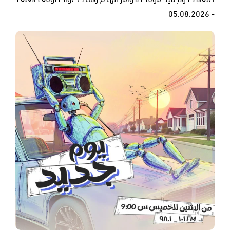
- 05.08.2026