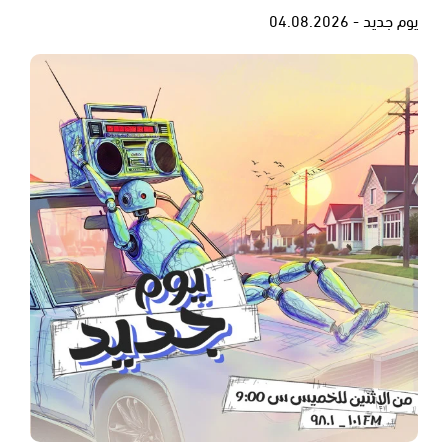
يوم جديد - 04.08.2026