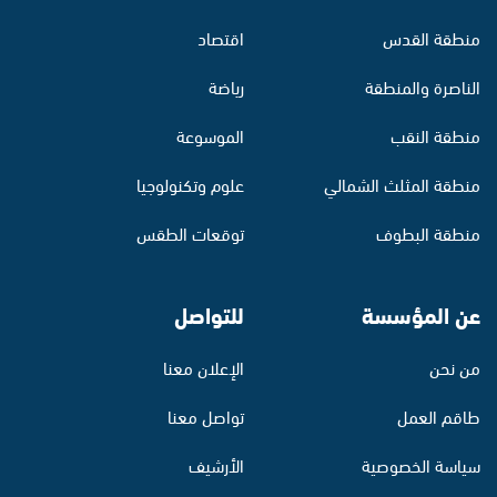
منطقة القدس
اقتصاد
الناصرة والمنطقة
رياضة
منطقة النقب
الموسوعة
منطقة المثلث الشمالي
علوم وتكنولوجيا
منطقة البطوف
توقعات الطقس
عن المؤسسة
للتواصل
من نحن
الإعلان معنا
طاقم العمل
تواصل معنا
سياسة الخصوصية
الأرشيف