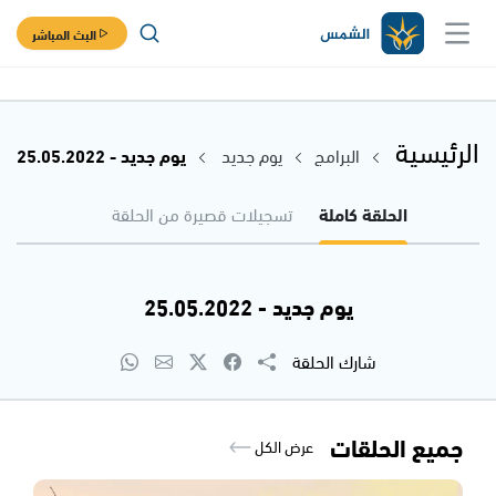
البث المباشر
الرئيسية
البرامج
يوم جديد
يوم جديد - 25.05.2022
الحلقة كاملة
تسجيلات قصيرة من الحلقة
يوم جديد - 25.05.2022
شارك الحلقة
جميع الحلقات
عرض الكل