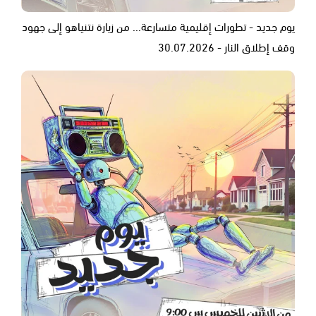
يوم جديد - تطورات إقليمية متسارعة... من زيارة نتنياهو إلى جهود
وقف إطلاق النار - 30.07.2026