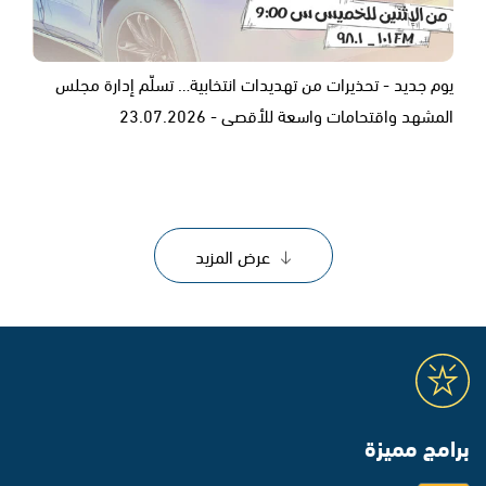
يوم جديد - تحذيرات من تهديدات انتخابية… تسلّم إدارة مجلس
المشهد واقتحامات واسعة للأقصى - 23.07.2026
عرض المزيد
برامج مميزة