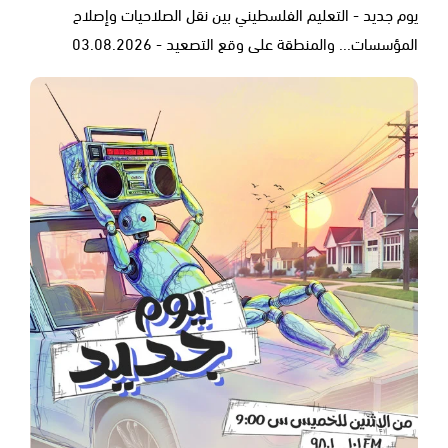
يوم جديد - التعليم الفلسطيني بين نقل الصلاحيات وإصلاح
المؤسسات... والمنطقة على وقع التصعيد - 03.08.2026