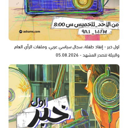
اول خبر - إنقاذ طفلة، سجال سياسي عربي، وملفات الرأي العام
والبيئة تتصدر المشهد - 05.08.2026