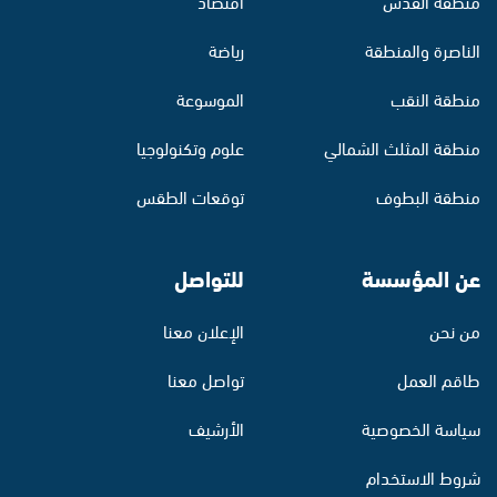
منطقة القدس
اقتصاد
الناصرة والمنطقة
رياضة
منطقة النقب
الموسوعة
منطقة المثلث الشمالي
علوم وتكنولوجيا
منطقة البطوف
توقعات الطقس
عن المؤسسة
للتواصل
من نحن
الإعلان معنا
طاقم العمل
تواصل معنا
سياسة الخصوصية
الأرشيف
شروط الاستخدام