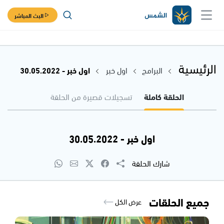
البث المباشر
الرئيسية
البرامج
اول خبر
اول خبر - 30.05.2022
الحلقة كاملة
تسجيلات قصيرة من الحلقة
اول خبر - 30.05.2022
شارك الحلقة
جميع الحلقات
عرض الكل