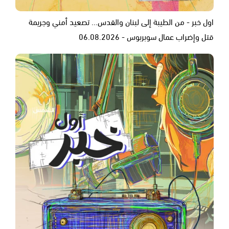
اول خبر - من الطيبة إلى لبنان والقدس... تصعيد أمني وجريمة
قتل وإضراب عمال سوبربوس - 06.08.2026