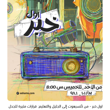
اول خبر - من كَتسيعوت إلى الجليل والتعليم: قرارات مثيرة للجدل