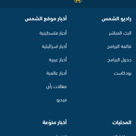
راديو الشمس
أخبار موقع الشمس
البث المباشر
أخبار فلسطينية
قائمة البرامج
أخبار اسرائيلية
جدول البرامج
أخبار عربية
بودكاست
أخبار عالمية
مقالات رأي
فيديو
المحليات
أخبار منوّعة