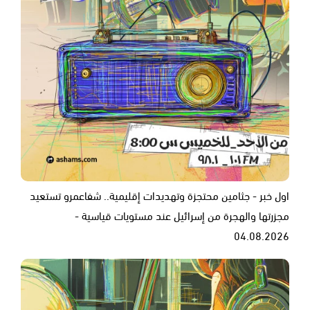
اول خبر - جثامين محتجزة وتهديدات إقليمية.. شفاعمرو تستعيد
مجزرتها والهجرة من إسرائيل عند مستويات قياسية -
04.08.2026