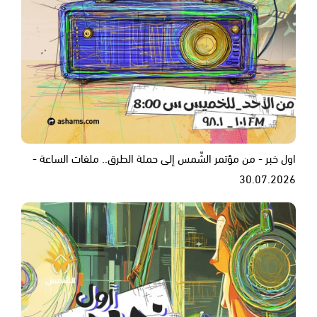
اول خبر - من مؤتمر الشّمس إلى حملة الطرق.. ملفات الساعة -
30.07.2026