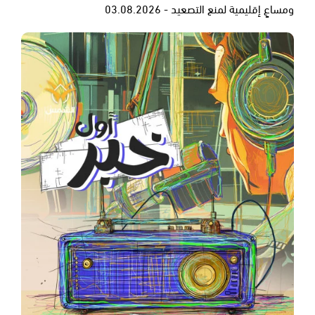
ومساعٍ إقليمية لمنع التصعيد - 03.08.2026