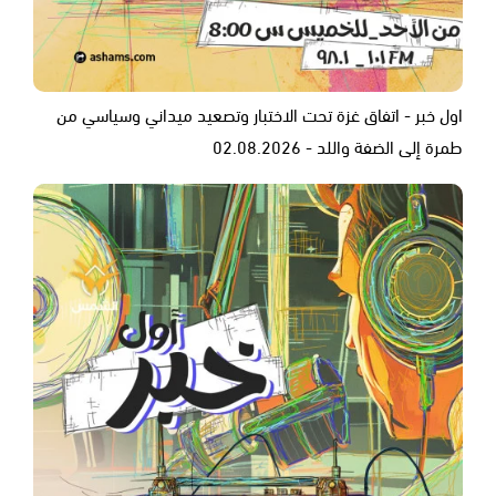
اول خبر - اتفاق غزة تحت الاختبار وتصعيد ميداني وسياسي من
طمرة إلى الضفة واللد - 02.08.2026