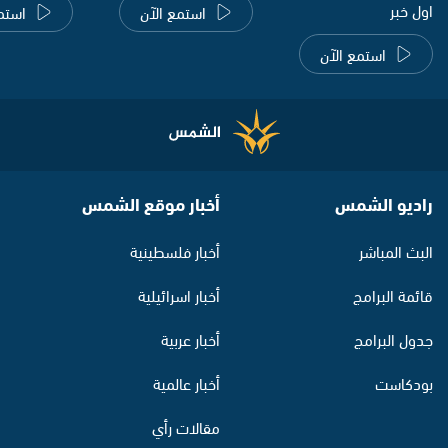
اول خبر
استمع الآن
استم
استمع الآن
راديو الشمس
أخبار موقع الشمس
البث المباشر
أخبار فلسطينية
قائمة البرامج
أخبار اسرائيلية
جدول البرامج
أخبار عربية
بودكاست
أخبار عالمية
مقالات رأي