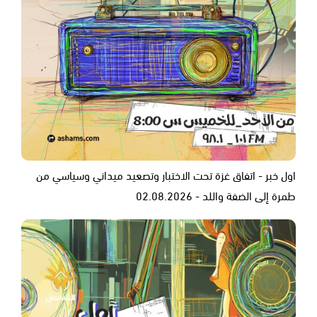
اول خبر - اتفاق غزة تحت الاختبار وتصعيد ميداني وسياسي من
طمرة إلى الضفة واللد - 02.08.2026