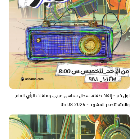
اول خبر - إنقاذ طفلة، سجال سياسي عربي، وملفات الرأي العام
والبيئة تتصدر المشهد - 05.08.2026