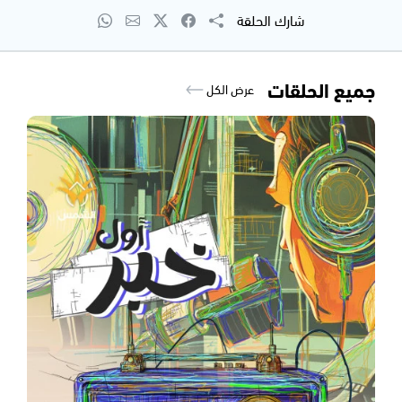
شارك الحلقة
جميع الحلقات
عرض الكل