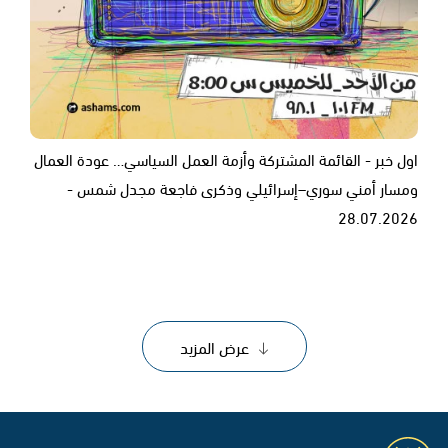
اول خبر - القائمة المشتركة وأزمة العمل السياسي… عودة العمال
ومسار أمني سوري–إسرائيلي وذكرى فاجعة مجدل شمس -
28.07.2026
عرض المزيد