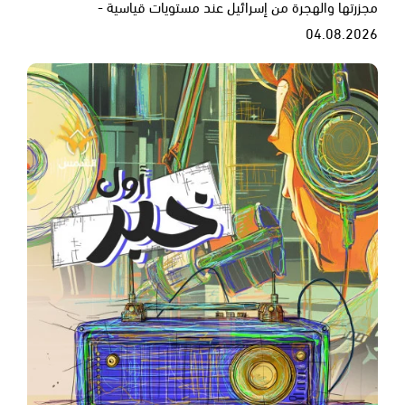
مجزرتها والهجرة من إسرائيل عند مستويات قياسية -
04.08.2026