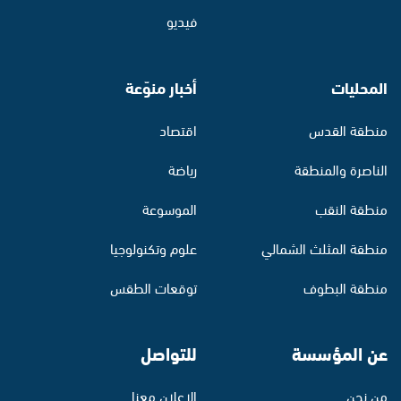
فيديو
المحليات
أخبار منوّعة
منطقة القدس
اقتصاد
الناصرة والمنطقة
رياضة
منطقة النقب
الموسوعة
منطقة المثلث الشمالي
علوم وتكنولوجيا
منطقة البطوف
توقعات الطقس
عن المؤسسة
للتواصل
من نحن
الإعلان معنا