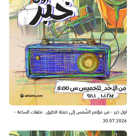
اول خبر - من مؤتمر الشّمس إلى حملة الطرق.. ملفات الساعة -
30.07.2026