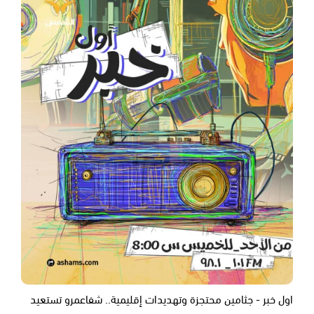
اول خبر - جثامين محتجزة وتهديدات إقليمية.. شفاعمرو تستعيد