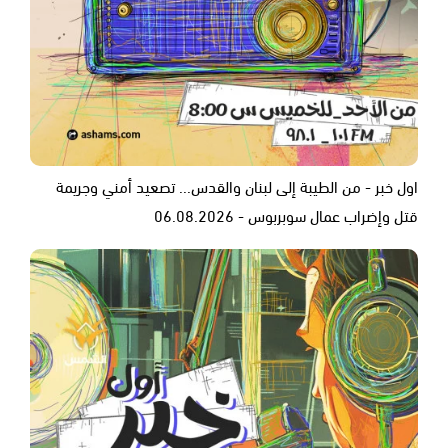
اول خبر - من الطيبة إلى لبنان والقدس... تصعيد أمني وجريمة
قتل وإضراب عمال سوبربوس - 06.08.2026