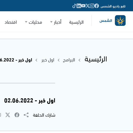
تابع راديو الشمس
الرئيسية
أخبار
محليات
اقتصاد
الرئيسية
البرامج
اول خبر
اول خبر - 02.06.2022
اول خبر - 02.06.2022
شارك الحلقة