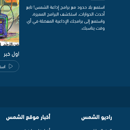
استمع بلا حدود مع برامج إذاعة الشمس! تابع
أحدث الحوارات، استكشف البرامج المميزة،
واستمع إلى برامجك الإذاعية المفضلة في أي
وقت يناسبك.
اول خبر
است
راديو الشمس
أخبار موقع الشمس