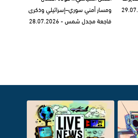
ومسار أمني سوري–إسرائيلي وذكرى
فاجعة مجدل شمس - 28.07.2026