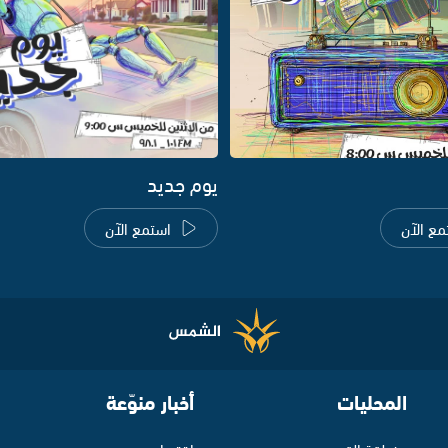
يوم جديد
مع الآن
استمع الآن
المحليات
أخبار منوّعة