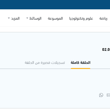
رياضة
علوم وتكنولوجيا
الموسوعة
الوسائط
المزيد
الحلقة كاملة
تسجيلات قصيرة من الحلقة