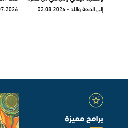
إلى الضفة واللد - 02.08.2026
07.2026
برامج مميزة