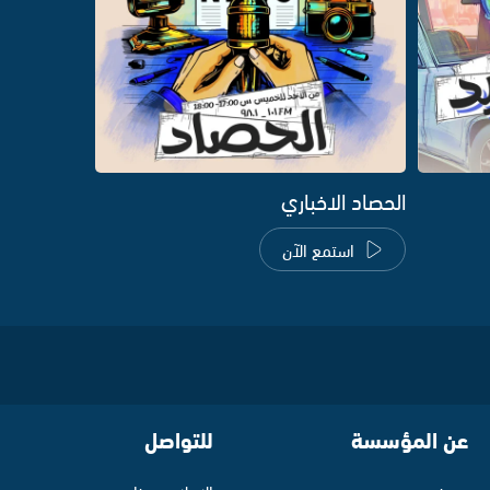
الحصاد الاخباري
استمع الآن
عن المؤسسة
للتواصل