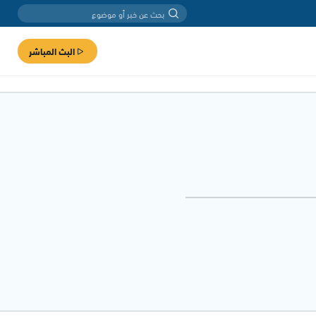
البث المباشر