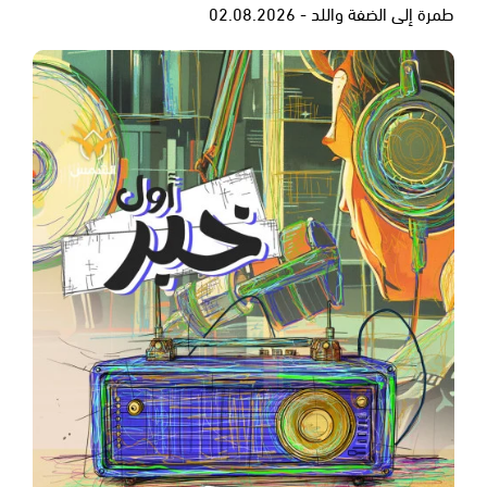
طمرة إلى الضفة واللد - 02.08.2026