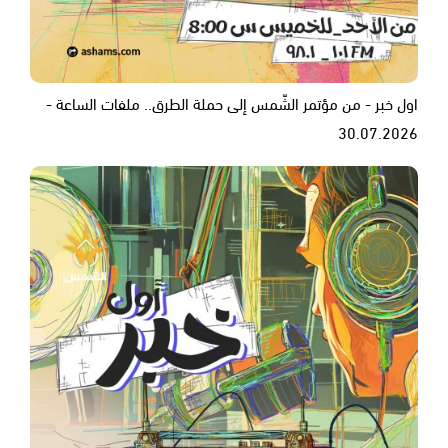
اول خبر - من مؤتمر الشّمس إلى حملة الطرق.. ملفات الساعة -
30.07.2026