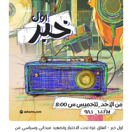
اول خبر - اتفاق غزة تحت الاختبار وتصعيد ميداني وسياسي من