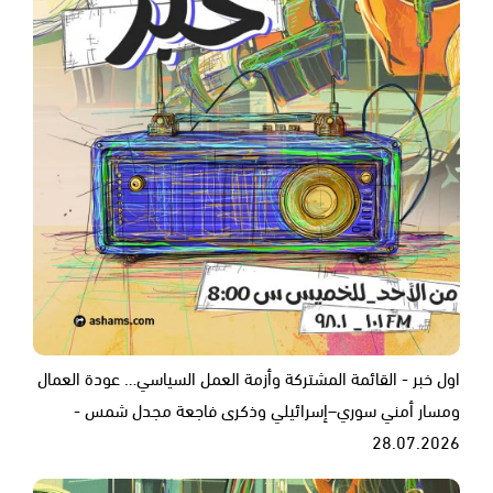
اول خبر - القائمة المشتركة وأزمة العمل السياسي… عودة العمال
ومسار أمني سوري–إسرائيلي وذكرى فاجعة مجدل شمس -
28.07.2026