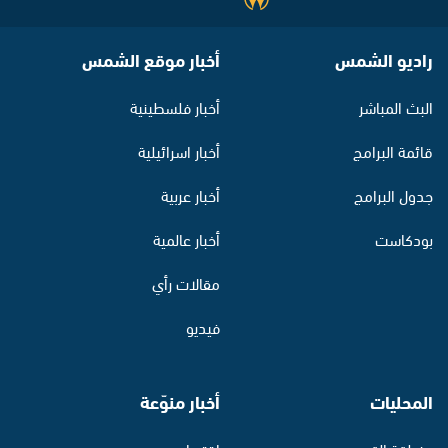
راديو الشمس
أخبار موقع الشمس
البث المباشر
أخبار فلسطينية
قائمة البرامج
أخبار اسرائيلية
جدول البرامج
أخبار عربية
بودكاست
أخبار عالمية
مقالات رأي
فيديو
المحليات
أخبار منوّعة