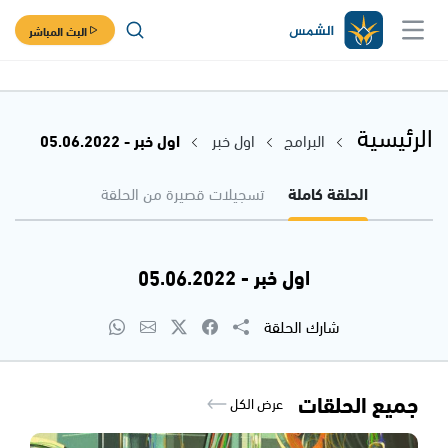
البث المباشر
الرئيسية
البرامج
اول خبر
اول خبر - 05.06.2022
الحلقة كاملة
تسجيلات قصيرة من الحلقة
اول خبر - 05.06.2022
شارك الحلقة
جميع الحلقات
عرض الكل