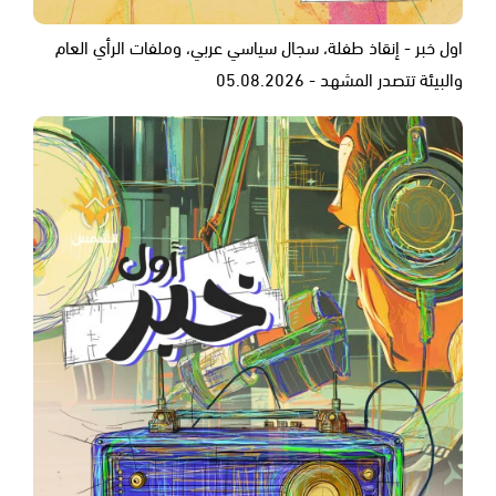
اول خبر - إنقاذ طفلة، سجال سياسي عربي، وملفات الرأي العام
والبيئة تتصدر المشهد - 05.08.2026