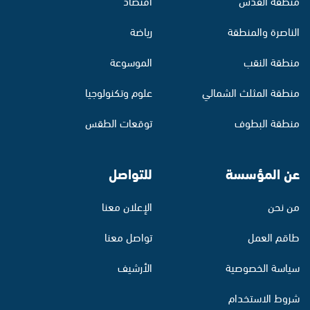
منطقة القدس
اقتصاد
الناصرة والمنطقة
رياضة
منطقة النقب
الموسوعة
منطقة المثلث الشمالي
علوم وتكنولوجيا
منطقة البطوف
توقعات الطقس
عن المؤسسة
للتواصل
من نحن
الإعلان معنا
طاقم العمل
تواصل معنا
سياسة الخصوصية
الأرشيف
شروط الاستخدام