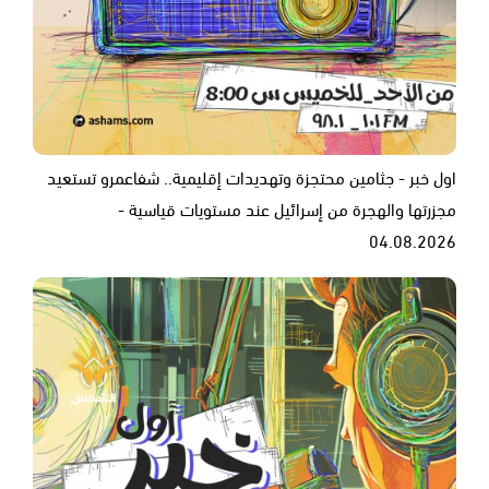
اول خبر - جثامين محتجزة وتهديدات إقليمية.. شفاعمرو تستعيد
مجزرتها والهجرة من إسرائيل عند مستويات قياسية -
04.08.2026