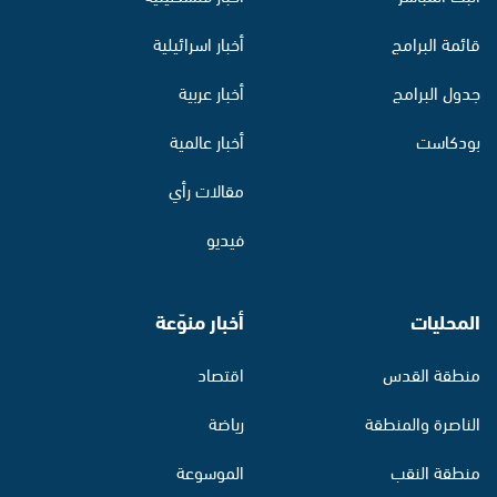
قائمة البرامج
أخبار اسرائيلية
جدول البرامج
أخبار عربية
بودكاست
أخبار عالمية
مقالات رأي
فيديو
المحليات
أخبار منوّعة
منطقة القدس
اقتصاد
الناصرة والمنطقة
رياضة
منطقة النقب
الموسوعة