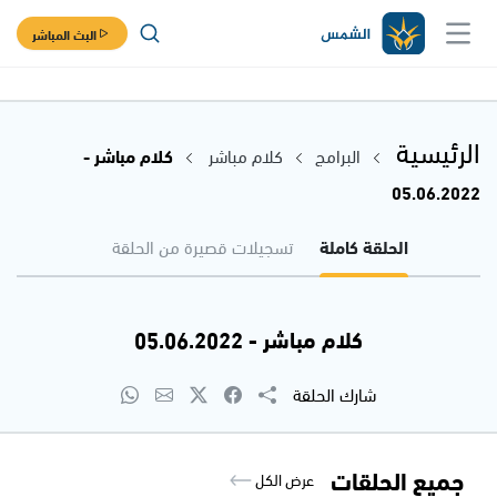
البث المباشر
الرئيسية
البرامج
كلام مباشر
كلام مباشر -
05.06.2022
الحلقة كاملة
تسجيلات قصيرة من الحلقة
كلام مباشر - 05.06.2022
شارك الحلقة
جميع الحلقات
عرض الكل