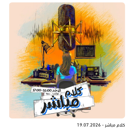
كلام مباشر - 19.07.2026