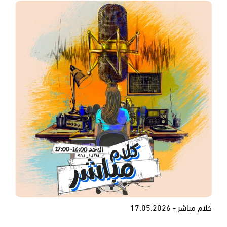
كلام مباشر - 17.05.2026