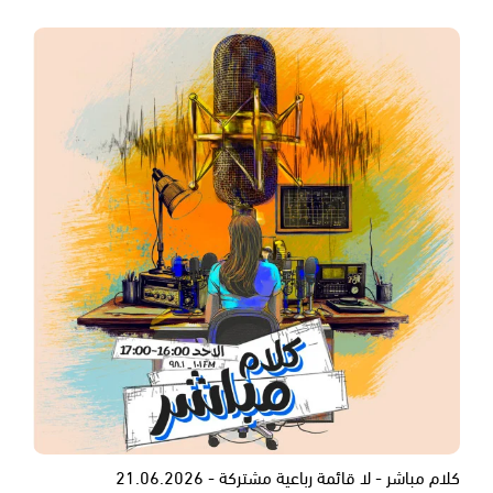
كلام مباشر - لا قائمة رباعية مشتركة - 21.06.2026