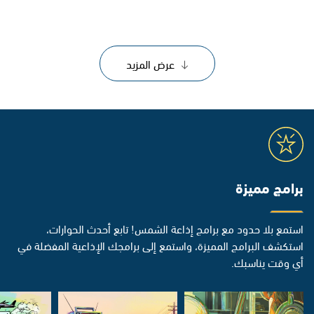
عرض المزيد
برامج مميزة
استمع بلا حدود مع برامج إذاعة الشمس! تابع أحدث الحوارات،
استكشف البرامج المميزة، واستمع إلى برامجك الإذاعية المفضلة في
أي وقت يناسبك.