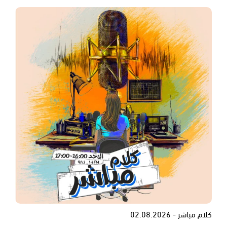
كلام مباشر - 02.08.2026