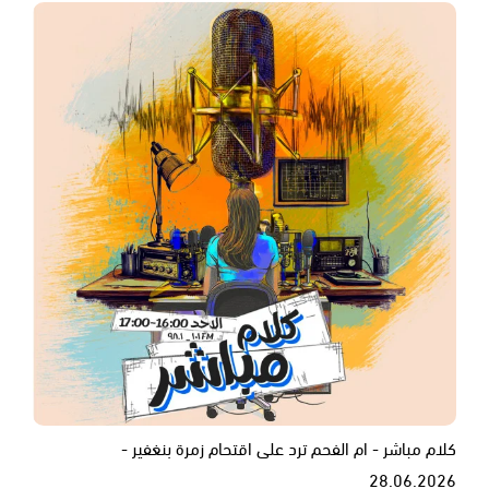
كلام مباشر - ام الفحم ترد على اقتحام زمرة بنغفير -
28.06.2026