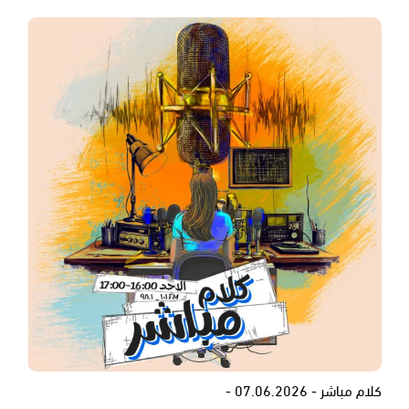
كلام مباشر - 07.06.2026 -