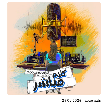
كلام مباشر - 24.05.2026 -