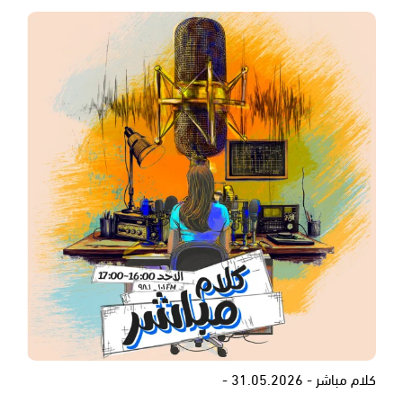
كلام مباشر - 31.05.2026 -