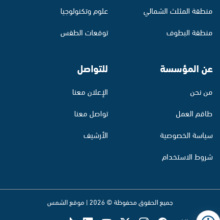
منطقة المثلث الشمالي
علوم وتكنولوجيا
منطقة البطوف
توقعات الطقس
عن المؤسسة
للتواصل
من نحن
الإعلان معنا
طاقم العمل
تواصل معنا
سياسة الخصوصية
الأرشيف
شروط الاستخدام
جميع الحقوق محفوظة © 2026 | موقع الشمس