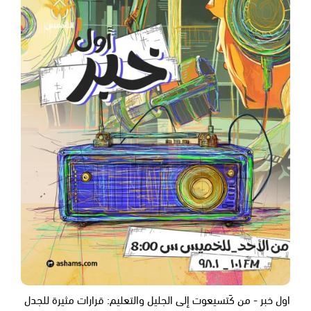
اول خبر - من كَتسيعوت إلى الجليل والتعليم: قرارات مثيرة للجدل