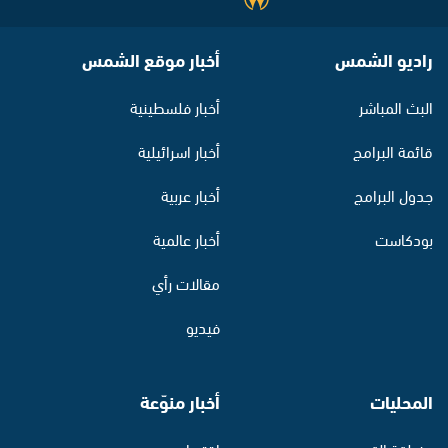
راديو الشمس
أخبار موقع الشمس
البث المباشر
أخبار فلسطينية
قائمة البرامج
أخبار اسرائيلية
جدول البرامج
أخبار عربية
بودكاست
أخبار عالمية
مقالات رأي
فيديو
المحليات
أخبار منوّعة