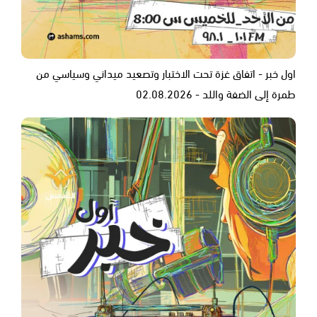
اول خبر - اتفاق غزة تحت الاختبار وتصعيد ميداني وسياسي من
طمرة إلى الضفة واللد - 02.08.2026