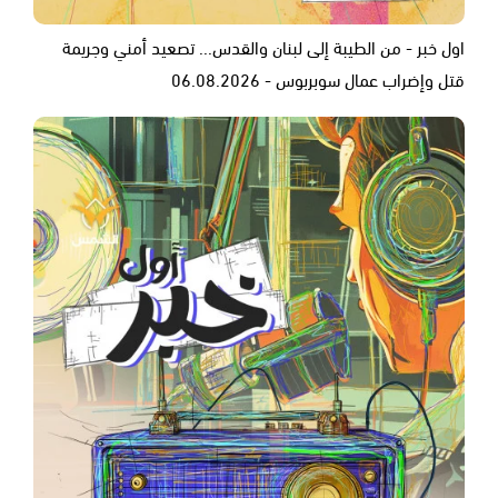
اول خبر - من الطيبة إلى لبنان والقدس... تصعيد أمني وجريمة
قتل وإضراب عمال سوبربوس - 06.08.2026