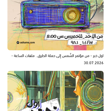
اول خبر - من مؤتمر الشّمس إلى حملة الطرق.. ملفات الساعة -
30.07.2026