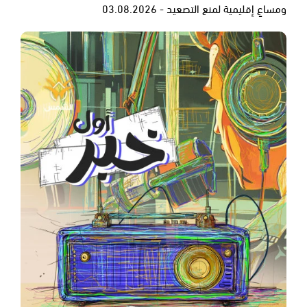
ومساعٍ إقليمية لمنع التصعيد - 03.08.2026