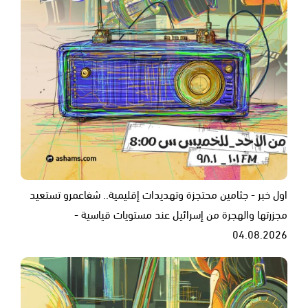
اول خبر - جثامين محتجزة وتهديدات إقليمية.. شفاعمرو تستعيد
مجزرتها والهجرة من إسرائيل عند مستويات قياسية -
04.08.2026