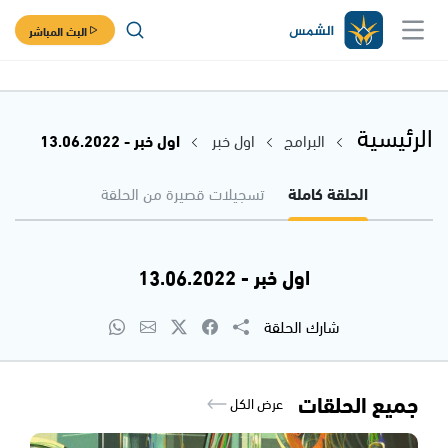
البث المباشر
الرئيسية
البرامج
اول خبر
اول خبر - 13.06.2022
الحلقة كاملة
تسجيلات قصيرة من الحلقة
اول خبر - 13.06.2022
شارك الحلقة
جميع الحلقات
عرض الكل