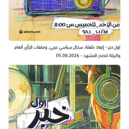
اول خبر - إنقاذ طفلة، سجال سياسي عربي، وملفات الرأي العام
والبيئة تتصدر المشهد - 05.08.2026