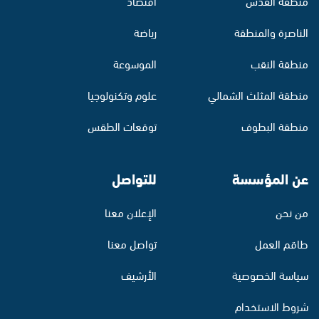
منطقة القدس
اقتصاد
الناصرة والمنطقة
رياضة
منطقة النقب
الموسوعة
منطقة المثلث الشمالي
علوم وتكنولوجيا
منطقة البطوف
توقعات الطقس
عن المؤسسة
للتواصل
من نحن
الإعلان معنا
طاقم العمل
تواصل معنا
سياسة الخصوصية
الأرشيف
شروط الاستخدام