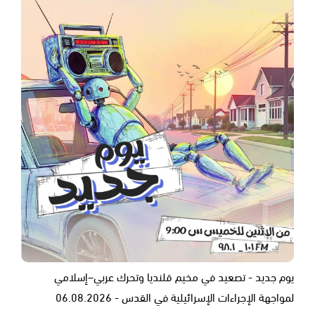
يوم جديد - تصعيد في مخيم قلنديا وتحرك عربي–إسلامي
لمواجهة الإجراءات الإسرائيلية في القدس - 06.08.2026