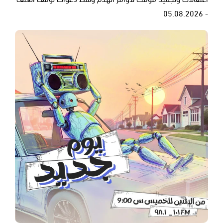
- 05.08.2026