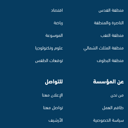
منطقة القدس
اقتصاد
الناصرة والمنطقة
رياضة
منطقة النقب
الموسوعة
منطقة المثلث الشمالي
علوم وتكنولوجيا
منطقة البطوف
توقعات الطقس
عن المؤسسة
للتواصل
من نحن
الإعلان معنا
طاقم العمل
تواصل معنا
سياسة الخصوصية
الأرشيف