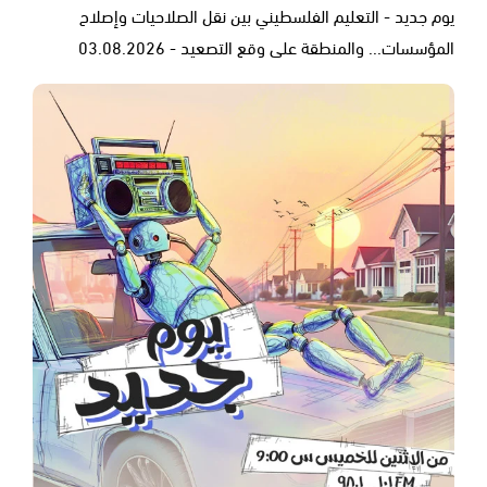
يوم جديد - التعليم الفلسطيني بين نقل الصلاحيات وإصلاح
المؤسسات... والمنطقة على وقع التصعيد - 03.08.2026