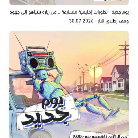
يوم جديد - تطورات إقليمية متسارعة... من زيارة نتنياهو إلى جهود
وقف إطلاق النار - 30.07.2026