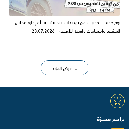
يوم جديد - تحذيرات من تهديدات انتخابية… تسلّم إدارة مجلس
المشهد واقتحامات واسعة للأقصى - 23.07.2026
عرض المزيد
برامج مميزة