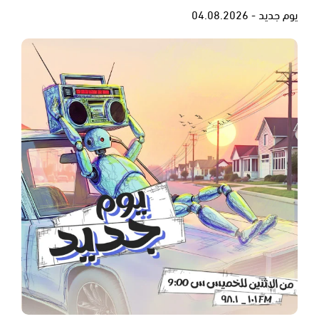
يوم جديد - 04.08.2026