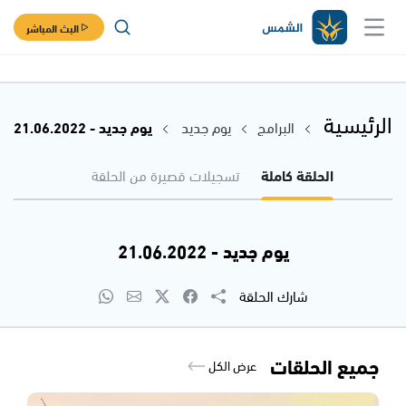
البث المباشر
الرئيسية
البرامج
يوم جديد
يوم جديد - 21.06.2022
الحلقة كاملة
تسجيلات قصيرة من الحلقة
يوم جديد - 21.06.2022
شارك الحلقة
جميع الحلقات
عرض الكل