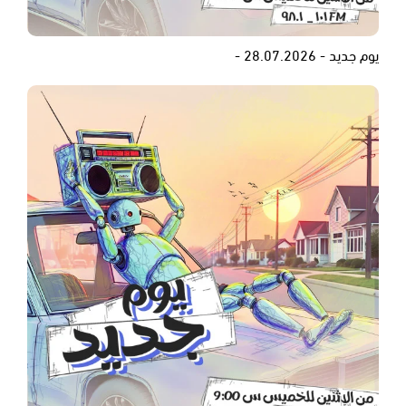
يوم جديد - 28.07.2026 -