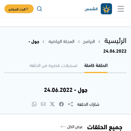
البث المباشر
الرئيسية
البرامج
المجلة الرياضية
جول -
24.06.2022
الحلقة كاملة
تسجيلات قصيرة من الحلقة
جول - 24.06.2022
شارك الحلقة
جميع الحلقات
عرض الكل