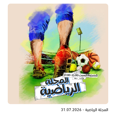
المجلة الرياضية - 31.07.2026