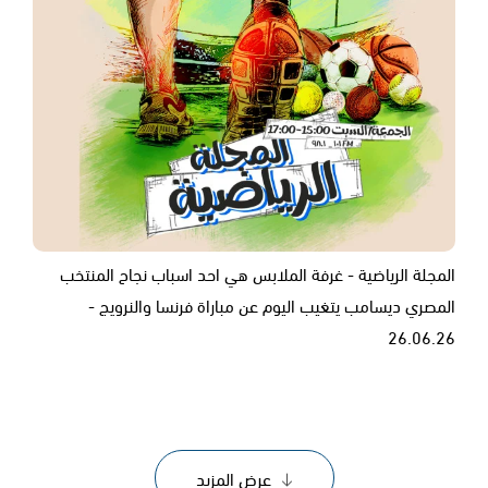
المجلة الرياضية - غرفة الملابس هي احد اسباب نجاح المنتخب
المصري ديسامب يتغيب اليوم عن مباراة فرنسا والنرويج -
26.06.26
عرض المزيد