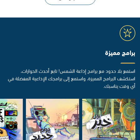
برامج مميزة
استمع بلا حدود مع برامج إذاعة الشمس! تابع أحدث الحوارات،
استكشف البرامج المميزة، واستمع إلى برامجك الإذاعية المفضلة في
أي وقت يناسبك.