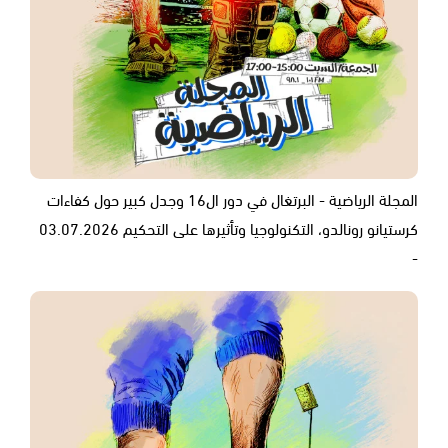
المجلة الرياضية - البرتغال في دور ال16 وجدل كبير حول كفاءات
كرستيانو رونالدو، التكنولوجيا وتأثيرها على التحكيم 03.07.2026
-