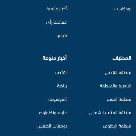
بودكاست
أخبار عالمية
مقالات رأي
فيديو
المحليات
أخبار منوّعة
منطقة القدس
اقتصاد
الناصرة والمنطقة
رياضة
منطقة النقب
الموسوعة
منطقة المثلث الشمالي
علوم وتكنولوجيا
منطقة البطوف
توقعات الطقس