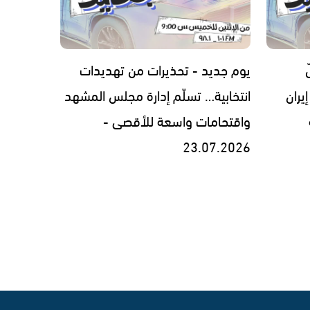
يوم جديد - تحذيرات من تهديدات
يران
انتخابية… تسلّم إدارة مجلس المشهد
واقتحامات واسعة للأقصى -
23.07.2026