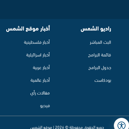
راديو الشمس
أخبار موقع الشمس
البث المباشر
أخبار فلسطينية
قائمة البرامج
أخبار اسرائيلية
جدول البرامج
أخبار عربية
بودكاست
أخبار عالمية
مقالات رأي
فيديو
جميع الحقوق محفوظة © 2026 | موقع الشمس