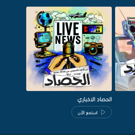
الحصاد الاخباري
استمع الآن