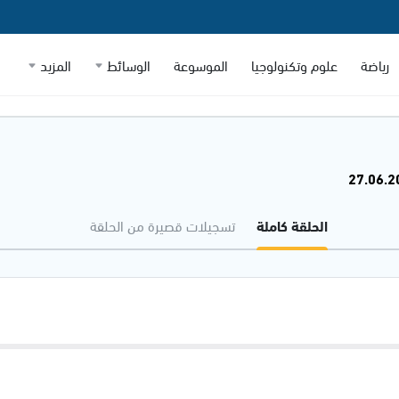
رياضة
علوم وتكنولوجيا
الموسوعة
الوسائط
المزيد
الحلقة كاملة
تسجيلات قصيرة من الحلقة