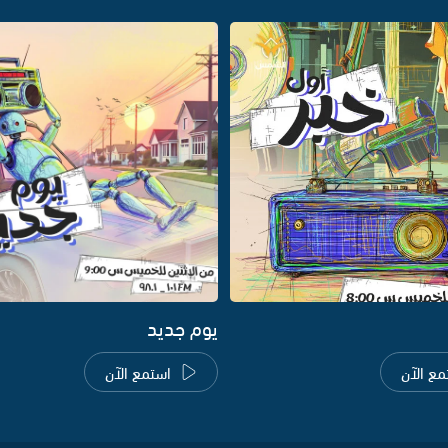
يوم جديد
مع الآن
استمع الآن