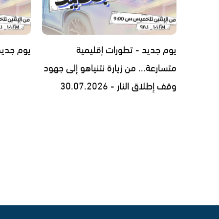
يوم جديد - تطورات إقليمية
يوم جديد - 7.2026
متسارعة... من زيارة نتنياهو إلى جهود
وقف إطلاق النار - 30.07.2026