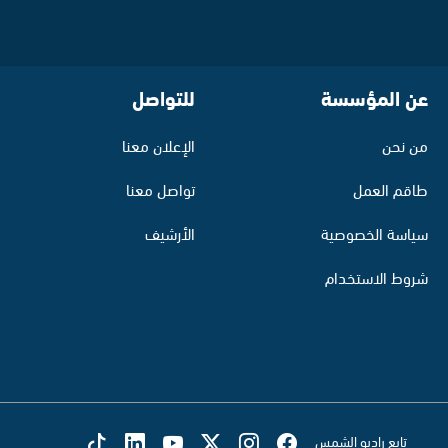
عن المؤسسة
للتواصل
من نحن
الإعلان معنا
طاقم العمل
تواصل معنا
سياسة الخصوصية
الأرشيف
شروط الاستخدام
تابع راديو الشمس