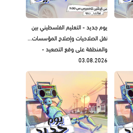
يوم جديد - التعليم الفلسطيني بين
نقل الصلاحيات وإصلاح المؤسسات...
والمنطقة على وقع التصعيد -
03.08.2026