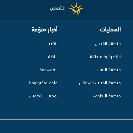
المحليات
أخبار منوّعة
منطقة القدس
اقتصاد
الناصرة والمنطقة
رياضة
منطقة النقب
الموسوعة
منطقة المثلث الشمالي
علوم وتكنولوجيا
منطقة البطوف
توقعات الطقس