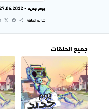
يوم جديد - 27.06.2022
شارك الحلقة
جميع الحلقات