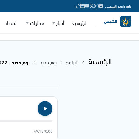
تابع راديو الشمس
الرئيسية
أخبار
محليات
اقتصاد
الرئيسية
البرامج
يوم جديد
يوم جديد - 27.06.2022
49:12
/
0:00