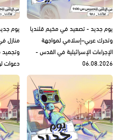
يوم جديد - تصعيد في مخيم قلنديا
يوم جديد
وتحرك عربي–إسلامي لمواجهة
منازل في
الإجراءات الإسرائيلية في القدس -
وتجميد 
06.08.2026
دعوات لوقف 