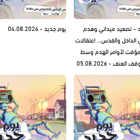
 - تصعيد ميداني وهدم
يوم جديد - 04.08.2026
 الداخل والقدس… اعتقالات
مؤقت لأوامر الهدم وسط
العنف - 05.08.2026