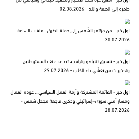
طمرة إلى الضفة واللد - 02.08.2026
اول خبر - من مؤتمر الشّمس إلى حملة الطرق.. ملفات الساعة -
30.07.2026
اول خبر - تنسيق نتنياهو وترامب، تصاعد عنف المستوطنين،
وتحذيرات من تفشّي داء الكَلَب - 29.07.2026
اول خبر - القائمة المشتركة وأزمة العمل السياسي… عودة العمال
ومسار أمني سوري–إسرائيلي وذكرى فاجعة مجدل شمس -
28.07.2026