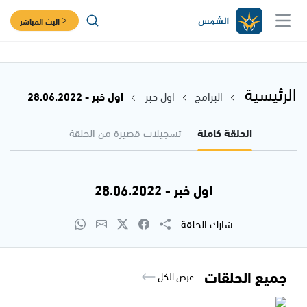
البث المباشر
الرئيسية
البرامج
اول خبر
اول خبر - 28.06.2022
الحلقة كاملة
تسجيلات قصيرة من الحلقة
اول خبر - 28.06.2022
شارك الحلقة
جميع الحلقات
عرض الكل