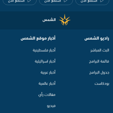
راديو الشمس
أخبار موقع الشمس
البث المباشر
أخبار فلسطينية
قائمة البرامج
أخبار اسرائيلية
جدول البرامج
أخبار عربية
بودكاست
أخبار عالمية
مقالات رأي
فيديو