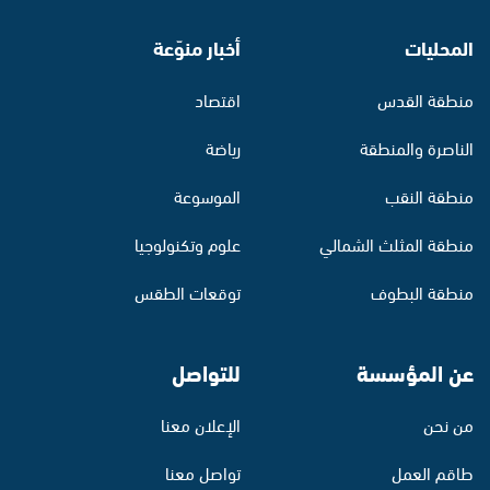
المحليات
أخبار منوّعة
منطقة القدس
اقتصاد
الناصرة والمنطقة
رياضة
منطقة النقب
الموسوعة
منطقة المثلث الشمالي
علوم وتكنولوجيا
منطقة البطوف
توقعات الطقس
عن المؤسسة
للتواصل
من نحن
الإعلان معنا
طاقم العمل
تواصل معنا