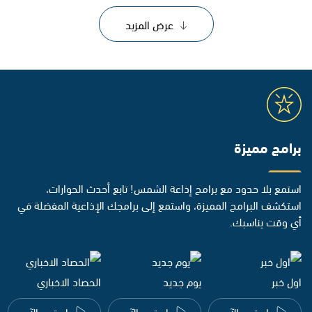
عرض المزيد
برامج مميزة
استمع بلا حدود مع برامج إذاعة الشمس! تابع أحدث الحوارات،
استكشف البرامج المميزة، واستمع إلى برامجك الإذاعية المفضلة في
أي وقت يناسبك.
اول خبر
يوم جديد
الحصاد الاخباري
استمع الآن
استمع الآن
استمع الآن