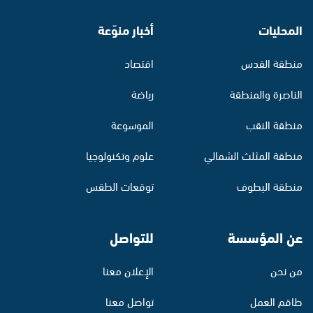
المحليات
أخبار منوّعة
منطقة القدس
اقتصاد
الناصرة والمنطقة
رياضة
منطقة النقب
الموسوعة
منطقة المثلث الشمالي
علوم وتكنولوجيا
منطقة البطوف
توقعات الطقس
عن المؤسسة
للتواصل
من نحن
الإعلان معنا
طاقم العمل
تواصل معنا