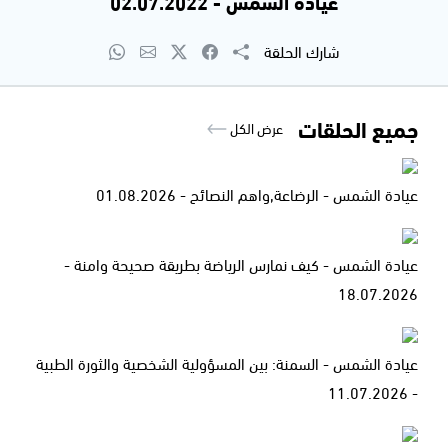
عيادة الشمس - 02.07.2022
شارك الحلقة
جميع الحلقات
عرض الكل
عيادة الشمس - الرضاعة,واهم النصائح - 01.08.2026
عيادة الشمس - كيف نمارس الرياضة بطريقة صحيحة وامنة -
18.07.2026
عيادة الشمس - السمنة: بين المسؤولية الشخصية والثورة الطبية
- 11.07.2026