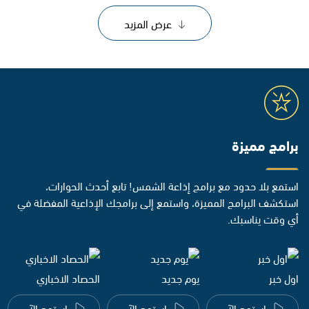
عرض المزيد
برامج مميزة
استمع بلا حدود مع برامج إذاعة الشمس! تابع أحدث الحوارات،
استكشف البرامج المميزة، واستمع إلى برامجك الإذاعية المفضلة في
أي وقت يناسبك.
اول خبر
يوم جديد
الحصاد الاخباري
استمع الآن
استمع الآن
استمع الآن