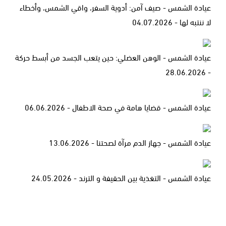
عيادة الشمس - صيف آمن: أدوية السفر، واقي الشمس، وأخطاء
لا ننتبه لها - 04.07.2026
عيادة الشمس - الوهن العضلي: حين يتعب الجسد من أبسط حركة
- 28.06.2026
عيادة الشمس - قضايا هامة في صحة الاطفال - 06.06.2026
عيادة الشمس - جهاز الدم مرآة لصحتنا - 13.06.2026
عيادة الشمس - التغذية بين الحقيفة و الترند - 24.05.2026