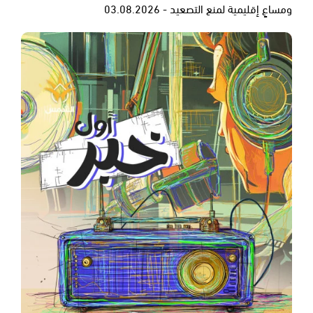
ومساعٍ إقليمية لمنع التصعيد - 03.08.2026