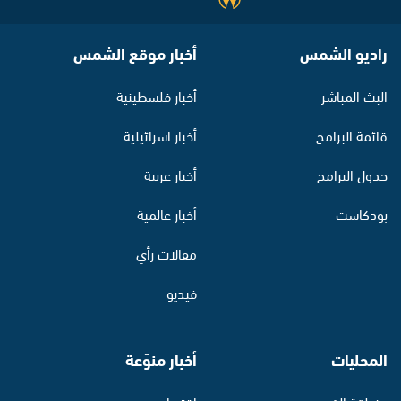
راديو الشمس
أخبار موقع الشمس
البث المباشر
أخبار فلسطينية
قائمة البرامج
أخبار اسرائيلية
جدول البرامج
أخبار عربية
بودكاست
أخبار عالمية
مقالات رأي
فيديو
المحليات
أخبار منوّعة