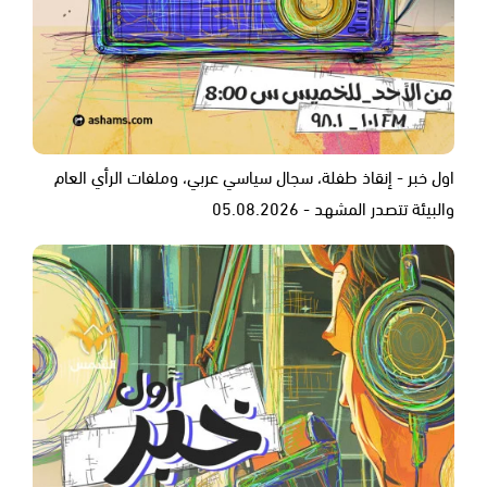
اول خبر - إنقاذ طفلة، سجال سياسي عربي، وملفات الرأي العام
والبيئة تتصدر المشهد - 05.08.2026