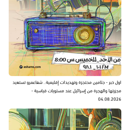
اول خبر - جثامين محتجزة وتهديدات إقليمية.. شفاعمرو تستعيد
مجزرتها والهجرة من إسرائيل عند مستويات قياسية -
04.08.2026