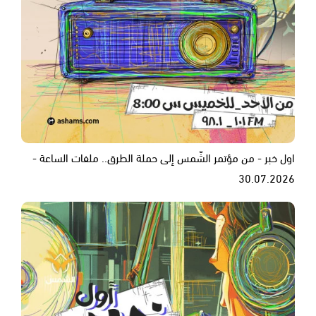
اول خبر - من مؤتمر الشّمس إلى حملة الطرق.. ملفات الساعة -
30.07.2026