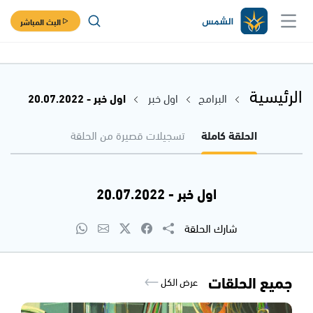
البث المباشر
الرئيسية
البرامج
اول خبر
اول خبر - 20.07.2022
الحلقة كاملة
تسجيلات قصيرة من الحلقة
اول خبر - 20.07.2022
شارك الحلقة
جميع الحلقات
عرض الكل