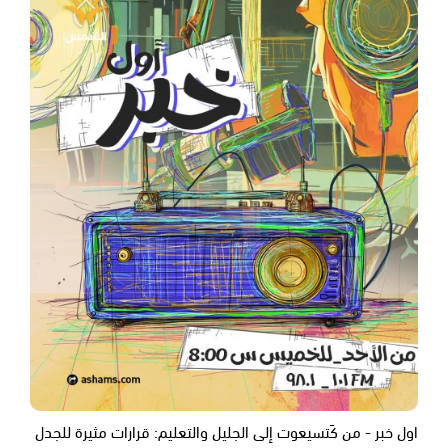
اول خبر - من كَتسيعوت إلى الجليل والتعليم: قرارات مثيرة للجدل