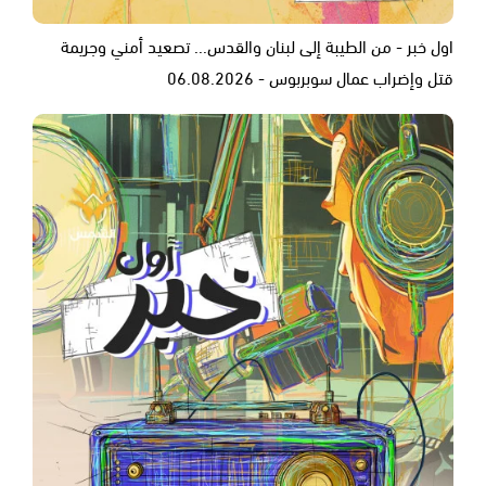
اول خبر - من الطيبة إلى لبنان والقدس... تصعيد أمني وجريمة
قتل وإضراب عمال سوبربوس - 06.08.2026