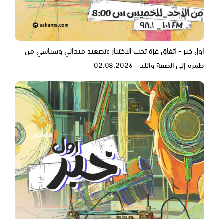
اول خبر - اتفاق غزة تحت الاختبار وتصعيد ميداني وسياسي من
طمرة إلى الضفة واللد - 02.08.2026