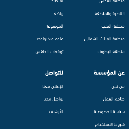
منطقة القدس
اقتصاد
الناصرة والمنطقة
رياضة
منطقة النقب
الموسوعة
منطقة المثلث الشمالي
علوم وتكنولوجيا
منطقة البطوف
توقعات الطقس
عن المؤسسة
للتواصل
من نحن
الإعلان معنا
طاقم العمل
تواصل معنا
سياسة الخصوصية
الأرشيف
شروط الاستخدام