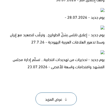
يوم جديد - 28.07.2026 -
يوم جديد - إغلاق نابلس يشلّ الطوارئ.. وترقّب لتصعيد مع إيران
وسط تدهور العلاقات العربية اليهودية - 27.7.26
يوم جديد - تحذيرات من تهديدات انتخابية… تسلّم إدارة مجلس
المشهد واقتحامات واسعة للأقصى - 23.07.2026
عرض المزيد