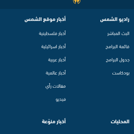
راديو الشمس
أخبار موقع الشمس
البث المباشر
أخبار فلسطينية
قائمة البرامج
أخبار اسرائيلية
جدول البرامج
أخبار عربية
بودكاست
أخبار عالمية
مقالات رأي
فيديو
المحليات
أخبار منوّعة