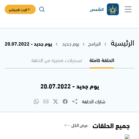
البث المباشر
الرئيسية
البرامج
يوم جديد
يوم جديد - 20.07.2022
الحلقة كاملة
تسجيلات قصيرة من الحلقة
يوم جديد - 20.07.2022
شارك الحلقة
جميع الحلقات
عرض الكل