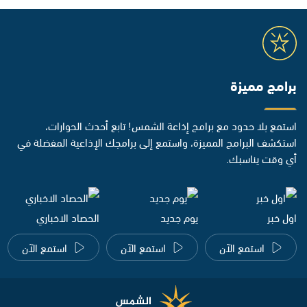
برامج مميزة
استمع بلا حدود مع برامج إذاعة الشمس! تابع أحدث الحوارات،
استكشف البرامج المميزة، واستمع إلى برامجك الإذاعية المفضلة في
أي وقت يناسبك.
اول خبر
يوم جديد
الحصاد الاخباري
استمع الآن
استمع الآن
استمع الآن