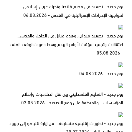
يوم جديد - تصعيد في مخيم قلنديا وتحرك عربي–إسلامي
لمواجهة الإجراءات الإسرائيلية في القدس - 06.08.2026
يوم جديد - تصعيد ميداني وهدم منازل في الداخل والقدس…
اعتقالات وتجميد مؤقت لأوامر الهدم وسط دعوات لوقف العنف
- 05.08.2026
يوم جديد - 04.08.2026
يوم جديد - التعليم الفلسطيني بين نقل الصلاحيات وإصلاح
المؤسسات... والمنطقة على وقع التصعيد - 03.08.2026
يوم جديد - تطورات إقليمية متسارعة... من زيارة نتنياهو إلى جهود
وقف إطلاق النار - 30.07.2026