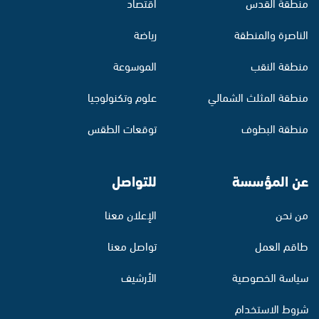
منطقة القدس
اقتصاد
الناصرة والمنطقة
رياضة
منطقة النقب
الموسوعة
منطقة المثلث الشمالي
علوم وتكنولوجيا
منطقة البطوف
توقعات الطقس
عن المؤسسة
للتواصل
من نحن
الإعلان معنا
طاقم العمل
تواصل معنا
سياسة الخصوصية
الأرشيف
شروط الاستخدام