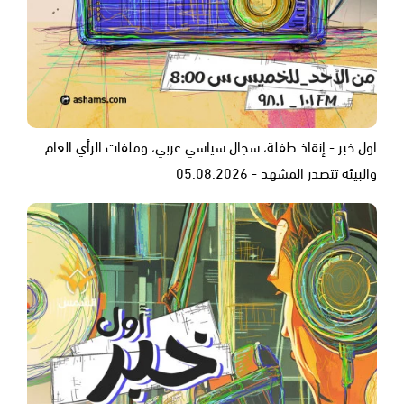
اول خبر - إنقاذ طفلة، سجال سياسي عربي، وملفات الرأي العام
والبيئة تتصدر المشهد - 05.08.2026