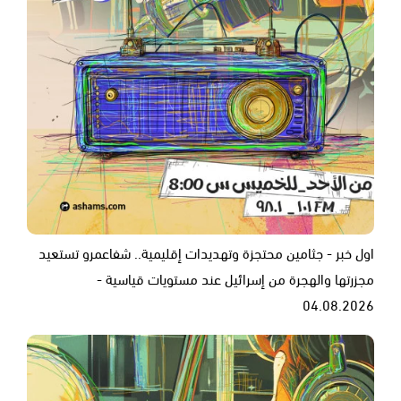
اول خبر - جثامين محتجزة وتهديدات إقليمية.. شفاعمرو تستعيد
مجزرتها والهجرة من إسرائيل عند مستويات قياسية -
04.08.2026