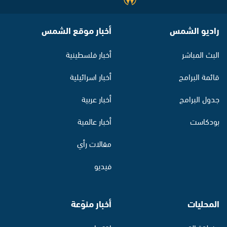
راديو الشمس
أخبار موقع الشمس
البث المباشر
أخبار فلسطينية
قائمة البرامج
أخبار اسرائيلية
جدول البرامج
أخبار عربية
بودكاست
أخبار عالمية
مقالات رأي
فيديو
المحليات
أخبار منوّعة