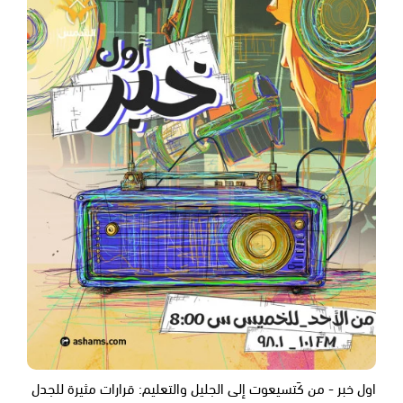
اول خبر - من كَتسيعوت إلى الجليل والتعليم: قرارات مثيرة للجدل