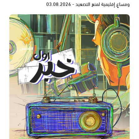
ومساعٍ إقليمية لمنع التصعيد - 03.08.2026