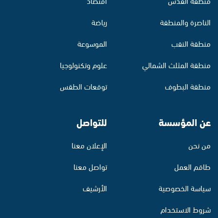
منطقة القدس
اقتصاد
الناصرة والمنطقة
رياضة
منطقة النقب
الموسوعة
منطقة المثلث الشمالي
علوم وتكنولوجيا
منطقة البطوف
توقعات الطقس
عن المؤسسة
للتواصل
من نحن
الإعلان معنا
طاقم العمل
تواصل معنا
سياسة الخصوصية
الأرشيف
شروط الاستخدام