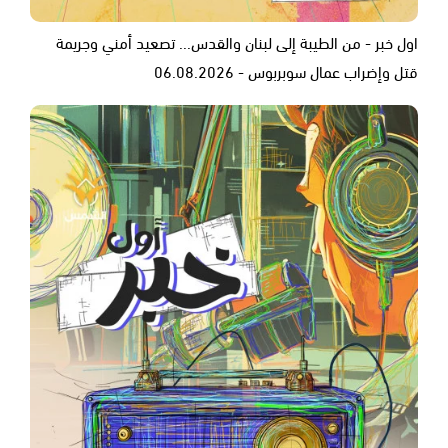
اول خبر - من الطيبة إلى لبنان والقدس... تصعيد أمني وجريمة
قتل وإضراب عمال سوبربوس - 06.08.2026