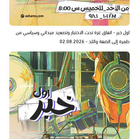
اول خبر - اتفاق غزة تحت الاختبار وتصعيد ميداني وسياسي من
طمرة إلى الضفة واللد - 02.08.2026