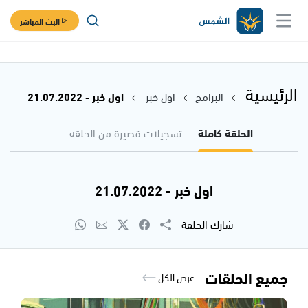
البث المباشر
الرئيسية
البرامج
اول خبر
اول خبر - 21.07.2022
الحلقة كاملة
تسجيلات قصيرة من الحلقة
اول خبر - 21.07.2022
شارك الحلقة
جميع الحلقات
عرض الكل