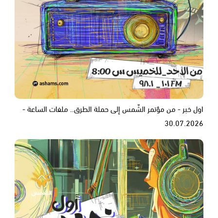
اول خبر - من مؤتمر الشّمس إلى حملة الطرق.. ملفات الساعة -
30.07.2026