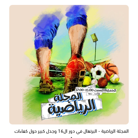
المجلة الرياضية - البرتغال في دور ال16 وجدل كبير حول كفاءات