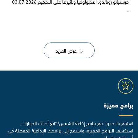
كرستيانو رونالدو، التكنولوجيا وتأثيرها على التحكيم 03.07.2026
-
عرض المزيد
برامج مميزة
استمع بلا حدود مع برامج إذاعة الشمس! تابع أحدث الحوارات،
استكشف البرامج المميزة، واستمع إلى برامجك الإذاعية المفضلة في
أي وقت يناسبك.