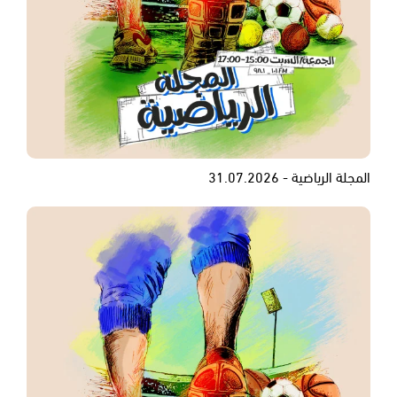
المجلة الرياضية - 31.07.2026