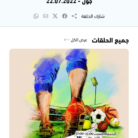
جول - 22.07.2022
شارك الحلقة
جميع الحلقات
عرض الكل