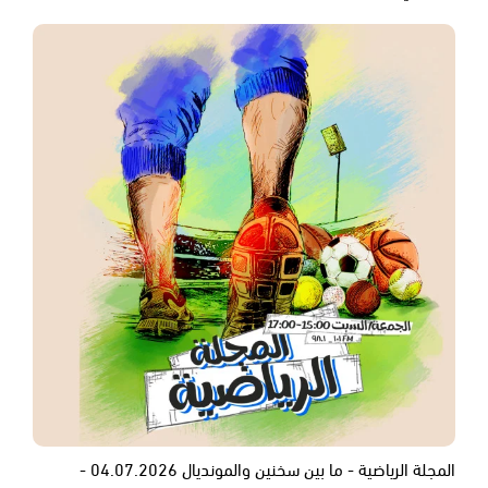
المجلة الرياضية - ما بين سخنين والمونديال 04.07.2026 -