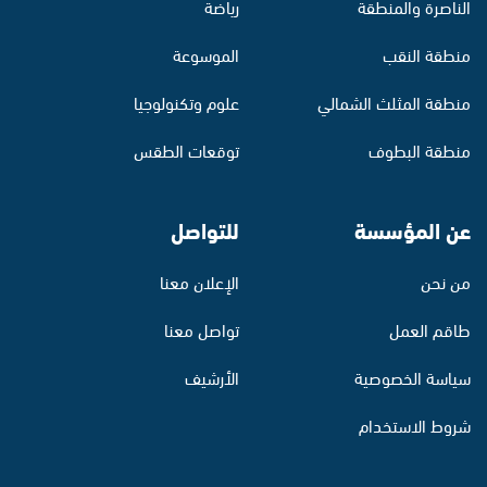
الناصرة والمنطقة
رياضة
منطقة النقب
الموسوعة
منطقة المثلث الشمالي
علوم وتكنولوجيا
منطقة البطوف
توقعات الطقس
عن المؤسسة
للتواصل
من نحن
الإعلان معنا
طاقم العمل
تواصل معنا
سياسة الخصوصية
الأرشيف
شروط الاستخدام