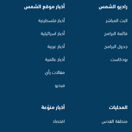
راديو الشمس
أخبار موقع الشمس
البث المباشر
أخبار فلسطينية
قائمة البرامج
أخبار اسرائيلية
جدول البرامج
أخبار عربية
بودكاست
أخبار عالمية
مقالات رأي
فيديو
المحليات
أخبار منوّعة
منطقة القدس
اقتصاد