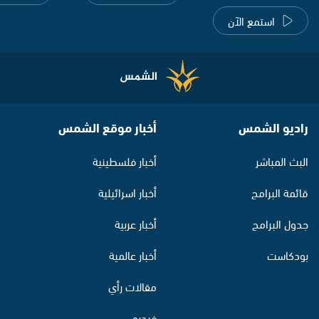
استمع الآن
راديو الشمس
أخبار موقع الشمس
البث المباشر
أخبار فلسطينية
قائمة البرامج
أخبار اسرائيلية
جدول البرامج
أخبار عربية
بودكاست
أخبار عالمية
مقالات رأي
فيديو