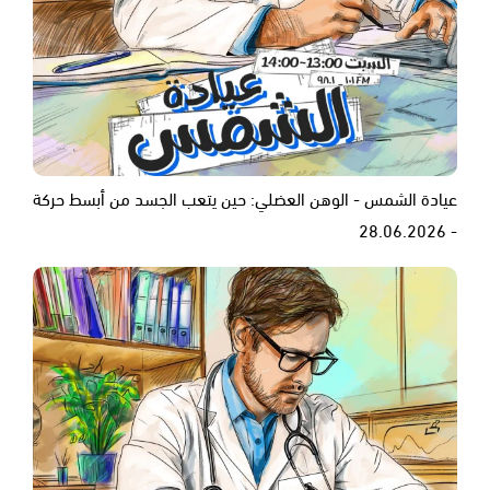
عيادة الشمس - الوهن العضلي: حين يتعب الجسد من أبسط حركة
- 28.06.2026