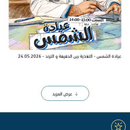
عيادة الشمس - التغذية بين الحقيفة و الترند - 24.05.2026
عرض المزيد