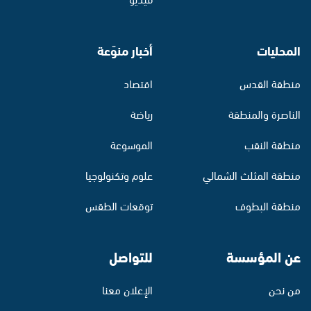
المحليات
أخبار منوّعة
منطقة القدس
اقتصاد
الناصرة والمنطقة
رياضة
منطقة النقب
الموسوعة
منطقة المثلث الشمالي
علوم وتكنولوجيا
منطقة البطوف
توقعات الطقس
عن المؤسسة
للتواصل
من نحن
الإعلان معنا