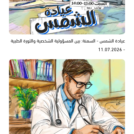
عيادة الشمس - السمنة: بين المسؤولية الشخصية والثورة الطبية
- 11.07.2026