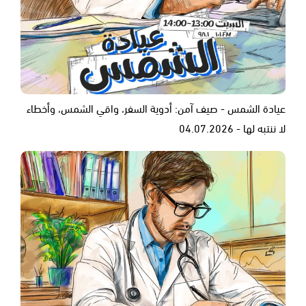
عيادة الشمس - صيف آمن: أدوية السفر، واقي الشمس، وأخطاء
لا ننتبه لها - 04.07.2026