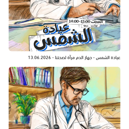
عيادة الشمس - جهاز الدم مرآة لصحتنا - 13.06.2026