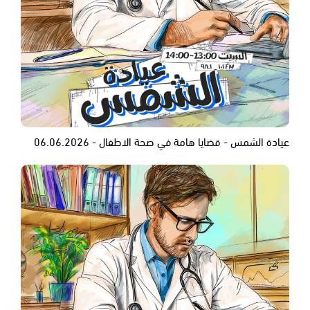
عيادة الشمس - قضايا هامة في صحة الاطفال - 06.06.2026