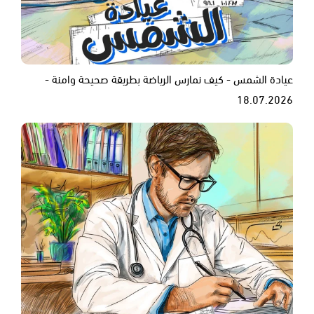
عيادة الشمس - كيف نمارس الرياضة بطريقة صحيحة وامنة -
18.07.2026