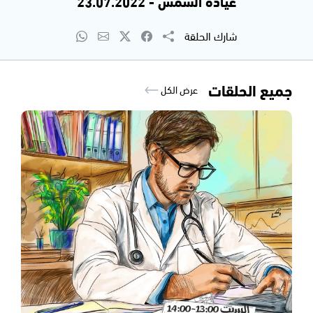
عيادة الشمس - 23.07.2022
شارك الحلقة
جميع الحلقات
عرض الكل