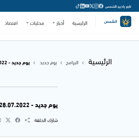
تابع راديو الشمس
الرئيسية
أخبار
محليات
اقتصاد
الرئيسية
البرامج
يوم جديد
يوم جديد - 28.07.2022
يوم جديد - 28.07.2022
شارك الحلقة