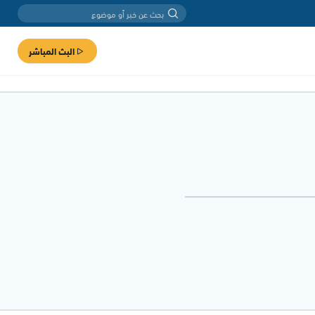
البث المباشر