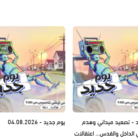
 - تصعيد ميداني وهدم
يوم جديد - 04.08.2026
 الداخل والقدس… اعتقالات