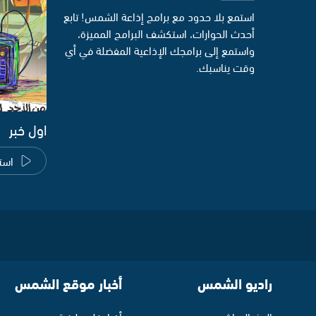
استمع بلا حدود مع برامج إذاعة الشمس! تابع
أحدث الحوارات، استكشف البرامج المميزة،
واستمع إلى برامجك الإذاعية المفضلة في أي
وقت يناسبك.
اول خبر
است
راديو الشمس
أخبار موقع الشمس