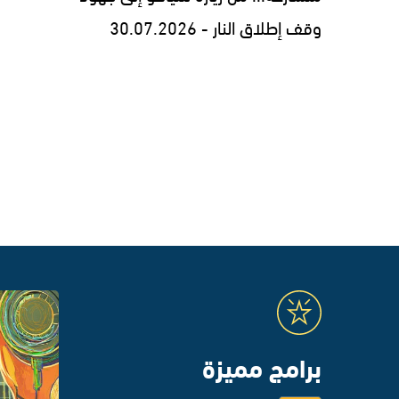
وقف إطلاق النار - 30.07.2026
برامج مميزة