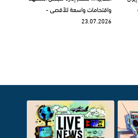
واقتحامات واسعة للأقصى -
23.07.2026