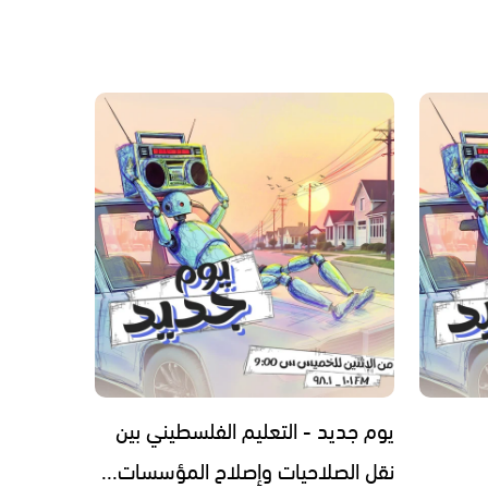
يوم جديد - التعليم الفلسطيني بين
نقل الصلاحيات وإصلاح المؤسسات...