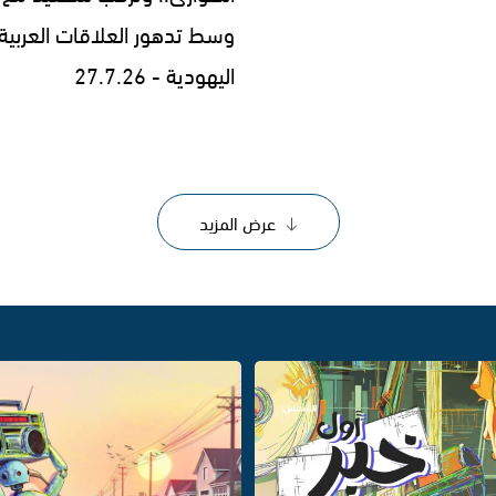
وسط تدهور العلاقات العربية
اليهودية - 27.7.26
عرض المزيد