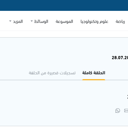
رياضة
علوم وتكنولوجيا
الموسوعة
الوسائط
المزيد
الحلقة كاملة
تسجيلات قصيرة من الحلقة