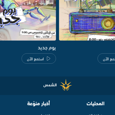
يوم جديد
مع الآن
استمع الآن
المحليات
أخبار منوّعة