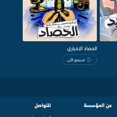
الحصاد الاخباري
استمع الآن
عن المؤسسة
للتواصل