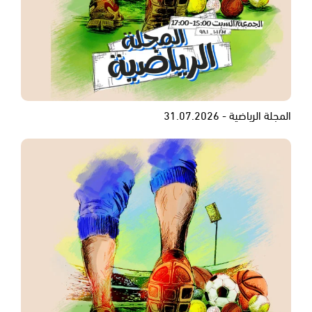
المجلة الرياضية - 31.07.2026