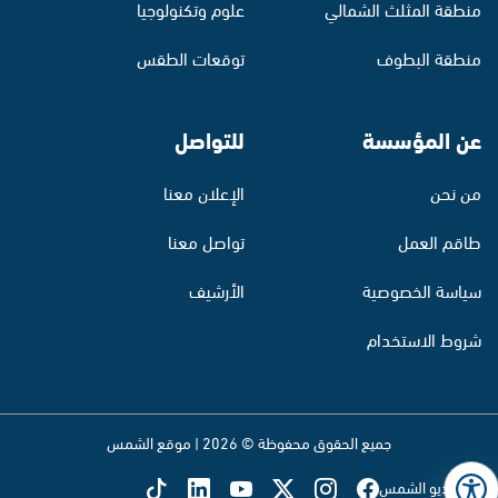
منطقة المثلث الشمالي
علوم وتكنولوجيا
منطقة البطوف
توقعات الطقس
عن المؤسسة
للتواصل
من نحن
الإعلان معنا
طاقم العمل
تواصل معنا
سياسة الخصوصية
الأرشيف
شروط الاستخدام
جميع الحقوق محفوظة © 2026 | موقع الشمس
تابع راديو الشمس