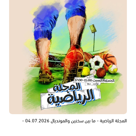
المجلة الرياضية - ما بين سخنين والمونديال 04.07.2026 -