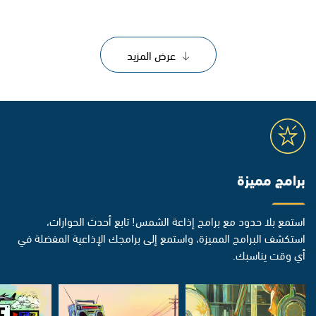
عرض المزيد
برامج مميزة
استمع بلا حدود مع برامج إذاعة الشمس! تابع أحدث الحوارات،
استكشف البرامج المميزة، واستمع إلى برامجك الإذاعية المفضلة في
أي وقت يناسبك.