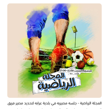
المجلة الرياضية - جلسه مصيريه في بلدية عرابه لتحديد مصير فريق