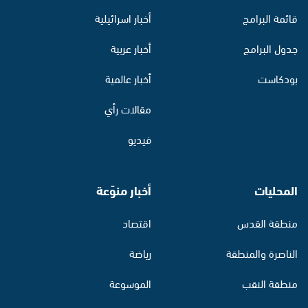
قائمة البرامج
أخبار اسرائيلية
جدول البرامج
أخبار عربية
بودكاست
أخبار عالمية
مقالات رأي
فيديو
المحليات
أخبار منوّعة
منطقة القدس
اقتصاد
الناصرة والمنطقة
رياضة
منطقة النقب
الموسوعة