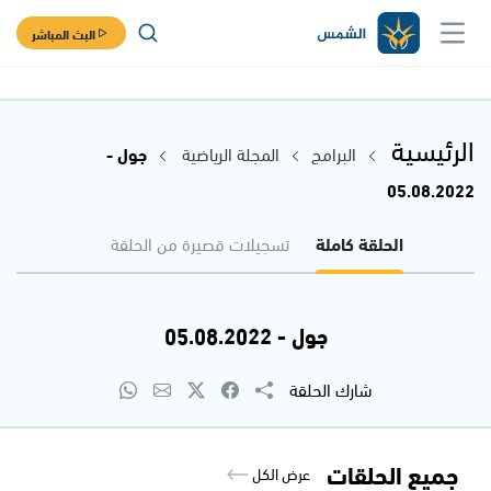
البث المباشر
الرئيسية
البرامج
المجلة الرياضية
جول -
05.08.2022
الحلقة كاملة
تسجيلات قصيرة من الحلقة
جول - 05.08.2022
شارك الحلقة
جميع الحلقات
عرض الكل