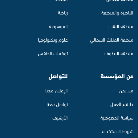
الناصرة والمنطقة
رياضة
منطقة النقب
الموسوعة
منطقة المثلث الشمالي
علوم وتكنولوجيا
منطقة البطوف
توقعات الطقس
عن المؤسسة
للتواصل
من نحن
الإعلان معنا
طاقم العمل
تواصل معنا
سياسة الخصوصية
الأرشيف
شروط الاستخدام