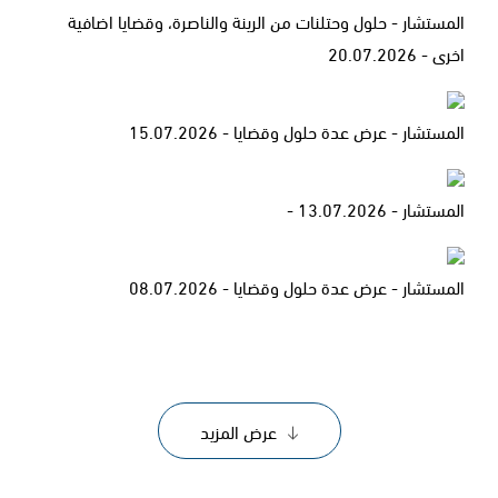
المستشار - حلول وحتلنات من الرينة والناصرة، وقضايا اضافية
اخرى - 20.07.2026
المستشار - عرض عدة حلول وقضايا - 15.07.2026
المستشار - 13.07.2026 -
المستشار - عرض عدة حلول وقضايا - 08.07.2026
عرض المزيد