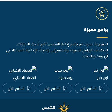
برامج مميزة
استمع بلا حدود مع برامج إذاعة الشمس! تابع أحدث الحوارات،
استكشف البرامج المميزة، واستمع إلى برامجك الإذاعية المفضلة في
أي وقت يناسبك.
اول خبر
يوم جديد
الحصاد الاخباري
استمع الآن
استمع الآن
استمع الآن