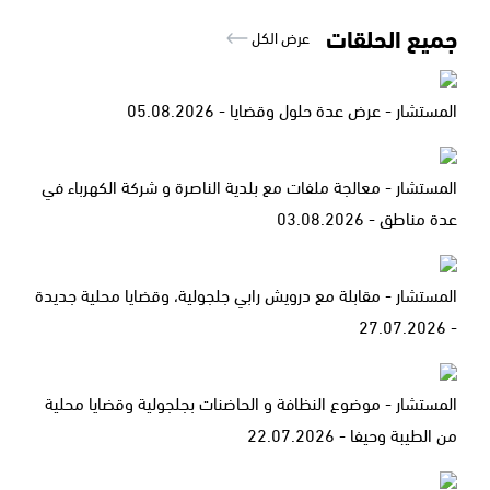
جميع الحلقات
عرض الكل
المستشار - عرض عدة حلول وقضايا - 05.08.2026
المستشار - معالجة ملفات مع بلدية الناصرة و شركة الكهرباء في
عدة مناطق - 03.08.2026
المستشار - مقابلة مع درويش رابي جلجولية، وقضايا محلية جديدة
- 27.07.2026
المستشار - موضوع النظافة و الحاضنات بجلجولية وقضايا محلية
من الطيبة وحيفا - 22.07.2026