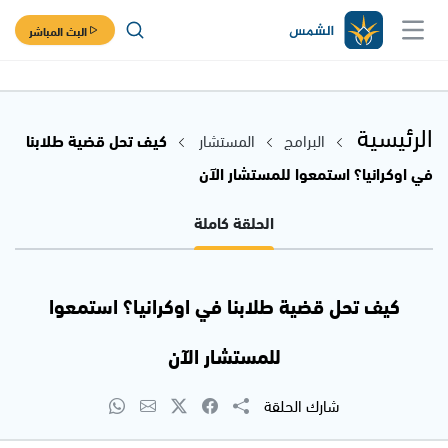
البث المباشر
الرئيسية
البرامج
المستشار
كيف تحل قضية طلابنا
في اوكرانيا؟ استمعوا للمستشار الآن
الحلقة كاملة
كيف تحل قضية طلابنا في اوكرانيا؟ استمعوا
للمستشار الآن
شارك الحلقة