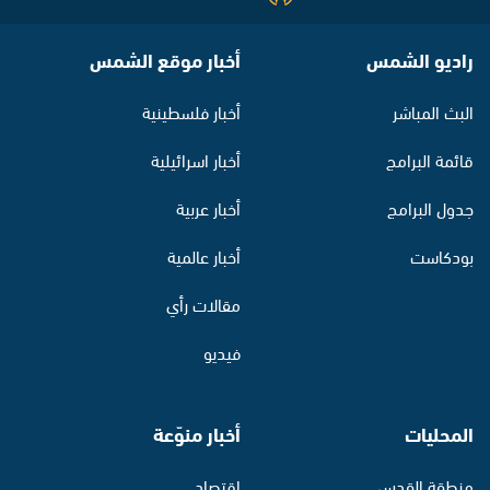
راديو الشمس
أخبار موقع الشمس
البث المباشر
أخبار فلسطينية
قائمة البرامج
أخبار اسرائيلية
جدول البرامج
أخبار عربية
بودكاست
أخبار عالمية
مقالات رأي
فيديو
المحليات
أخبار منوّعة
منطقة القدس
اقتصاد