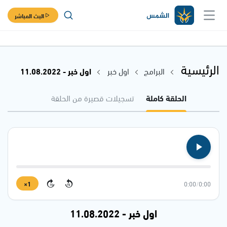
البث المباشر
الرئيسية
البرامج
اول خبر
اول خبر - 11.08.2022
الحلقة كاملة
تسجيلات قصيرة من الحلقة
1×
0:00
/
0:00
15
15
اول خبر - 11.08.2022