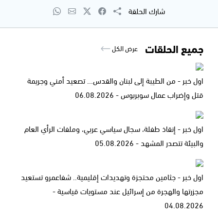
شارك الحلقة
جميع الحلقات
عرض الكل
اول خبر - من الطيبة إلى لبنان والقدس... تصعيد أمني وجريمة
قتل وإضراب عمال سوبربوس - 06.08.2026
اول خبر - إنقاذ طفلة، سجال سياسي عربي، وملفات الرأي العام
والبيئة تتصدر المشهد - 05.08.2026
اول خبر - جثامين محتجزة وتهديدات إقليمية.. شفاعمرو تستعيد
مجزرتها والهجرة من إسرائيل عند مستويات قياسية -
04.08.2026