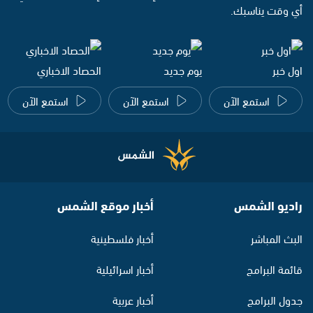
أي وقت يناسبك.
اول خبر
يوم جديد
الحصاد الاخباري
استمع الآن
استمع الآن
استمع الآن
راديو الشمس
أخبار موقع الشمس
البث المباشر
أخبار فلسطينية
قائمة البرامج
أخبار اسرائيلية
جدول البرامج
أخبار عربية