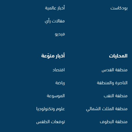
بودكاست
أخبار عالمية
مقالات رأي
فيديو
المحليات
أخبار منوّعة
منطقة القدس
اقتصاد
الناصرة والمنطقة
رياضة
منطقة النقب
الموسوعة
منطقة المثلث الشمالي
علوم وتكنولوجيا
منطقة البطوف
توقعات الطقس