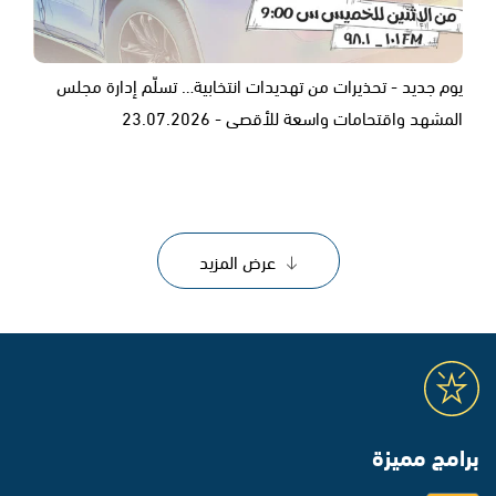
يوم جديد - تحذيرات من تهديدات انتخابية… تسلّم إدارة مجلس
المشهد واقتحامات واسعة للأقصى - 23.07.2026
عرض المزيد
برامج مميزة