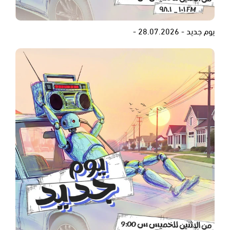
يوم جديد - 28.07.2026 -