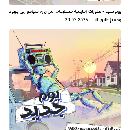
يوم جديد - تطورات إقليمية متسارعة... من زيارة نتنياهو إلى جهود
وقف إطلاق النار - 30.07.2026