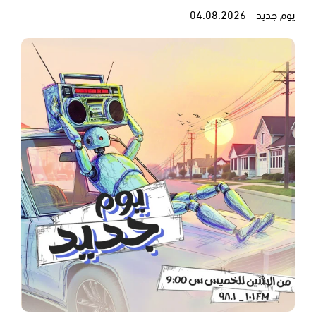
يوم جديد - 04.08.2026