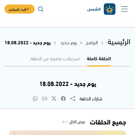
البث المباشر
الرئيسية
البرامج
يوم جديد
يوم جديد - 18.08.2022
الحلقة كاملة
تسجيلات قصيرة من الحلقة
يوم جديد - 18.08.2022
شارك الحلقة
جميع الحلقات
عرض الكل