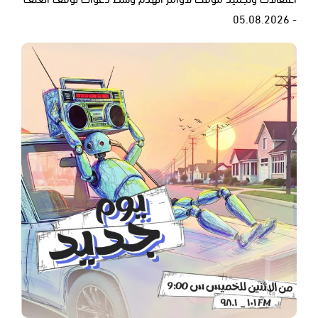
- 05.08.2026