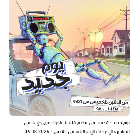
يوم جديد - تصعيد في مخيم قلنديا وتحرك عربي–إسلامي
لمواجهة الإجراءات الإسرائيلية في القدس - 06.08.2026