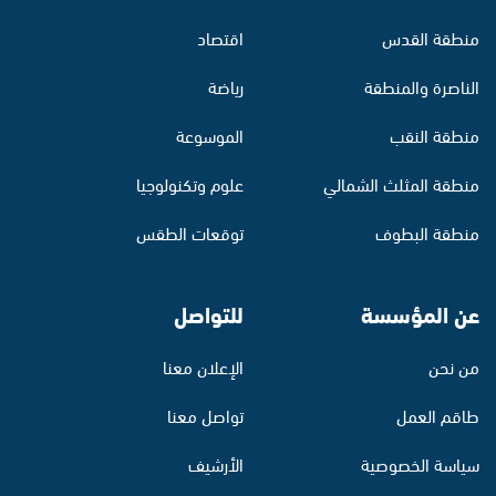
منطقة القدس
اقتصاد
الناصرة والمنطقة
رياضة
منطقة النقب
الموسوعة
منطقة المثلث الشمالي
علوم وتكنولوجيا
منطقة البطوف
توقعات الطقس
عن المؤسسة
للتواصل
من نحن
الإعلان معنا
طاقم العمل
تواصل معنا
سياسة الخصوصية
الأرشيف