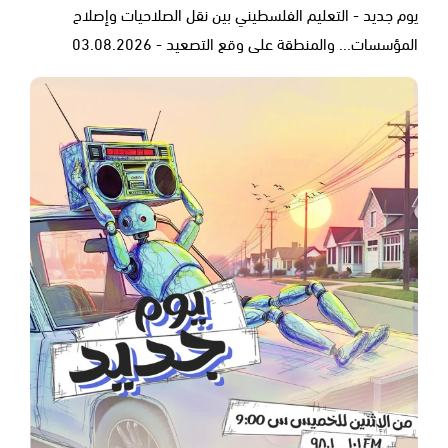
يوم جديد - التعليم الفلسطيني بين نقل الصلاحيات وإصلاح
المؤسسات... والمنطقة على وقع التصعيد - 03.08.2026