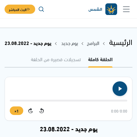
البث المباشر
الرئيسية
البرامج
يوم جديد
يوم جديد - 23.08.2022
الحلقة كاملة
تسجيلات قصيرة من الحلقة
1×
0:00
/
0:00
15
15
يوم جديد - 23.08.2022