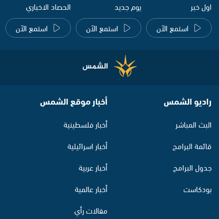
اول خبر
يوم جديد
الحصاد الاخباري
استمع الآن
استمع الآن
استمع الآن
راديو الشمس
أخبار موقع الشمس
البث المباشر
أخبار فلسطينية
قائمة البرامج
أخبار اسرائيلية
جدول البرامج
أخبار عربية
بودكاست
أخبار عالمية
مقالات رأي