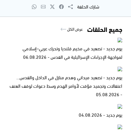
شارك الحلقة
جميع الحلقات
عرض الكل
يوم جديد - تصعيد في مخيم قلنديا وتحرك عربي–إسلامي
لمواجهة الإجراءات الإسرائيلية في القدس - 06.08.2026
يوم جديد - تصعيد ميداني وهدم منازل في الداخل والقدس…
اعتقالات وتجميد مؤقت لأوامر الهدم وسط دعوات لوقف العنف
- 05.08.2026
يوم جديد - 04.08.2026