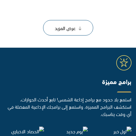
عرض المزيد
برامج مميزة
استمع بلا حدود مع برامج إذاعة الشمس! تابع أحدث الحوارات،
استكشف البرامج المميزة، واستمع إلى برامجك الإذاعية المفضلة في
أي وقت يناسبك.