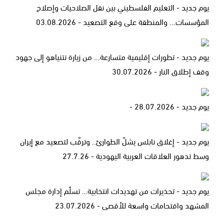
يوم جديد - التعليم الفلسطيني بين نقل الصلاحيات وإصلاح
المؤسسات... والمنطقة على وقع التصعيد - 03.08.2026
يوم جديد - تطورات إقليمية متسارعة... من زيارة نتنياهو إلى جهود
وقف إطلاق النار - 30.07.2026
يوم جديد - 28.07.2026 -
يوم جديد - إغلاق نابلس يشلّ الطوارئ.. وترقّب لتصعيد مع إيران
وسط تدهور العلاقات العربية اليهودية - 27.7.26
يوم جديد - تحذيرات من تهديدات انتخابية… تسلّم إدارة مجلس
المشهد واقتحامات واسعة للأقصى - 23.07.2026