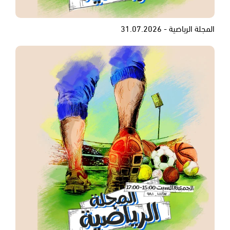
المجلة الرياضية - 31.07.2026