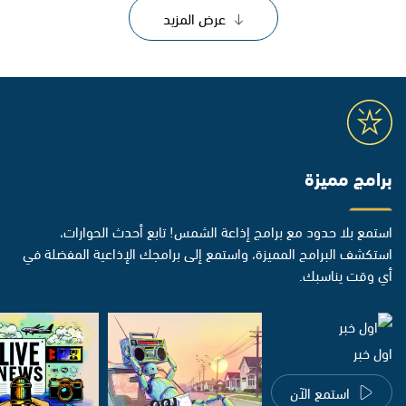
عرض المزيد
برامج مميزة
استمع بلا حدود مع برامج إذاعة الشمس! تابع أحدث الحوارات،
استكشف البرامج المميزة، واستمع إلى برامجك الإذاعية المفضلة في
أي وقت يناسبك.
اول خبر
استمع الآن