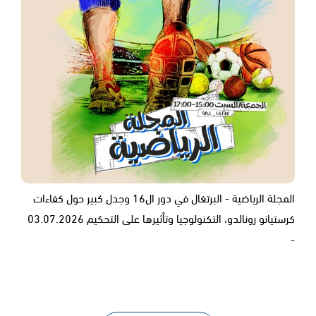
المجلة الرياضية - البرتغال في دور ال16 وجدل كبير حول كفاءات
كرستيانو رونالدو، التكنولوجيا وتأثيرها على التحكيم 03.07.2026
-