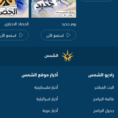
يوم جديد
الحصاد الاخباري
استمع الآن
استمع الآن
راديو الشمس
أخبار موقع الشمس
البث المباشر
أخبار فلسطينية
قائمة البرامج
أخبار اسرائيلية
جدول البرامج
أخبار عربية