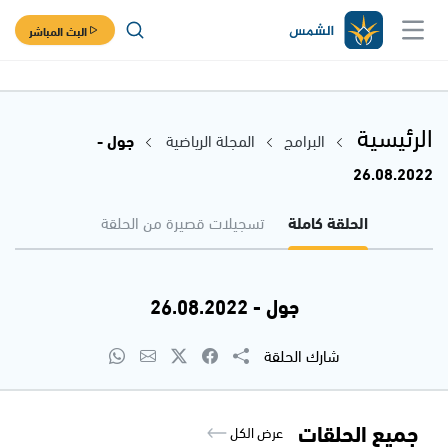
البث المباشر
الرئيسية
البرامج
المجلة الرياضية
جول -
26.08.2022
الحلقة كاملة
تسجيلات قصيرة من الحلقة
جول - 26.08.2022
شارك الحلقة
جميع الحلقات
عرض الكل