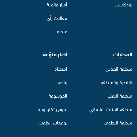
بودكاست
أخبار عالمية
مقالات رأي
فيديو
المحليات
أخبار منوّعة
منطقة القدس
اقتصاد
الناصرة والمنطقة
رياضة
منطقة النقب
الموسوعة
منطقة المثلث الشمالي
علوم وتكنولوجيا
منطقة البطوف
توقعات الطقس