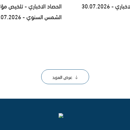
ي - 30.07.2026
الحصاد الاخباري - تلخيص مؤت
الشمس السنوي - 29.07.2026
عرض المزيد