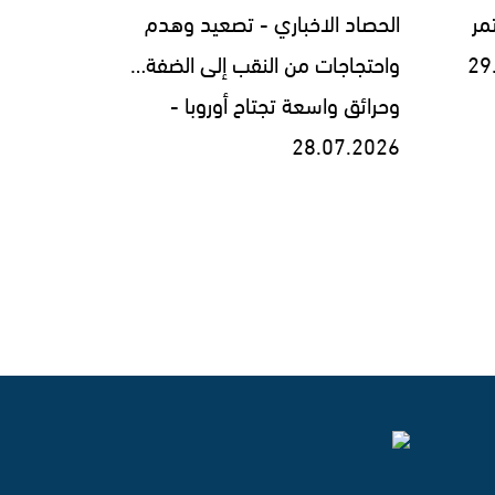
مر
الحصاد الاخباري - تصعيد وهدم
واحتجاجات من النقب إلى الضفة…
وحرائق واسعة تجتاح أوروبا -
28.07.2026