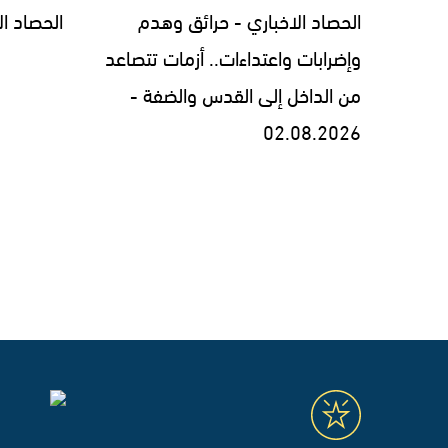
الحصاد الاخباري - حرائق وهدم
الحصاد الاخبار
وإضرابات واعتداءات.. أزمات تتصاعد
من الداخل إلى القدس والضفة -
02.08.2026