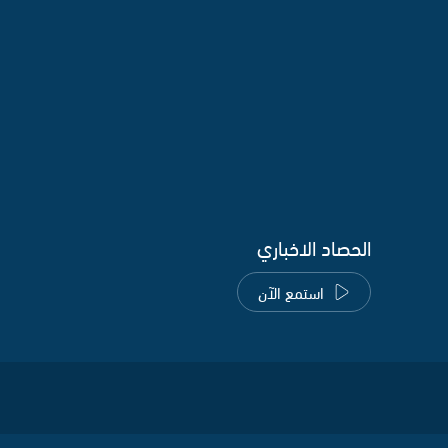
الحصاد الاخباري
استمع الآن