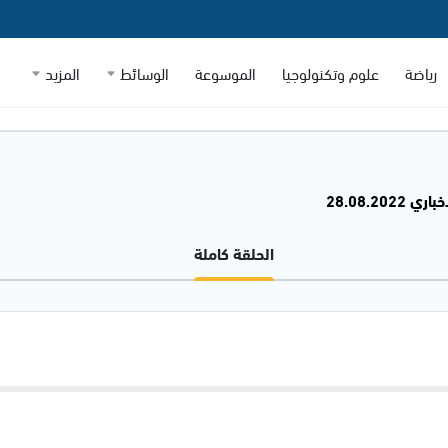
رياضة
علوم وتكنولوجيا
الموسوعة
الوسائط
المزيد
28.08.2022
الحلقة كاملة