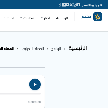
تابع راديو الشمس
الرئيسية
أخبار
محليات
اقتصاد
الرئيسية
البرامج
الحصاد الاخباري
الحصاد الاخباري 
0:00
/
0:00