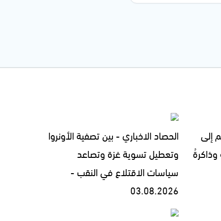
م إلى
الحصاد الاخباري - بين تصفية الأونروا
 وذاكرةُ
وتعطيل تسوية غزة وتصاعد
سياسات الاقتلاع في النقب -
03.08.2026