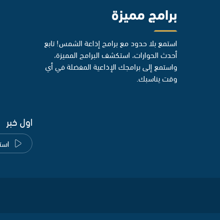
برامج مميزة
استمع بلا حدود مع برامج إذاعة الشمس! تابع
أحدث الحوارات، استكشف البرامج المميزة،
واستمع إلى برامجك الإذاعية المفضلة في أي
وقت يناسبك.
اول خبر
است