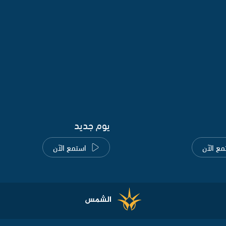
يوم جديد
مع الآن
استمع الآن