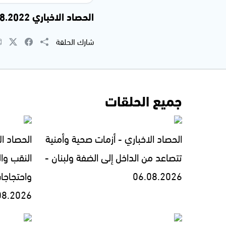
الحصاد الاخباري 28.08.2022
شارك الحلقة
جميع الحلقات
الحصاد الاخباري - أزمات صحية وأمنية
الحصاد ال
تتصاعد من الداخل إلى الضفة ولبنان -
النقب وال
06.08.2026
واحتجاجا
08.2026