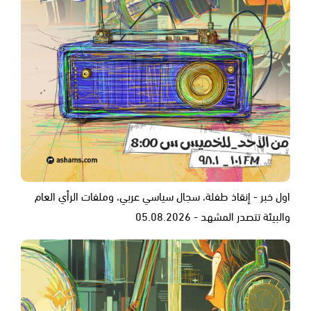
اول خبر - إنقاذ طفلة، سجال سياسي عربي، وملفات الرأي العام
والبيئة تتصدر المشهد - 05.08.2026