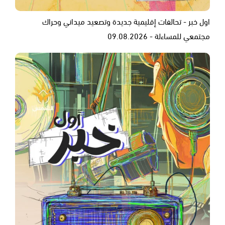
اول خبر - تحالفات إقليمية جديدة وتصعيد ميداني وحراك
مجتمعي للمساءلة - 09.08.2026