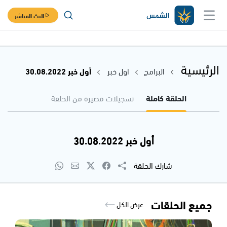
البث المباشر
الرئيسية
البرامج
اول خبر
أول خبر 30.08.2022
الحلقة كاملة
تسجيلات قصيرة من الحلقة
أول خبر 30.08.2022
شارك الحلقة
جميع الحلقات
عرض الكل