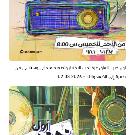
اول خبر - اتفاق غزة تحت الاختبار وتصعيد ميداني وسياسي من
طمرة إلى الضفة واللد - 02.08.2026