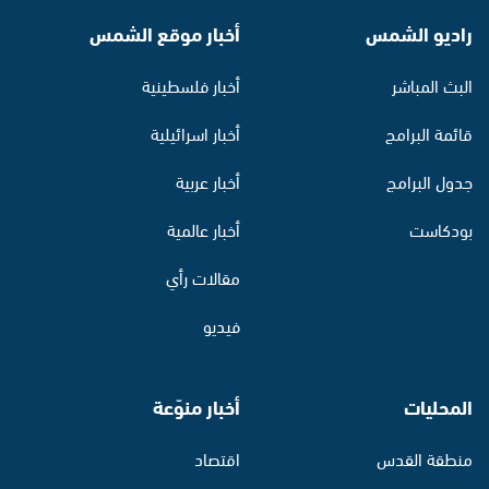
راديو الشمس
أخبار موقع الشمس
البث المباشر
أخبار فلسطينية
قائمة البرامج
أخبار اسرائيلية
جدول البرامج
أخبار عربية
بودكاست
أخبار عالمية
مقالات رأي
فيديو
المحليات
أخبار منوّعة
منطقة القدس
اقتصاد