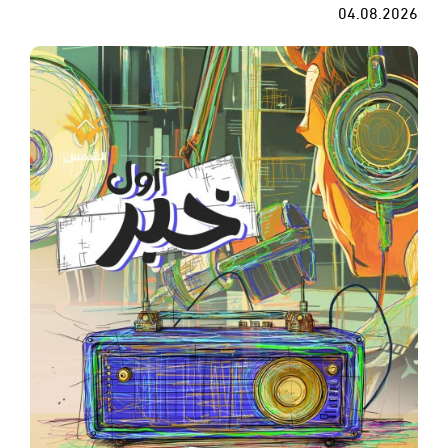
04.08.2026