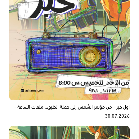
اول خبر - من مؤتمر الشّمس إلى حملة الطرق.. ملفات الساعة -
30.07.2026