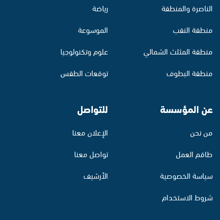
الناصرة والمنطقة
رياضة
منطقة النقب
الموسوعة
منطقة المثلث الشمالي
علوم وتكنولوجيا
منطقة البطوف
توقعات الطقس
عن المؤسسة
للتواصل
من نحن
الإعلان معنا
طاقم العمل
تواصل معنا
سياسة الخصوصية
الأرشيف
شروط الاستخدام