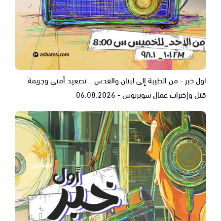
اول خبر - من الطيبة إلى لبنان والقدس... تصعيد أمني وجريمة
قتل وإضراب عمال سوبربوس - 06.08.2026