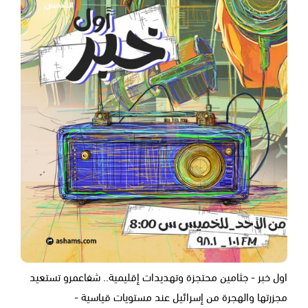
اول خبر - جثامين محتجزة وتهديدات إقليمية.. شفاعمرو تستعيد
مجزرتها والهجرة من إسرائيل عند مستويات قياسية -